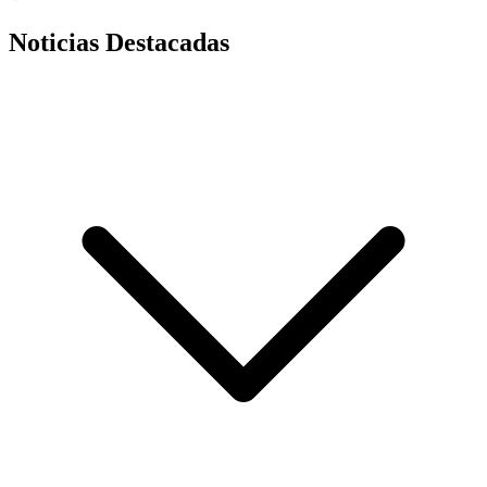
Noticias Destacadas