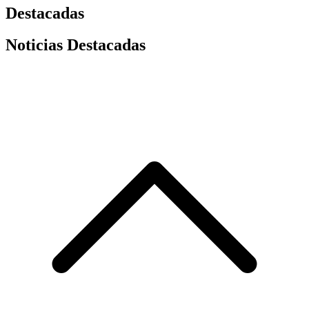
Destacadas
Noticias Destacadas