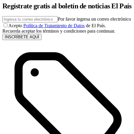
Regístrate gratis al boletín de noticias El País
Por favor ingresa un correo electrónico
Acepto
Política de Tratamiento de Datos
de El País.
Recuerda aceptar los términos y condiciones para continuar.
INSCRÍBETE AQUÍ