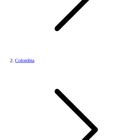
Colombia