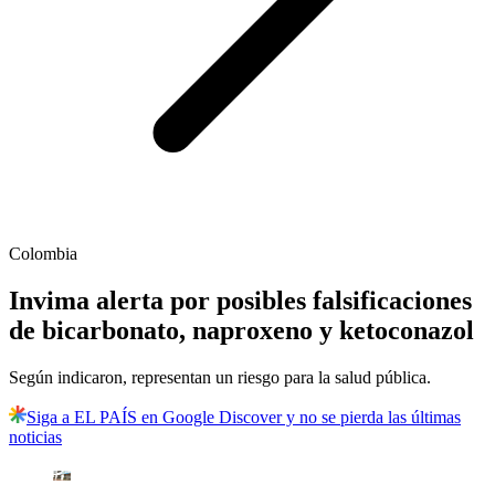
Colombia
Invima alerta por posibles falsificaciones
de bicarbonato, naproxeno y ketoconazol
Según indicaron, representan un riesgo para la salud pública.
Siga a EL PAÍS en Google Discover y no se pierda las últimas
noticias