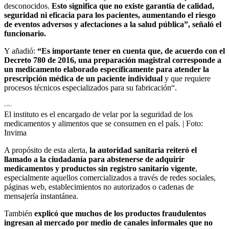
desconocidos.
Esto significa que no existe garantía de calidad,
seguridad ni eficacia para los pacientes, aumentando el riesgo
de eventos adversos y afectaciones a la salud pública”, señaló el
funcionario.
Y añadió:
“Es importante tener en cuenta que, de acuerdo con el
Decreto 780 de 2016, una preparación magistral corresponde a
un medicamento elaborado específicamente para atender la
prescripción médica de un paciente individual
y que requiere
procesos técnicos especializados para su fabricación“.
El instituto es el encargado de velar por la seguridad de los
medicamentos y alimentos que se consumen en el país.
| Foto:
Invima
A propósito de esta alerta,
la autoridad sanitaria reiteró el
llamado a la ciudadanía para abstenerse de adquirir
medicamentos y productos sin registro sanitario vigente
,
especialmente aquellos comercializados a través de redes sociales,
páginas web, establecimientos no autorizados o cadenas de
mensajería instantánea.
También
explicó que muchos de los productos fraudulentos
ingresan al mercado por medio de canales informales que no