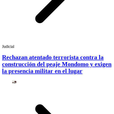
Judicial
Rechazan atentado terrorista contra la
construcción del peaje Mondomo y exigen
la presencia militar en el lugar