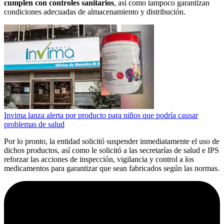
cumplen con controles sanitarios
, así como tampoco garantizan
condiciones adecuadas de almacenamiento y distribución.
Invima lanza alerta por producto para niños que podría causar
problemas de salud
Por lo pronto, la entidad solicitó suspender inmediatamente el uso de
dichos productos, así como le solicitó a las secretarías de salud e IPS
reforzar las acciones de inspección, vigilancia y control a los
medicamentos para garantizar que sean fabricados según las normas.