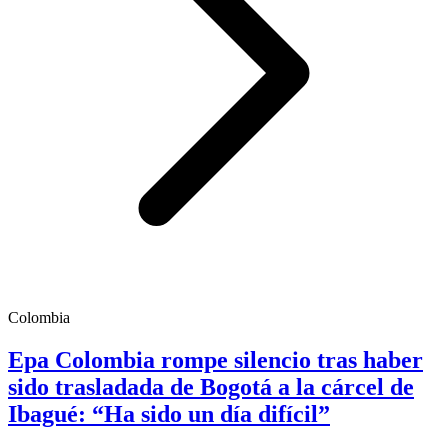
Colombia
Epa Colombia rompe silencio tras haber
sido trasladada de Bogotá a la cárcel de
Ibagué: “Ha sido un día difícil”