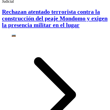
Judicial
Rechazan atentado terrorista contra la
construcción del peaje Mondomo y exigen
la presencia militar en el lugar