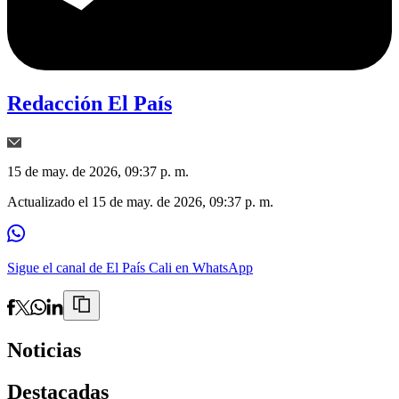
Redacción El País
15 de may. de 2026, 09:37 p. m.
Actualizado el
15 de may. de 2026, 09:37 p. m.
Sigue el canal de El País Cali en WhatsApp
Noticias
Destacadas