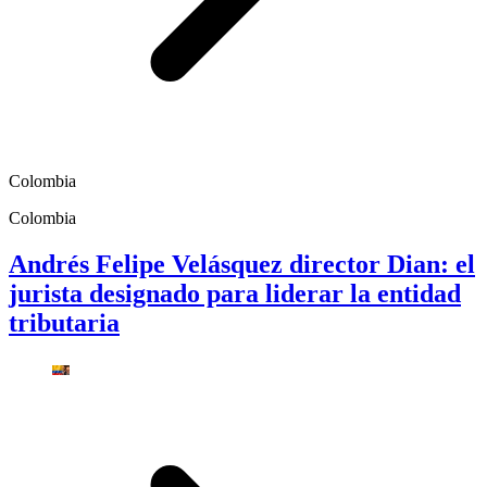
Colombia
Colombia
Andrés Felipe Velásquez director Dian: el
jurista designado para liderar la entidad
tributaria