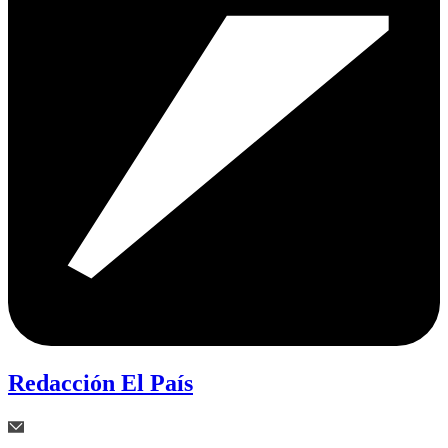
Redacción El País