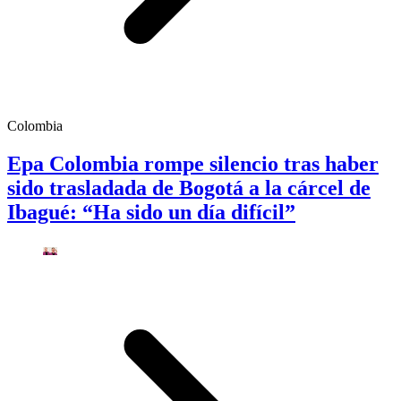
Colombia
Epa Colombia rompe silencio tras haber
sido trasladada de Bogotá a la cárcel de
Ibagué: “Ha sido un día difícil”