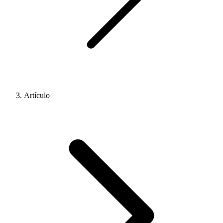
Artículo