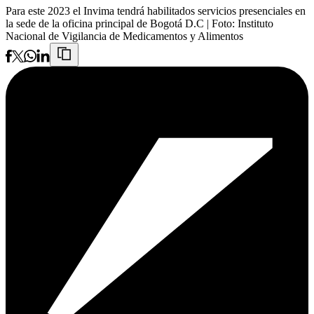
Para este 2023 el Invima tendrá habilitados servicios presenciales en
la sede de la oficina principal de Bogotá D.C
| Foto:
Instituto
Nacional de Vigilancia de Medicamentos y Alimentos