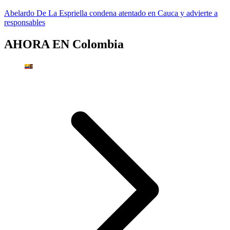
Abelardo De La Espriella condena atentado en Cauca y advierte a
responsables
AHORA EN
Colombia