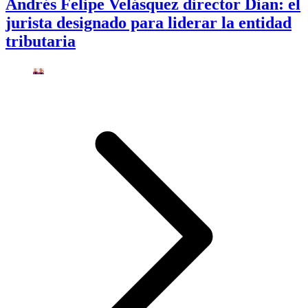
Andrés Felipe Velásquez director Dian: el
jurista designado para liderar la entidad
tributaria