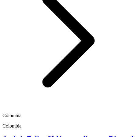
Colombia
Colombia