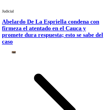
Judicial
Abelardo De La Espriella condena con
firmeza el atentado en el Cauca y
promete dura respuesta; esto se sabe del
caso