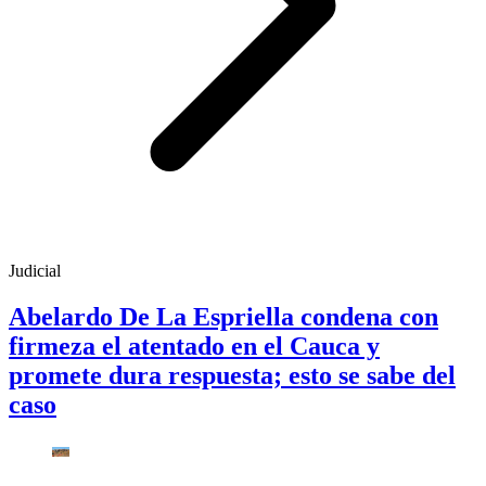
Judicial
Abelardo De La Espriella condena con
firmeza el atentado en el Cauca y
promete dura respuesta; esto se sabe del
caso