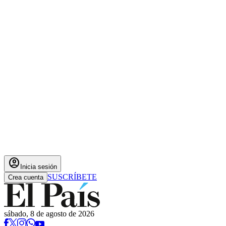
account_circle
Inicia sesión
SUSCRÍBETE
Crea cuenta
sábado, 8 de agosto de 2026