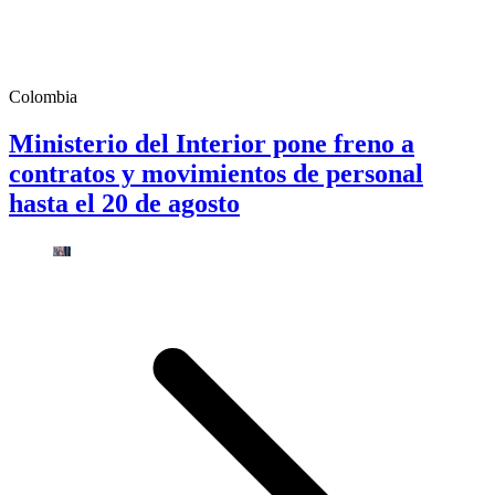
Colombia
Ministerio del Interior pone freno a
contratos y movimientos de personal
hasta el 20 de agosto