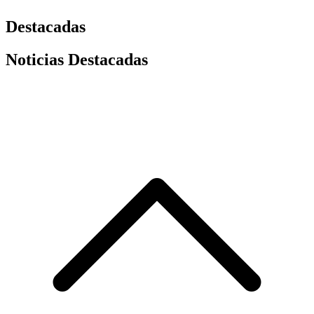
Destacadas
Noticias Destacadas