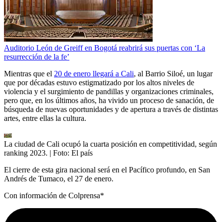
Auditorio León de Greiff en Bogotá reabrirá sus puertas con ‘La
resurrección de la fe’
Mientras que el
20 de enero llegará a Cali
, al Barrio Siloé, un lugar
que por décadas estuvo estigmatizado por los altos niveles de
violencia y el surgimiento de pandillas y organizaciones criminales,
pero que, en los últimos años, ha vivido un proceso de sanación, de
búsqueda de nuevas oportunidades y de apertura a través de distintas
artes, entre ellas la cultura.
La ciudad de Cali ocupó la cuarta posición en competitividad, según
ranking 2023.
| Foto:
El país
El cierre de esta gira nacional será en el Pacífico profundo, en San
Andrés de Tumaco, el 27 de enero.
Con información de Colprensa*