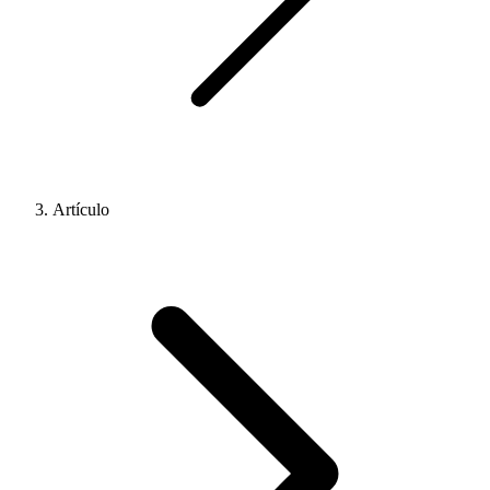
Artículo