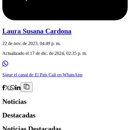
Laura Susana Cardona
22 de nov. de 2023, 04:49 p. m.
Actualizado el
17 de dic. de 2024, 02:35 p. m.
Sigue el canal de El País Cali en WhatsApp
Noticias
Destacadas
Noticias Destacadas