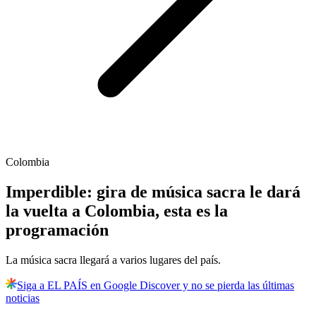
Colombia
Imperdible: gira de música sacra le dará
la vuelta a Colombia, esta es la
programación
La música sacra llegará a varios lugares del país.
Siga a EL PAÍS en Google Discover y no se pierda las últimas
noticias