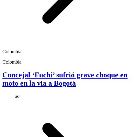
Colombia
Colombia
Concejal ‘Fuchi’ sufrió grave choque en
moto en la vía a Bogotá