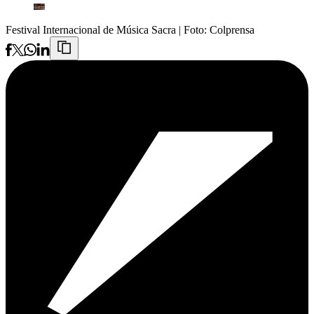
Festival Internacional de Música Sacra
| Foto:
Colprensa