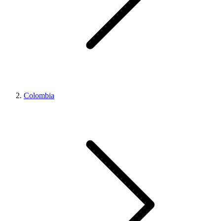
Colombia