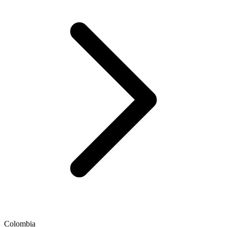
Colombia