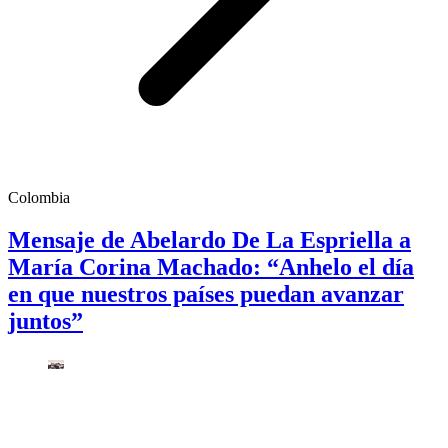
Colombia
Mensaje de Abelardo De La Espriella a
María Corina Machado: “Anhelo el día
en que nuestros países puedan avanzar
juntos”