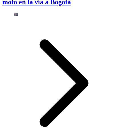
moto en la vía a Bogotá