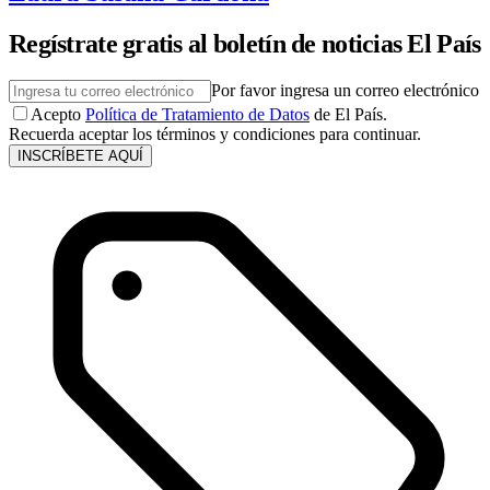
Regístrate gratis al boletín de noticias El País
Por favor ingresa un correo electrónico
Acepto
Política de Tratamiento de Datos
de El País.
Recuerda aceptar los términos y condiciones para continuar.
INSCRÍBETE AQUÍ