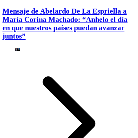
Mensaje de Abelardo De La Espriella a
María Corina Machado: “Anhelo el día
en que nuestros países puedan avanzar
juntos”