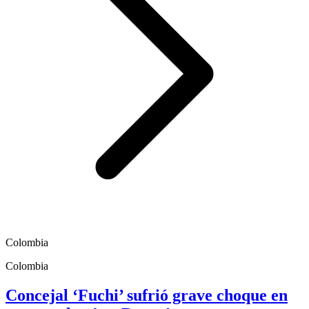
Colombia
Colombia
Concejal ‘Fuchi’ sufrió grave choque en