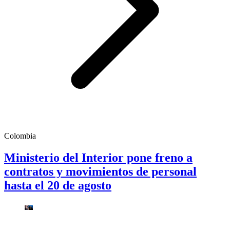
Colombia
Ministerio del Interior pone freno a
contratos y movimientos de personal
hasta el 20 de agosto