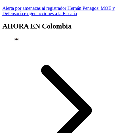
Alerta por amenazas al registrador Hernán Penagos: MOE y
Defensoría exigen acciones a la Fiscalía
AHORA EN
Colombia