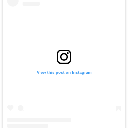
View this post on Instagram