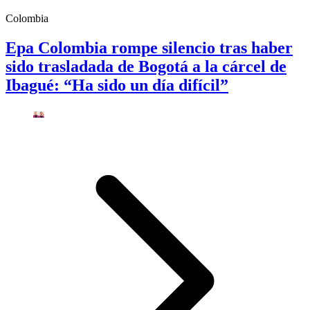
Colombia
Epa Colombia rompe silencio tras haber
sido trasladada de Bogotá a la cárcel de
Ibagué: “Ha sido un día difícil”