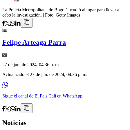
La Policía Metropolitana de Bogotá acudió al lugar para llevar a
cabo la investigación.
| Foto:
Getty Images
Felipe Arteaga Parra
27 de jun. de 2024, 04:36 p. m.
Actualizado el
27 de jun. de 2024, 04:36 p. m.
Sigue el canal de El País Cali en WhatsApp
Noticias