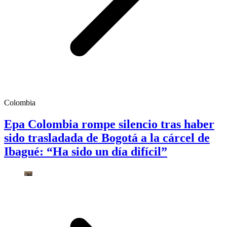
Colombia
Epa Colombia rompe silencio tras haber
sido trasladada de Bogotá a la cárcel de
Ibagué: “Ha sido un día difícil”