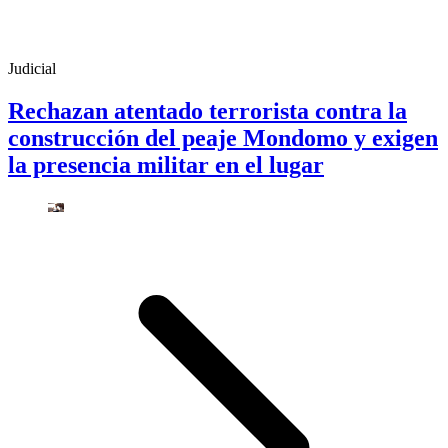
Judicial
Rechazan atentado terrorista contra la
construcción del peaje Mondomo y exigen
la presencia militar en el lugar