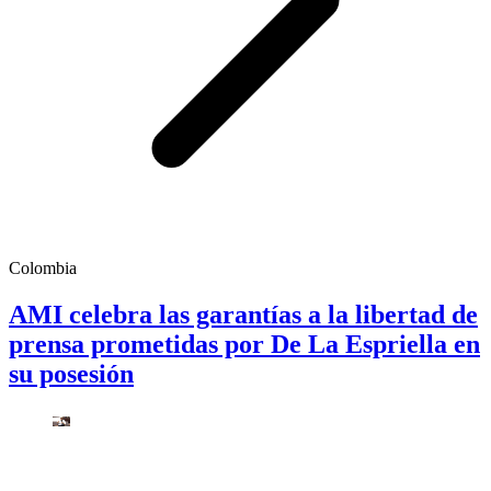
Colombia
AMI celebra las garantías a la libertad de
prensa prometidas por De La Espriella en
su posesión