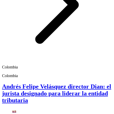
Colombia
Colombia
Andrés Felipe Velásquez director Dian: el
jurista designado para liderar la entidad
tributaria