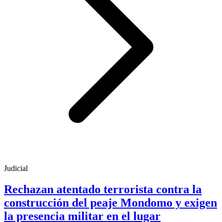
Judicial
Rechazan atentado terrorista contra la
construcción del peaje Mondomo y exigen
la presencia militar en el lugar