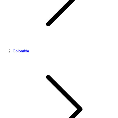
Colombia