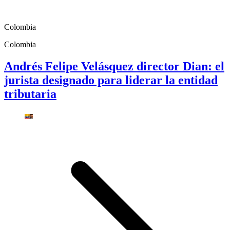
Colombia
Colombia
Andrés Felipe Velásquez director Dian: el
jurista designado para liderar la entidad
tributaria