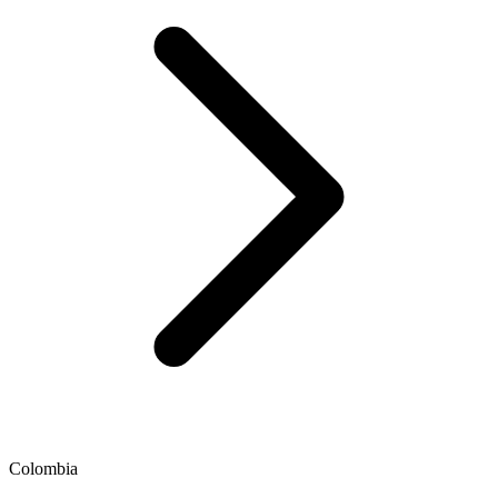
Colombia