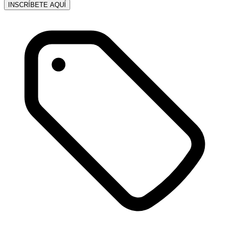
INSCRÍBETE AQUÍ