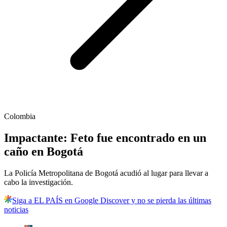
Colombia
Impactante: Feto fue encontrado en un
caño en Bogotá
La Policía Metropolitana de Bogotá acudió al lugar para llevar a
cabo la investigación.
Siga a EL PAÍS en Google Discover y no se pierda las últimas
noticias