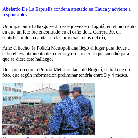
Abelardo De La Espriella condena atentado en Cauca y advierte a
responsables
Un impactante hallazgo se dio este jueves en Bogotá, en el momento
en que un feto fue encontrado en el caño de la Carrera 30, en
sentido sur de la capital, en las primeras horas del día,
Ante el hecho, la Policía Metropolitana llegó al lugar para llevar a
cabo el levantamiento del cuerpo y esclarecer lo que sucedió para
que se diera este hallazgo.
De acuerdo con la Policía Metropolitana de Bogotá, se trata de un
feto, que según información preliminar tendría entre 3 y 4 meses.