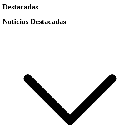
Destacadas
Noticias Destacadas