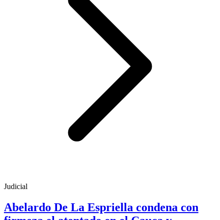
Judicial
Abelardo De La Espriella condena con