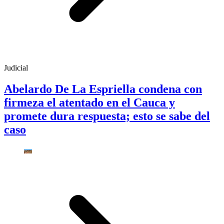
Judicial
Abelardo De La Espriella condena con
firmeza el atentado en el Cauca y
promete dura respuesta; esto se sabe del
caso