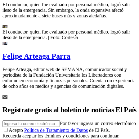
El conductor, quien fue evaluado por personal médico, logró salir
ileso de la emergencia. Sin embargo, la onda expansiva afectó
aproximadamente a siete buses más y zonas aledañas.
El conductor, quien fue evaluado por personal médico, logró salir
ileso de la emergencia.
| Foto:
Cortesía
Felipe Arteaga Parra
Felipe Arteaga, editor web de SEMANA, comunicador social y
periodista de la Fundación Universitaria los Libertadores con
enfoque en economía y finanzas personales. Cuenta con experiencia
de ocho años en medios y agencias de comunicación digitales.
Regístrate gratis al boletín de noticias El País
Por favor ingresa un correo electrónico
Acepto
Política de Tratamiento de Datos
de El País.
Recuerda aceptar los términos y condiciones para continuar.