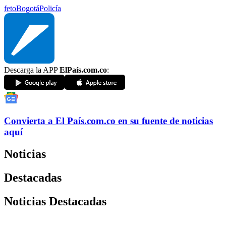
feto
Bogotá
Policía
Descarga la APP
ElPaís.com.co
:
Convierta a
El País
.com.co
en su fuente de noticias
aquí
Noticias
Destacadas
Noticias Destacadas