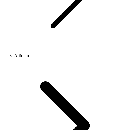
Artículo