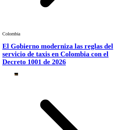
Colombia
El Gobierno moderniza las reglas del
servicio de taxis en Colombia con el
Decreto 1001 de 2026