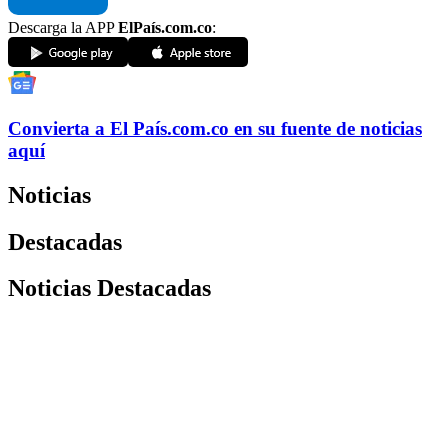
Descarga la APP
ElPaís.com.co
:
Convierta a
El País
.com.co
en su fuente de noticias
aquí
Noticias
Destacadas
Noticias Destacadas