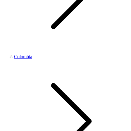
Colombia