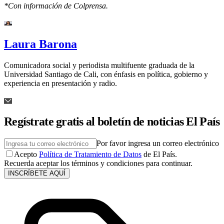
*Con información de Colprensa.
Laura Barona
Comunicadora social y periodista multifuente graduada de la
Universidad Santiago de Cali, con énfasis en política, gobierno y
experiencia en presentación y radio.
Regístrate gratis al boletín de noticias El País
Por favor ingresa un correo electrónico
Acepto
Política de Tratamiento de Datos
de El País.
Recuerda aceptar los términos y condiciones para continuar.
INSCRÍBETE AQUÍ