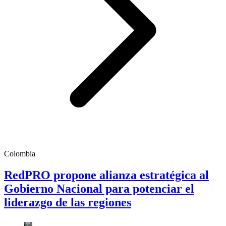
Colombia
RedPRO propone alianza estratégica al
Gobierno Nacional para potenciar el
liderazgo de las regiones