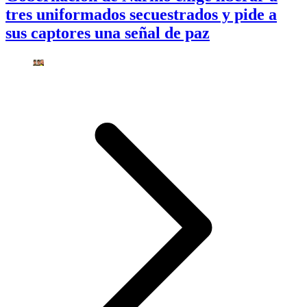
tres uniformados secuestrados y pide a
sus captores una señal de paz