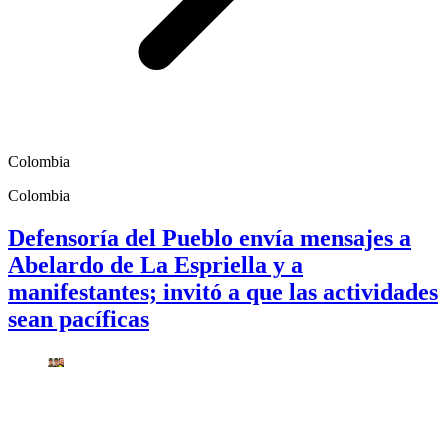
Colombia
Colombia
Defensoría del Pueblo envía mensajes a
Abelardo de La Espriella y a
manifestantes; invitó a que las actividades
sean pacíficas