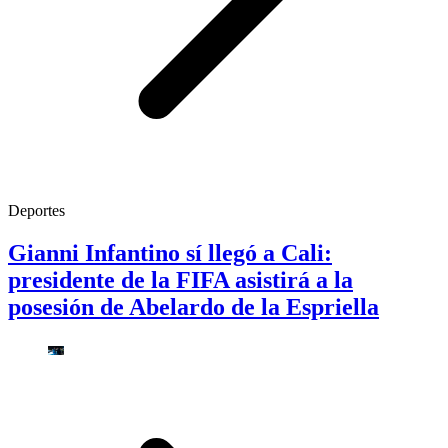
Deportes
Gianni Infantino sí llegó a Cali:
presidente de la FIFA asistirá a la
posesión de Abelardo de la Espriella