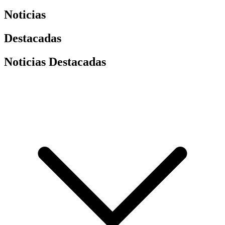
Noticias
Destacadas
Noticias Destacadas