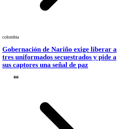
colombia
Gobernación de Nariño exige liberar a
tres uniformados secuestrados y pide a
sus captores una señal de paz