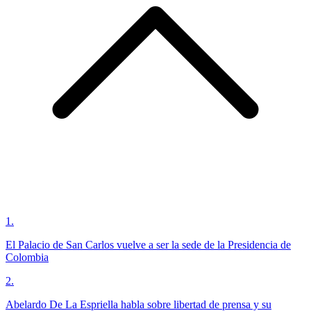
1
.
El Palacio de San Carlos vuelve a ser la sede de la Presidencia de
Colombia
2
.
Abelardo De La Espriella habla sobre libertad de prensa y su