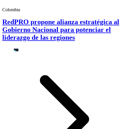
Colombia
RedPRO propone alianza estratégica al
Gobierno Nacional para potenciar el
liderazgo de las regiones