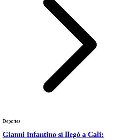
Deportes
Gianni Infantino sí llegó a Cali: