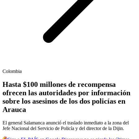
Colombia
Hasta $100 millones de recompensa
ofrecen las autoridades por información
sobre los asesinos de los dos policías en
Arauca
El general Salamanca anunció el traslado inmediato a la zona del
Jefe Nacional del Servicio de Policía y del director de la Dijin.