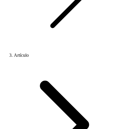
Artículo