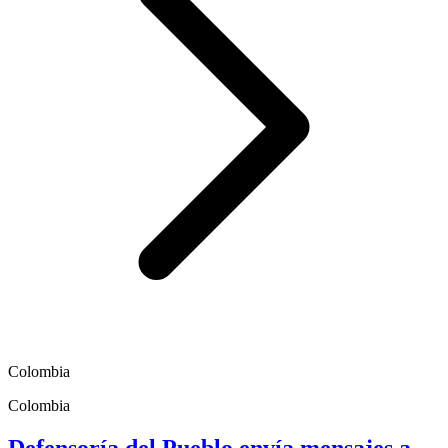
Colombia
Colombia