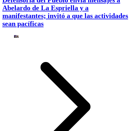
Defensoría del Pueblo envía mensajes a
Abelardo de La Espriella y a
manifestantes; invitó a que las actividades
sean pacíficas