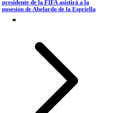
presidente de la FIFA asistirá a la
posesión de Abelardo de la Espriella