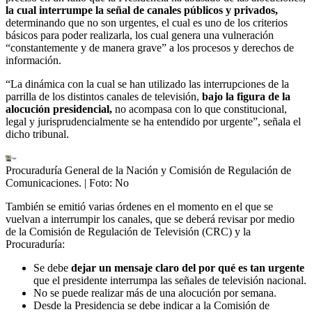
la cual interrumpe la señal de canales públicos y privados,
determinando que no son urgentes, el cual es uno de los criterios
básicos para poder realizarla, los cual genera una vulneración
“constantemente y de manera grave” a los procesos y derechos de
información.
“La dinámica con la cual se han utilizado las interrupciones de la
parrilla de los distintos canales de televisión,
bajo la figura de la
alocución presidencial,
no acompasa con lo que constitucional,
legal y jurisprudencialmente se ha entendido por urgente”, señala el
dicho tribunal.
Procuraduría General de la Nación y Comisión de Regulación de
Comunicaciones.
| Foto:
No
También se emitió varias órdenes en el momento en el que se
vuelvan a interrumpir los canales, que se deberá revisar por medio
de la Comisión de Regulación de Televisión (CRC) y la
Procuraduría:
Se debe
dejar un mensaje claro del por qué es tan urgente
que el presidente interrumpa las señales de televisión nacional.
No se puede realizar más de una alocución por semana.
Desde la Presidencia se debe indicar a la Comisión de