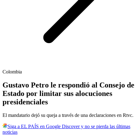
Colombia
Gustavo Petro le respondió al Consejo de
Estado por limitar sus alocuciones
presidenciales
El mandatario dejó su queja a través de una declaraciones en Rtvc.
Siga a EL PAÍS en Google Discover y no se pierda las últimas
noticias