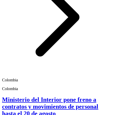
Colombia
Colombia
Ministerio del Interior pone freno a
contratos y movimientos de personal
hasta el 20 de agosto