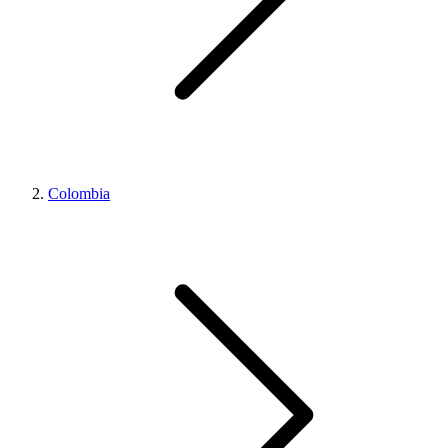
Colombia