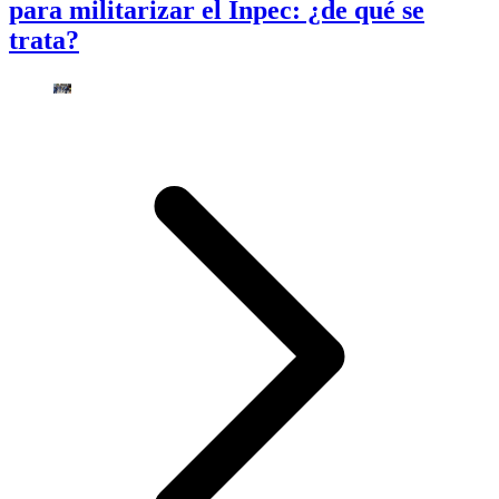
para militarizar el Inpec: ¿de qué se
trata?