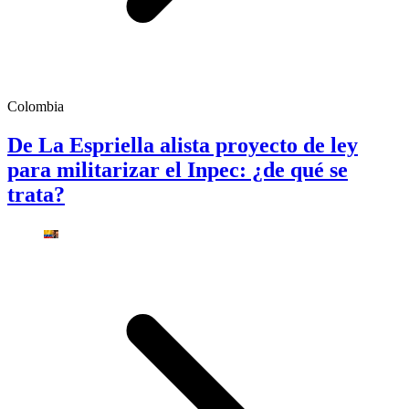
Colombia
De La Espriella alista proyecto de ley
para militarizar el Inpec: ¿de qué se
trata?