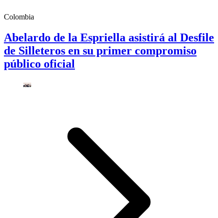
Colombia
Abelardo de la Espriella asistirá al Desfile
de Silleteros en su primer compromiso
público oficial