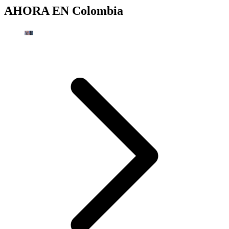
AHORA EN
Colombia