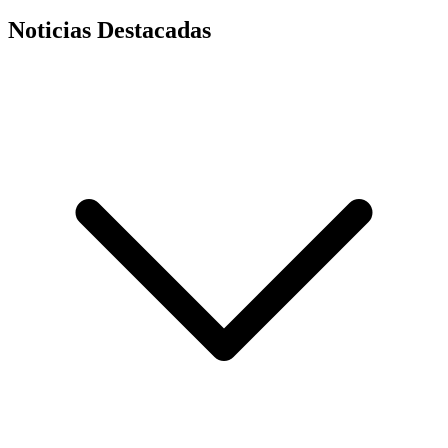
Noticias Destacadas