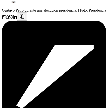
Gustavo Petro durante una alocución presidencia.
| Foto:
Presidencia