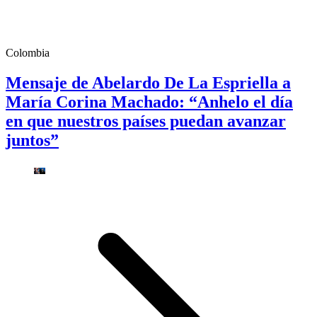
Colombia
Mensaje de Abelardo De La Espriella a
María Corina Machado: “Anhelo el día
en que nuestros países puedan avanzar
juntos”