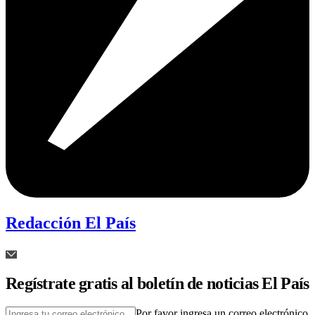
Redacción El País
Regístrate gratis al boletín de noticias El País
Por favor ingresa un correo electrónico