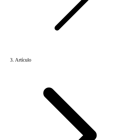
Artículo