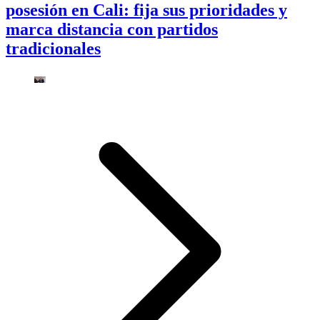
posesión en Cali: fija sus prioridades y
marca distancia con partidos
tradicionales