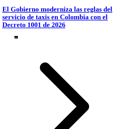
El Gobierno moderniza las reglas del
servicio de taxis en Colombia con el
Decreto 1001 de 2026