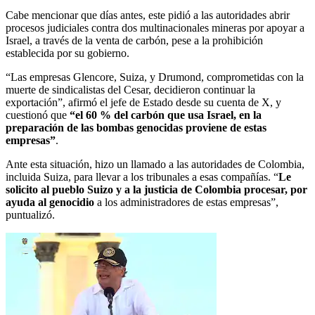
Cabe mencionar que días antes, este pidió a las autoridades abrir
procesos judiciales contra dos multinacionales mineras por apoyar a
Israel, a través de la venta de carbón, pese a la prohibición
establecida por su gobierno.
“Las empresas Glencore, Suiza, y Drumond, comprometidas con la
muerte de sindicalistas del Cesar, decidieron continuar la
exportación”, afirmó el jefe de Estado desde su cuenta de X, y
cuestionó que
“el 60 % del carbón que usa Israel, en la
preparación de las bombas genocidas proviene de estas
empresas”
.
Ante esta situación, hizo un llamado a las autoridades de Colombia,
incluida Suiza, para llevar a los tribunales a esas compañías. “
Le
solicito al pueblo Suizo y a la justicia de Colombia procesar, por
ayuda al genocidio
a los administradores de estas empresas”,
puntualizó.