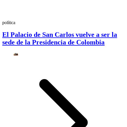
política
El Palacio de San Carlos vuelve a ser la
sede de la Presidencia de Colombia