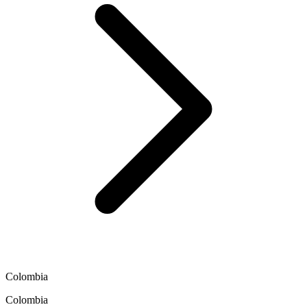
Colombia
Colombia