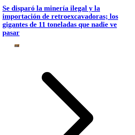
Se disparó la minería ilegal y la
importación de retroexcavadoras; los
gigantes de 11 toneladas que nadie ve
pasar