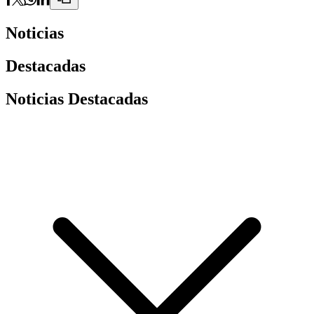
Noticias
Destacadas
Noticias Destacadas