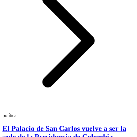
política
El Palacio de San Carlos vuelve a ser la
sede de la Presidencia de Colombia