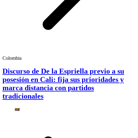
Colombia
Discurso de De la Espriella previo a su
posesión en Cali: fija sus prioridades y
marca distancia con partidos
tradicionales