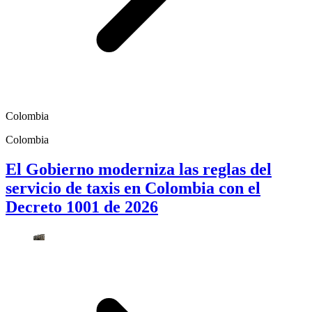
Colombia
Colombia
El Gobierno moderniza las reglas del
servicio de taxis en Colombia con el
Decreto 1001 de 2026