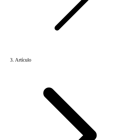
Artículo