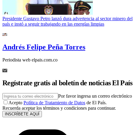
Presidente Gustavo Petro lanzó dura advertencia al sector minero del
país e instó a seguir trabajando en las energías limpias
Andrés Felipe Peña Torres
Periodista web elpais.com.co
Regístrate gratis al boletín de noticias El País
Por favor ingresa un correo electrónico
Acepto
Política de Tratamiento de Datos
de El País.
Recuerda aceptar los términos y condiciones para continuar.
INSCRÍBETE AQUÍ