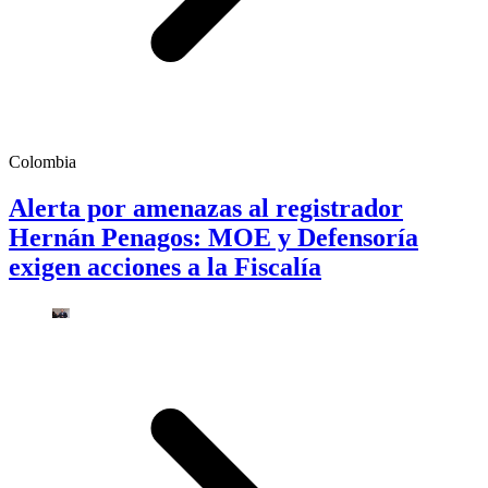
Colombia
Alerta por amenazas al registrador
Hernán Penagos: MOE y Defensoría
exigen acciones a la Fiscalía