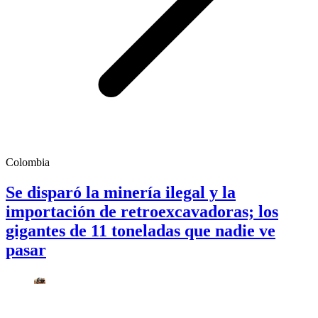
Colombia
Se disparó la minería ilegal y la
importación de retroexcavadoras; los
gigantes de 11 toneladas que nadie ve
pasar