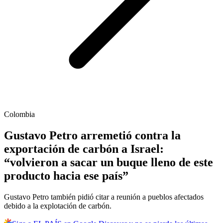
Colombia
Gustavo Petro arremetió contra la
exportación de carbón a Israel:
“volvieron a sacar un buque lleno de este
producto hacia ese país”
Gustavo Petro también pidió citar a reunión a pueblos afectados
debido a la explotación de carbón.