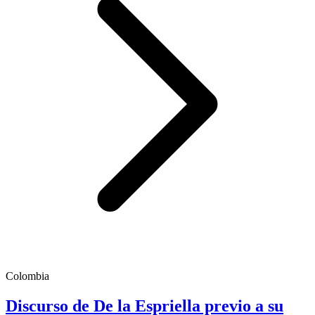
Colombia
Discurso de De la Espriella previo a su