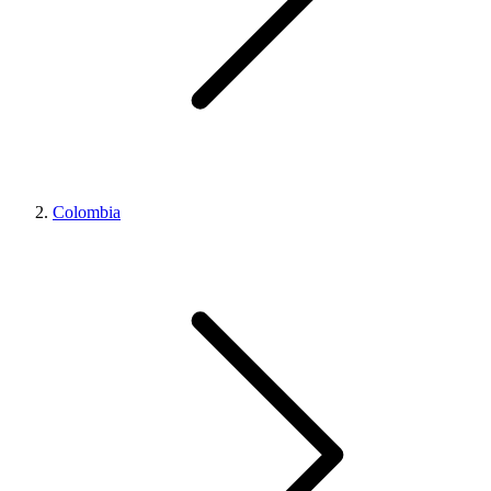
Colombia