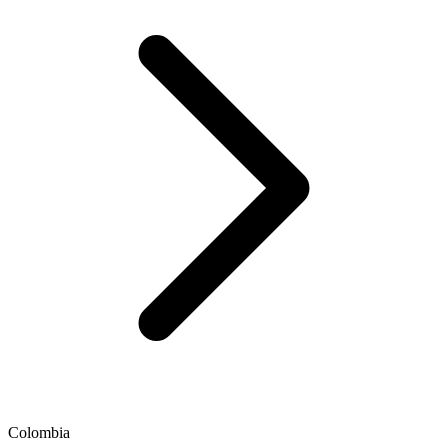
Colombia