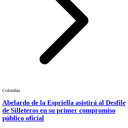
Colombia
Abelardo de la Espriella asistirá al Desfile
de Silleteros en su primer compromiso
público oficial