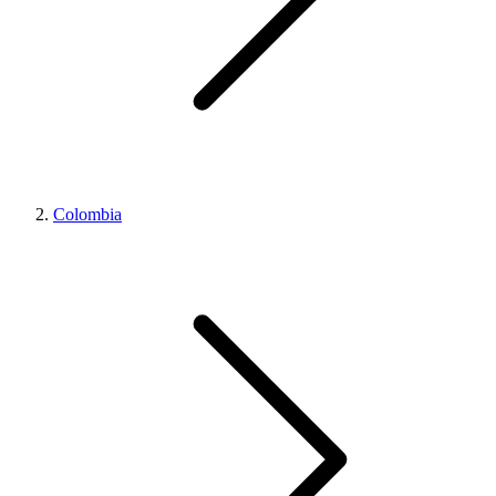
Colombia