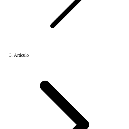
Artículo