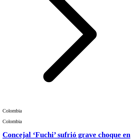
Colombia
Colombia
Concejal ‘Fuchi’ sufrió grave choque en