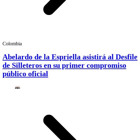
Colombia
Abelardo de la Espriella asistirá al Desfile
de Silleteros en su primer compromiso
público oficial