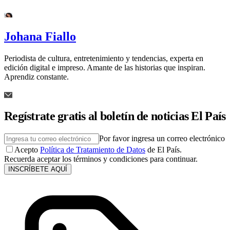
Johana Fiallo
Periodista de cultura, entretenimiento y tendencias, experta en
edición digital e impreso. Amante de las historias que inspiran.
Aprendiz constante.
Regístrate gratis al boletín de noticias El País
Por favor ingresa un correo electrónico
Acepto
Política de Tratamiento de Datos
de El País.
Recuerda aceptar los términos y condiciones para continuar.
INSCRÍBETE AQUÍ