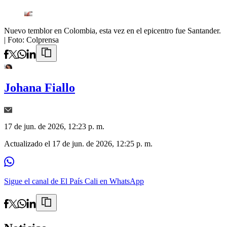
Nuevo temblor en Colombia, esta vez en el epicentro fue Santander.
| Foto:
Colprensa
Johana Fiallo
17 de jun. de 2026, 12:23 p. m.
Actualizado el
17 de jun. de 2026, 12:25 p. m.
Sigue el canal de El País Cali en WhatsApp