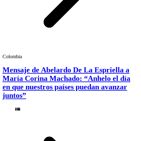
Colombia
Mensaje de Abelardo De La Espriella a
María Corina Machado: “Anhelo el día
en que nuestros países puedan avanzar
juntos”