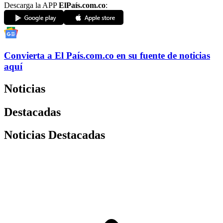
Descarga la APP
ElPaís.com.co
:
Convierta a
El País
.com.co
en su fuente de noticias
aquí
Noticias
Destacadas
Noticias Destacadas