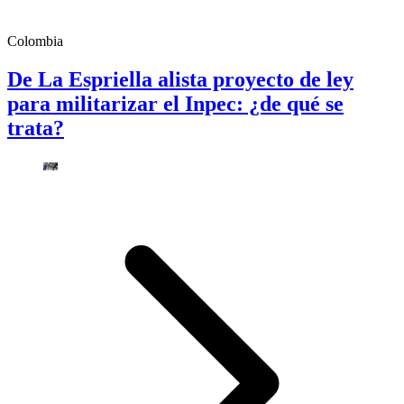
Colombia
De La Espriella alista proyecto de ley
para militarizar el Inpec: ¿de qué se
trata?