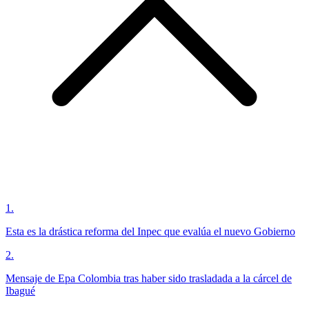
1
.
Esta es la drástica reforma del Inpec que evalúa el nuevo Gobierno
2
.
Mensaje de Epa Colombia tras haber sido trasladada a la cárcel de
Ibagué