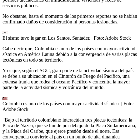
servicios públicos.
No obstante, hasta el momento de los primeros reportes no se habían
confirmado daños de consideración ni personas lesionadas.
El sismo tuvo lugar en Los Santos, Santader.
| Foto:
Adobe Stock
Cabe decir que, Colombia es uno de los países con mayor actividad
sísmica en América Latina debido a la convergencia de varias placas
tectónicas en todo su territorio.
Y es que, según el SGC, gran parte de la actividad sísmica del país
se debe a su ubicación en el Cinturón de Fuego del Pacífico, una
extensa franja que rodea el océano Pacífico y concentra la mayor
parte de la actividad sísmica y volcánica del mundo.
Colombia es uno de los países con mayor actividad sísmica.
| Foto:
Adobe Stock
“Bajo el territorio colombiano interactúan tres placas tectónicas: la
Placa de Nazca, que se hunde por debajo de la Placa Sudamericana,
y la Placa del Caribe, que ejerce presión desde el norte. Esa
convergencia convierte al país en un punto de alta dinámica