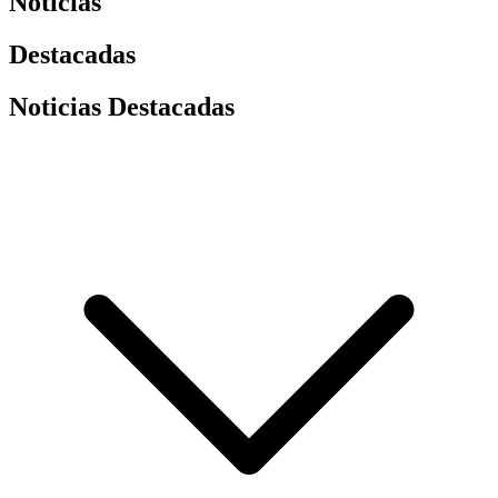
Noticias
Destacadas
Noticias Destacadas