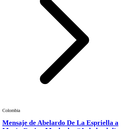
Colombia
Mensaje de Abelardo De La Espriella a