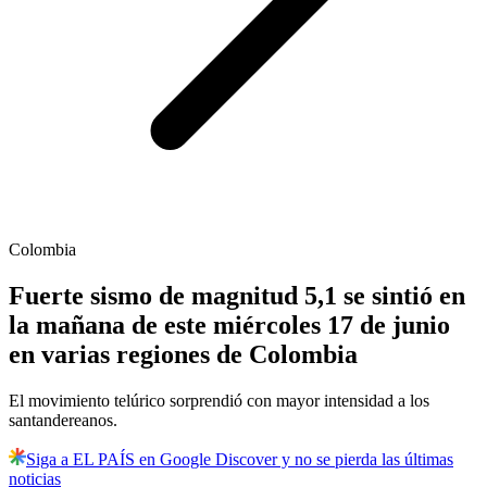
Colombia
Fuerte sismo de magnitud 5,1 se sintió en
la mañana de este miércoles 17 de junio
en varias regiones de Colombia
El movimiento telúrico sorprendió con mayor intensidad a los
santandereanos.
Siga a EL PAÍS en Google Discover y no se pierda las últimas
noticias