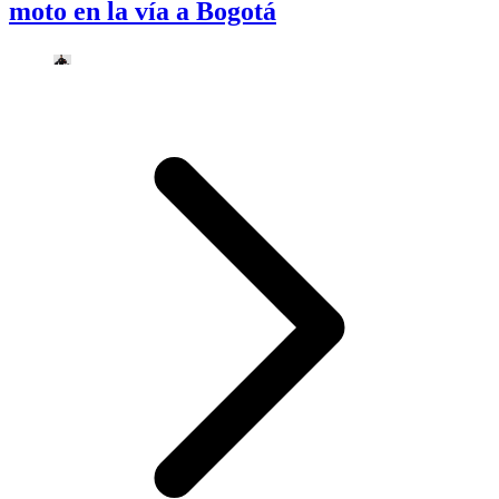
moto en la vía a Bogotá