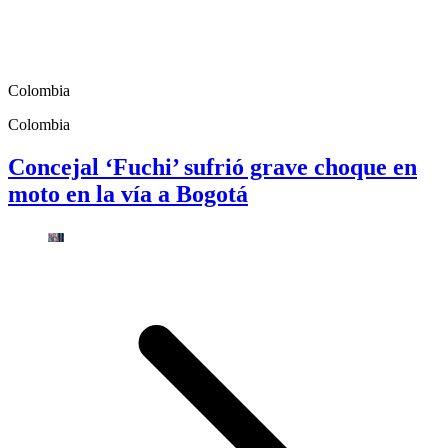
Colombia
Colombia
Concejal ‘Fuchi’ sufrió grave choque en
moto en la vía a Bogotá