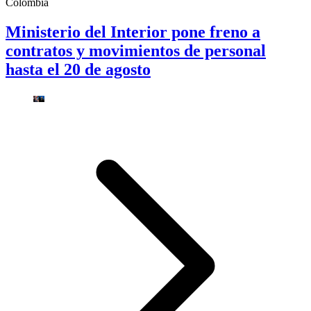
Colombia
Ministerio del Interior pone freno a
contratos y movimientos de personal
hasta el 20 de agosto