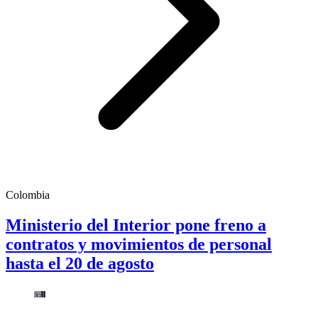
Colombia
Ministerio del Interior pone freno a
contratos y movimientos de personal
hasta el 20 de agosto