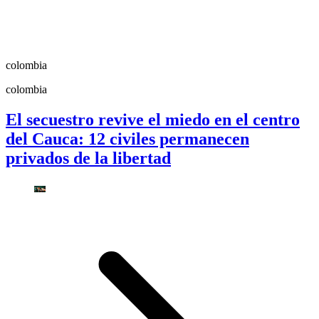
colombia
colombia
El secuestro revive el miedo en el centro
del Cauca: 12 civiles permanecen
privados de la libertad