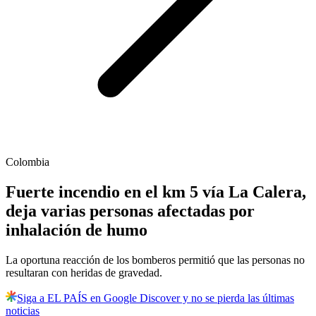
Colombia
Fuerte incendio en el km 5 vía La Calera,
deja varias personas afectadas por
inhalación de humo
La oportuna reacción de los bomberos permitió que las personas no
resultaran con heridas de gravedad.
Siga a EL PAÍS en Google Discover y no se pierda las últimas
noticias