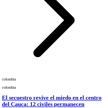
colombia
colombia
El secuestro revive el miedo en el centro
del Cauca: 12 civiles permanecen