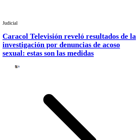
Judicial
Caracol Televisión reveló resultados de la
investigación por denuncias de acoso
sexual: estas son las medidas