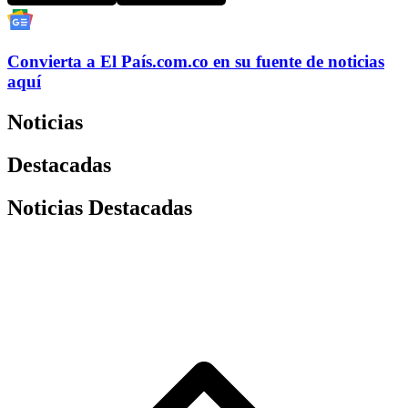
Convierta a
El País
.com.co
en su fuente de noticias
aquí
Noticias
Destacadas
Noticias Destacadas