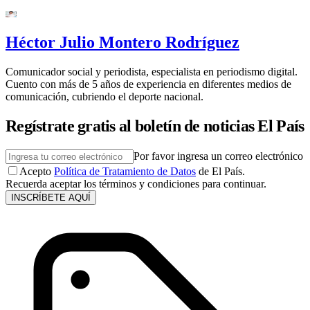
Héctor Julio Montero Rodríguez
Comunicador social y periodista, especialista en periodismo digital.
Cuento con más de 5 años de experiencia en diferentes medios de
comunicación, cubriendo el deporte nacional.
Regístrate gratis al boletín de noticias El País
Por favor ingresa un correo electrónico
Acepto
Política de Tratamiento de Datos
de El País.
Recuerda aceptar los términos y condiciones para continuar.
INSCRÍBETE AQUÍ