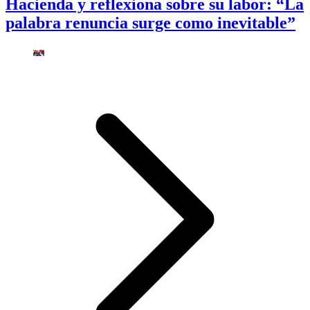
Hacienda y reflexiona sobre su labor: “La
palabra renuncia surge como inevitable”