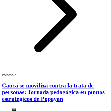
colombia
Cauca se moviliza contra la trata de
personas: Jornada pedagógica en puntos
estratégicos de Popayán