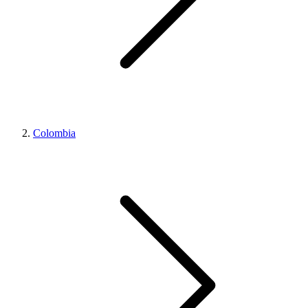
Colombia