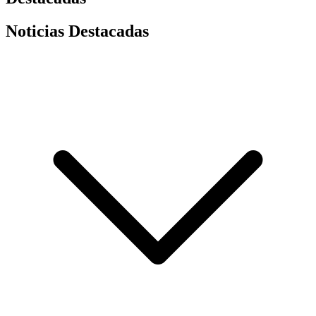
Noticias Destacadas