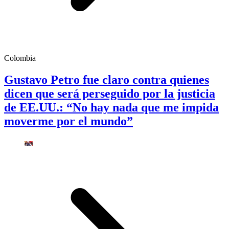
Colombia
Gustavo Petro fue claro contra quienes
dicen que será perseguido por la justicia
de EE.UU.: “No hay nada que me impida
moverme por el mundo”