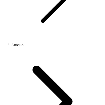
Artículo