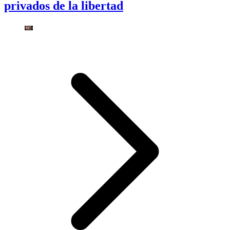
privados de la libertad