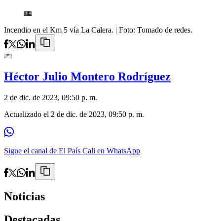
Incendio en el Km 5 vía La Calera.
| Foto:
Tomado de redes.
Héctor Julio Montero Rodríguez
2 de dic. de 2023, 09:50 p. m.
Actualizado el
2 de dic. de 2023, 09:50 p. m.
Sigue el canal de El País Cali en WhatsApp
Noticias
Destacadas