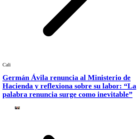
Cali
Germán Ávila renuncia al Ministerio de
Hacienda y reflexiona sobre su labor: “La
palabra renuncia surge como inevitable”