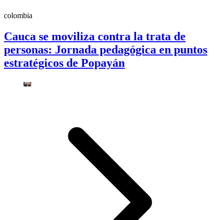
colombia
Cauca se moviliza contra la trata de
personas: Jornada pedagógica en puntos
estratégicos de Popayán