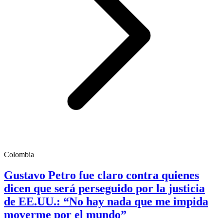
Colombia
Gustavo Petro fue claro contra quienes
dicen que será perseguido por la justicia
de EE.UU.: “No hay nada que me impida
moverme por el mundo”