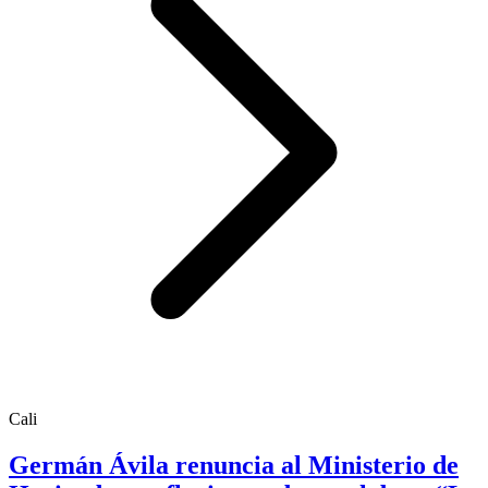
Cali
Germán Ávila renuncia al Ministerio de