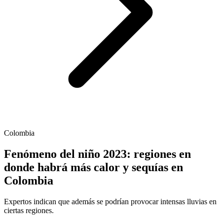
Colombia
Fenómeno del niño 2023: regiones en
donde habrá más calor y sequías en
Colombia
Expertos indican que además se podrían provocar intensas lluvias en
ciertas regiones.