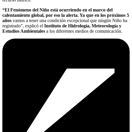
“El Fenómeno del Niño está ocurriendo en el marco del
calentamiento global, por eso la alerta. Ya que en los próximos 5
años
vamos a tener una condición excepcional que ningún Niño ha
registrado”, explicó el
Instituto de Hidrología, Meteorología y
Estudios Ambientales
a los diferentes medios de comunicación.