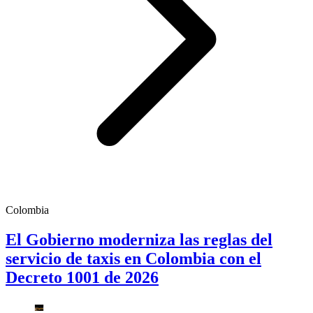
Colombia
El Gobierno moderniza las reglas del
servicio de taxis en Colombia con el
Decreto 1001 de 2026