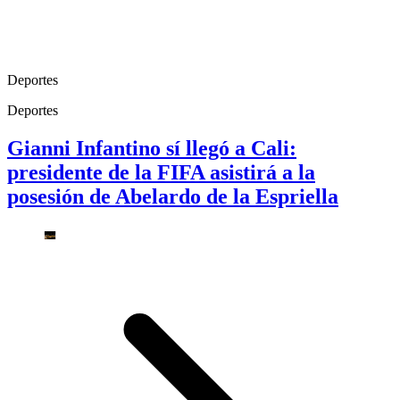
Deportes
Deportes
Gianni Infantino sí llegó a Cali:
presidente de la FIFA asistirá a la
posesión de Abelardo de la Espriella