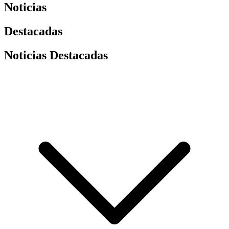
Noticias
Destacadas
Noticias Destacadas