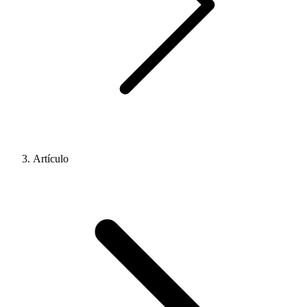
Artículo