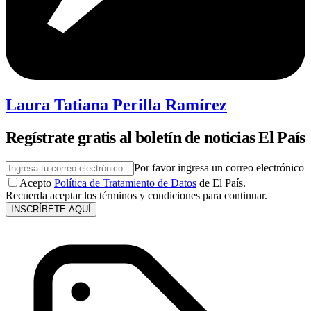
Laura Tatiana Perilla Ramírez
Regístrate gratis al boletín de noticias El País
Por favor ingresa un correo electrónico
Acepto
Política de Tratamiento de Datos
de El País.
Recuerda aceptar los términos y condiciones para continuar.
INSCRÍBETE AQUÍ