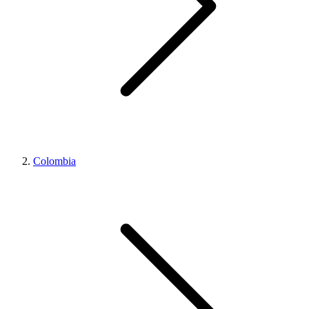
Colombia