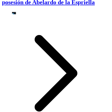
posesión de Abelardo de la Espriella