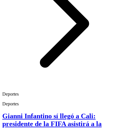
Deportes
Deportes
Gianni Infantino sí llegó a Cali:
presidente de la FIFA asistirá a la