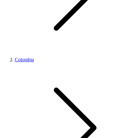
Colombia