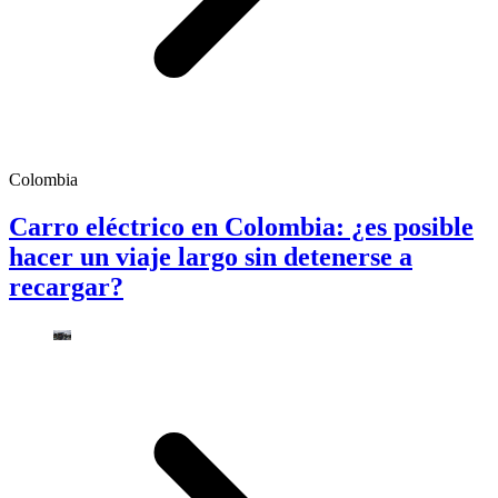
Colombia
Carro eléctrico en Colombia: ¿es posible
hacer un viaje largo sin detenerse a
recargar?