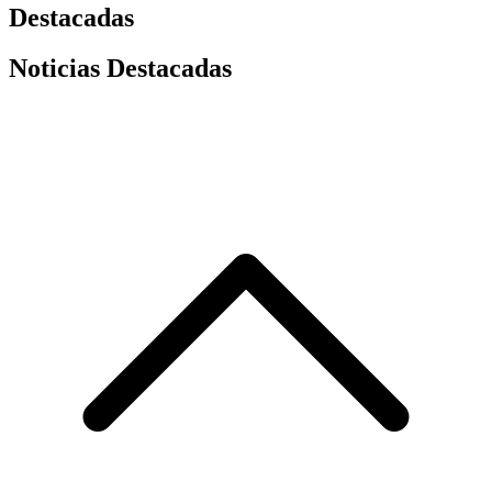
Destacadas
Noticias Destacadas