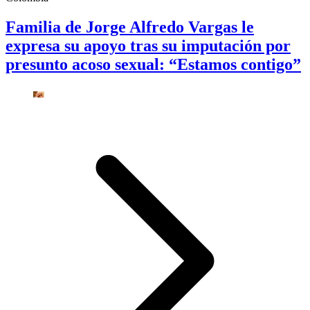
Familia de Jorge Alfredo Vargas le
expresa su apoyo tras su imputación por
presunto acoso sexual: “Estamos contigo”