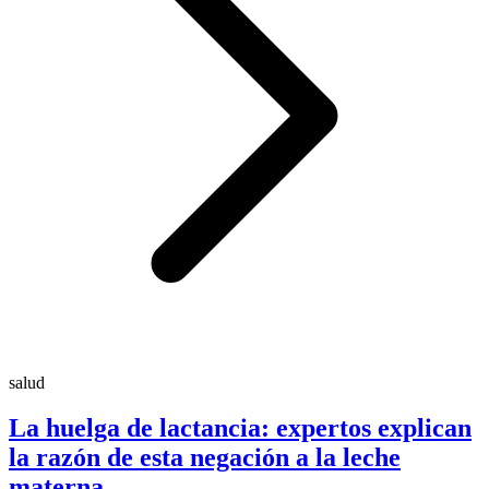
salud
La huelga de lactancia: expertos explican
la razón de esta negación a la leche
materna