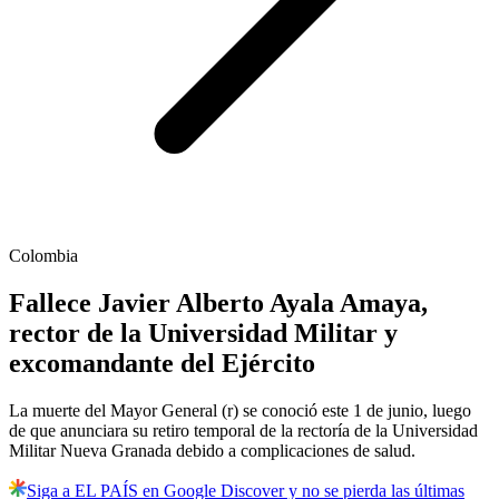
Colombia
Fallece Javier Alberto Ayala Amaya,
rector de la Universidad Militar y
excomandante del Ejército
La muerte del Mayor General (r) se conoció este 1 de junio, luego
de que anunciara su retiro temporal de la rectoría de la Universidad
Militar Nueva Granada debido a complicaciones de salud.
Siga a EL PAÍS en Google Discover y no se pierda las últimas