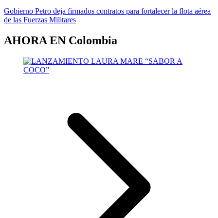
Gobierno Petro deja firmados contratos para fortalecer la flota aérea
de las Fuerzas Militares
AHORA EN
Colombia