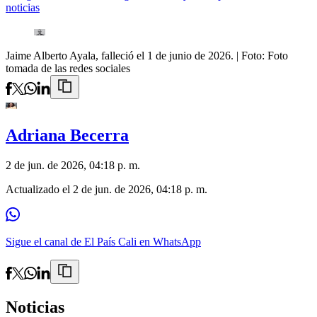
noticias
Jaime Alberto Ayala, falleció el 1 de junio de 2026.
| Foto:
Foto
tomada de las redes sociales
Adriana Becerra
2 de jun. de 2026, 04:18 p. m.
Actualizado el
2 de jun. de 2026, 04:18 p. m.
Sigue el canal de El País Cali en WhatsApp
Noticias