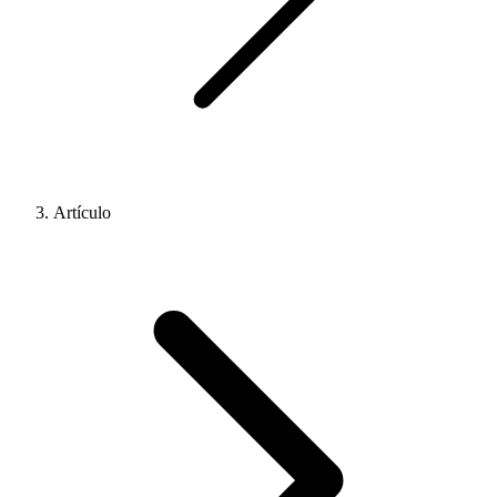
Artículo