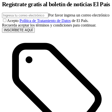
Regístrate gratis al boletín de noticias El País
Por favor ingresa un correo electrónico
Acepto
Política de Tratamiento de Datos
de El País.
Recuerda aceptar los términos y condiciones para continuar.
INSCRÍBETE AQUÍ