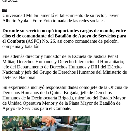
de 2022.
Universidad Militar lamentó el fallecimiento de su rector, Javier
Alberto Ayala.
| Foto:
Foto tomada de las redes sociales
Durante su servicio ocupó importantes cargos de mando, entre
ellos el de comandante del Batallón de Apoyo de Servicios para
el Combate
(ASPC) No. 26, así como comandante de pelotón,
compañía y batallón.
Fue además director y fundador de la Escuela de Justicia Penal
Militar, Derechos Humanos y Derecho Internacional Humanitario;
jefe del Departamento de Derechos Humanos y DIH del Ejército
Nacional; y jefe del Grupo de Derechos Humanos del Ministerio de
Defensa Nacional.
Su experiencia incluyó responsabilidades como jefe de la Oficina de
Derechos Humanos de la Quinta Brigada, jefe de Derechos
Humanos de la Decimocuarta Brigada, miembro del Estado Mayor
de Unidad Operativa Menor y de la Plana Mayor de Batallón de
Apoyo de Servicios para el Combate.