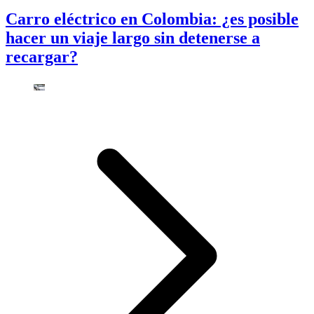
Carro eléctrico en Colombia: ¿es posible
hacer un viaje largo sin detenerse a
recargar?