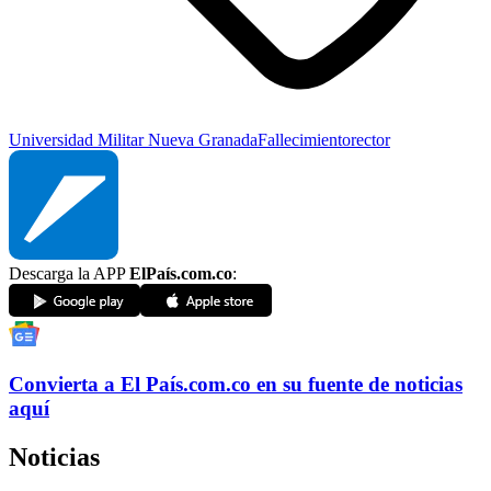
Universidad Militar Nueva Granada
Fallecimiento
rector
Descarga la APP
ElPaís.com.co
:
Convierta a
El País
.com.co
en su fuente de noticias
aquí
Noticias