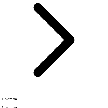
Colombia
Colombia