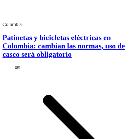
Colombia
Patinetas y bicicletas eléctricas en
Colombia: cambian las normas, uso de
casco será obligatorio