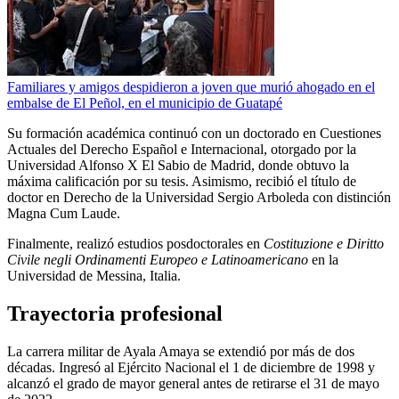
Familiares y amigos despidieron a joven que murió ahogado en el
embalse de El Peñol, en el municipio de Guatapé
Su formación académica continuó con un doctorado en Cuestiones
Actuales del Derecho Español e Internacional, otorgado por la
Universidad Alfonso X El Sabio de Madrid, donde obtuvo la
máxima calificación por su tesis. Asimismo, recibió el título de
doctor en Derecho de la Universidad Sergio Arboleda con distinción
Magna Cum Laude.
Finalmente, realizó estudios posdoctorales en
Costituzione e Diritto
Civile negli Ordinamenti Europeo e Latinoamericano
en la
Universidad de Messina, Italia.
Trayectoria profesional
La carrera militar de Ayala Amaya se extendió por más de dos
décadas. Ingresó al Ejército Nacional el 1 de diciembre de 1998 y
alcanzó el grado de mayor general antes de retirarse el 31 de mayo