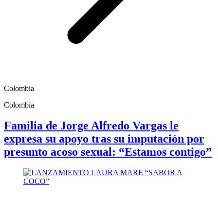
Colombia
Colombia
Familia de Jorge Alfredo Vargas le
expresa su apoyo tras su imputación por
presunto acoso sexual: “Estamos contigo”