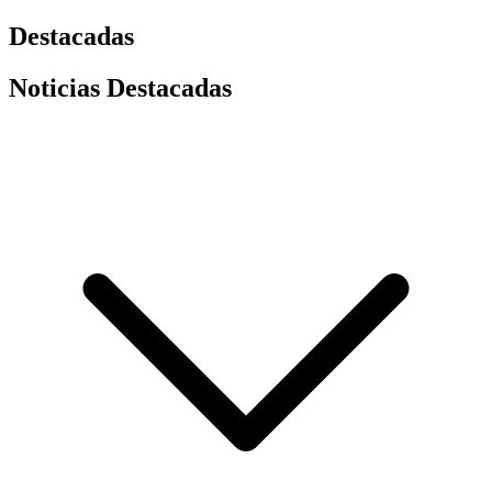
Destacadas
Noticias Destacadas