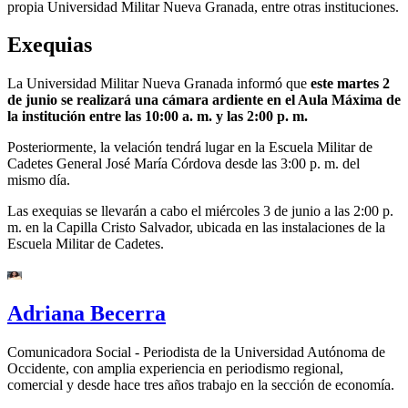
propia Universidad Militar Nueva Granada, entre otras instituciones.
Exequias
La Universidad Militar Nueva Granada informó que
este martes 2
de junio se realizará una cámara ardiente en el Aula Máxima de
la institución entre las 10:00 a. m. y las 2:00 p. m.
Posteriormente, la velación tendrá lugar en la Escuela Militar de
Cadetes General José María Córdova desde las 3:00 p. m. del
mismo día.
Las exequias se llevarán a cabo el miércoles 3 de junio a las 2:00 p.
m. en la Capilla Cristo Salvador, ubicada en las instalaciones de la
Escuela Militar de Cadetes.
Adriana Becerra
Comunicadora Social - Periodista de la Universidad Autónoma de
Occidente, con amplia experiencia en periodismo regional,
comercial y desde hace tres años trabajo en la sección de economía.