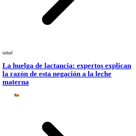
salud
La huelga de lactancia: expertos explican
la razón de esta negación a la leche
materna