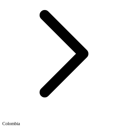
Colombia