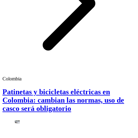
Colombia
Patinetas y bicicletas eléctricas en
Colombia: cambian las normas, uso de
casco será obligatorio