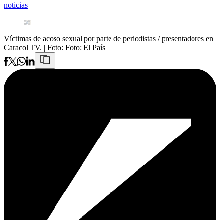
noticias
Víctimas de acoso sexual por parte de periodistas / presentadores en
Caracol TV.
| Foto:
Foto: El País