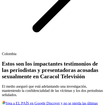
Colombia
Estos son los impactantes testimonios de
las periodistas y presentadoras acosadas
sexualmente en Caracol Televisión
El medio aseguró que está adelantando una investigación,
manteniendo la confidencialidad de las víctimas y los dos periodistas
señalados.
Siga a EL PAÍS en Google Discover y no se pierda las últimas