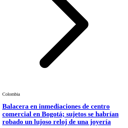
Colombia
Balacera en inmediaciones de centro
comercial en Bogotá; sujetos se habrían
robado un lujoso reloj de una joyería