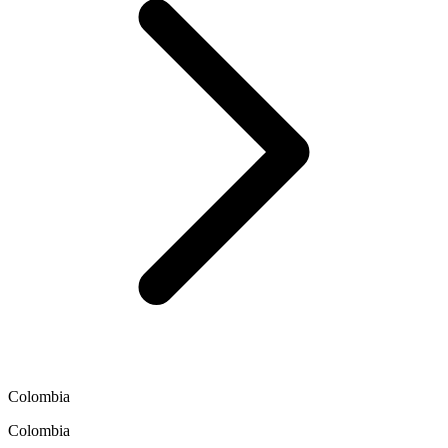
Colombia
Colombia