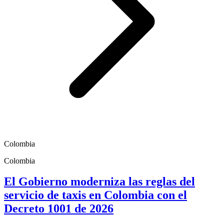
Colombia
Colombia
El Gobierno moderniza las reglas del
servicio de taxis en Colombia con el
Decreto 1001 de 2026