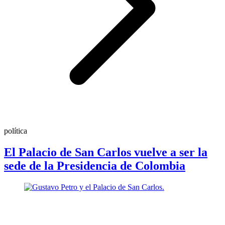
política
El Palacio de San Carlos vuelve a ser la
sede de la Presidencia de Colombia