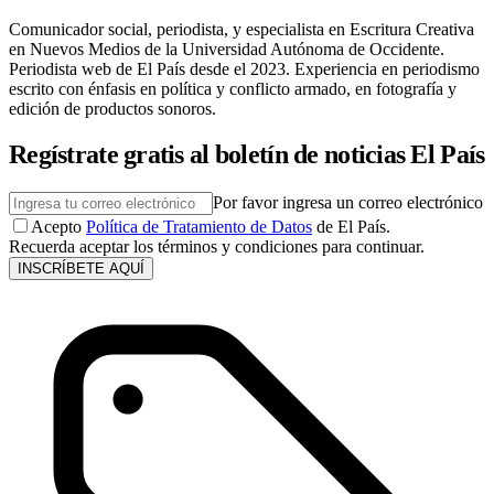
Comunicador social, periodista, y especialista en Escritura Creativa
en Nuevos Medios de la Universidad Autónoma de Occidente.
Periodista web de El País desde el 2023. Experiencia en periodismo
escrito con énfasis en política y conflicto armado, en fotografía y
edición de productos sonoros.
Regístrate gratis al boletín de noticias El País
Por favor ingresa un correo electrónico
Acepto
Política de Tratamiento de Datos
de El País.
Recuerda aceptar los términos y condiciones para continuar.
INSCRÍBETE AQUÍ