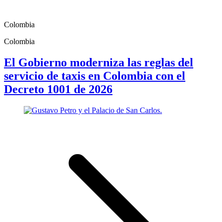
Colombia
Colombia
El Gobierno moderniza las reglas del
servicio de taxis en Colombia con el
Decreto 1001 de 2026