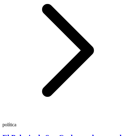
política