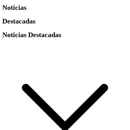
Noticias
Destacadas
Noticias Destacadas