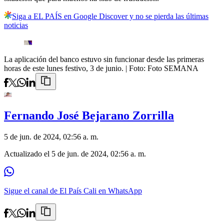
Siga a EL PAÍS en Google Discover y no se pierda las últimas
noticias
La aplicación del banco estuvo sin funcionar desde las primeras
horas de este lunes festivo, 3 de junio.
| Foto:
Foto SEMANA
Fernando José Bejarano Zorrilla
5 de jun. de 2024, 02:56 a. m.
Actualizado el
5 de jun. de 2024, 02:56 a. m.
Sigue el canal de El País Cali en WhatsApp