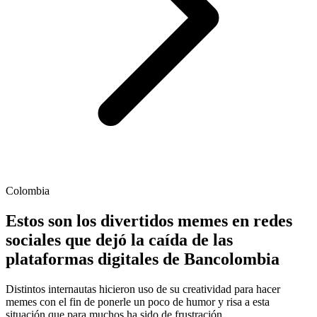
Colombia
Estos son los divertidos memes en redes
sociales que dejó la caída de las
plataformas digitales de Bancolombia
Distintos internautas hicieron uso de su creatividad para hacer
memes con el fin de ponerle un poco de humor y risa a esta
situación que para muchos ha sido de frustración.