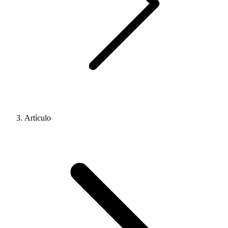
Artículo