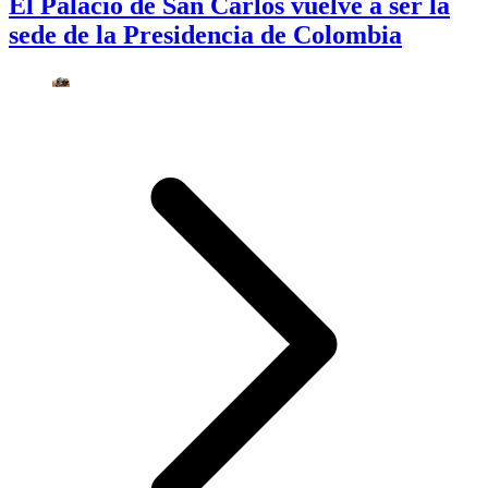
El Palacio de San Carlos vuelve a ser la
sede de la Presidencia de Colombia