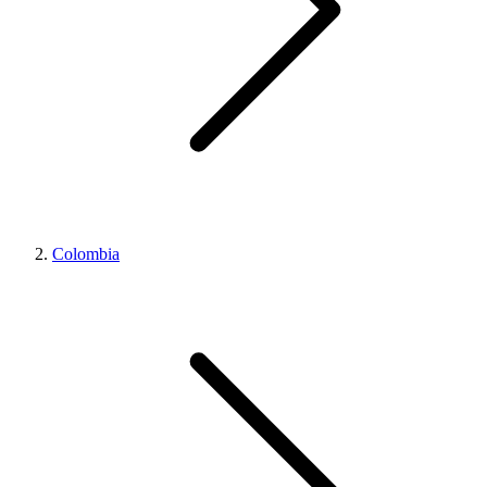
Colombia