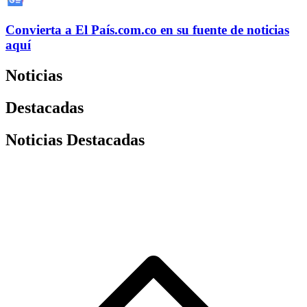
Convierta a
El País
.com.co
en su fuente de noticias
aquí
Noticias
Destacadas
Noticias Destacadas