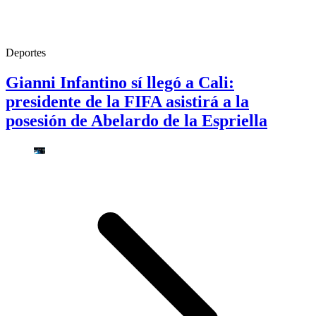
Deportes
Gianni Infantino sí llegó a Cali:
presidente de la FIFA asistirá a la
posesión de Abelardo de la Espriella