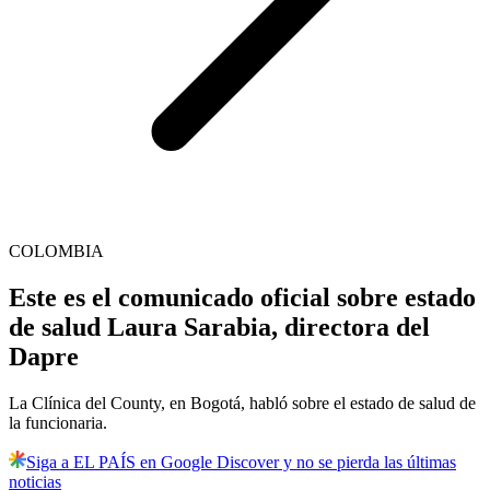
COLOMBIA
Este es el comunicado oficial sobre estado
de salud Laura Sarabia, directora del
Dapre
La Clínica del County, en Bogotá, habló sobre el estado de salud de
la funcionaria.
Siga a EL PAÍS en Google Discover y no se pierda las últimas
noticias