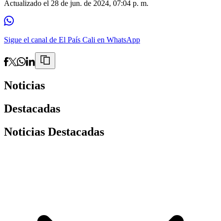
Actualizado el
28 de jun. de 2024, 07:04 p. m.
Sigue el canal de El País Cali en WhatsApp
Noticias
Destacadas
Noticias Destacadas