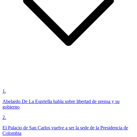
1
.
Abelardo De La Espriella habla sobre libertad de prensa y su
gobierno
2
.
El Palacio de San Carlos vuelve a ser la sede de la Presidencia de
Colombia