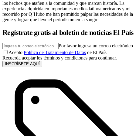
los hechos que atañen a la comunidad y que marcan historía. La
experiencia adquirida en importantes medios latinoamericanos y mi
recorrido por Q´Hubo me han permitido palpar las necesidades de la
gente y lograr que lleve el periodismo en la sangre.
Regístrate gratis al boletín de noticias El País
Por favor ingresa un correo electrónico
Acepto
Política de Tratamiento de Datos
de El País.
Recuerda aceptar los términos y condiciones para continuar.
INSCRÍBETE AQUÍ