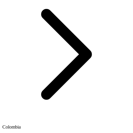
Colombia