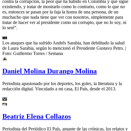
contra la corrupción, la peor que ha habido en Colombia y que sigue
existiendo, y tratar de mostrarlo como lo contrario, como lo que no
es, entonces se pasan por la faja la honra de una persona, de un
muchacho que nada tiene que ver con nosotros, simplemente para
tratar de hacer ver al presidente como un corrupto, que no lo soy, ni
lo seré”.
Los ataques que ha sufrido Andrés Sarabia, han debilitado la salud
de Laura Sarabia, según lo mencionó el Presidente Gustavo Petro.
|
Foto:
Guillermo Torres / Semana
Daniel Molina Durango Molina
Periodista apasionado por los deportes, los goles, la literatura y la
redacción digital. Vinculado a mi casa, El País, desde el 2013.
Beatriz Elena Collazos
Periodista del Periódico El País, amante de las crónicas, los relatos y