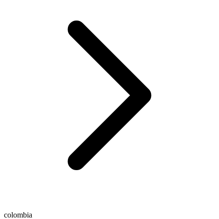
colombia