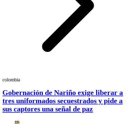
colombia
Gobernación de Nariño exige liberar a
tres uniformados secuestrados y pide a
sus captores una señal de paz