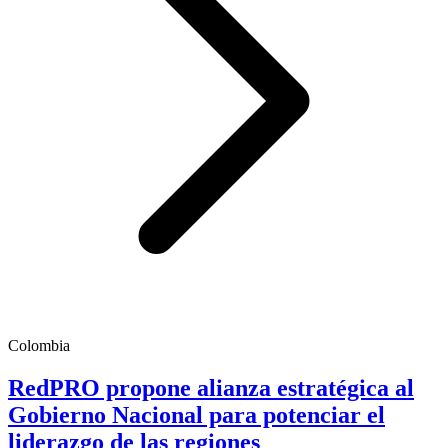
Colombia
RedPRO propone alianza estratégica al
Gobierno Nacional para potenciar el
liderazgo de las regiones