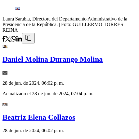
Laura Sarabia, Directora del Departamento Administrativo de la
Presidencia de la República.
| Foto:
GUILLERMO TORRES
REINA
Daniel Molina Durango Molina
28 de jun. de 2024, 06:02 p. m.
Actualizado el
28 de jun. de 2024, 07:04 p. m.
Beatriz Elena Collazos
28 de jun. de 2024, 06:02 p. m.