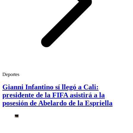
Deportes
Gianni Infantino sí llegó a Cali:
presidente de la FIFA asistirá a la
posesión de Abelardo de la Espriella