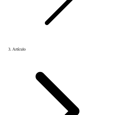
Artículo