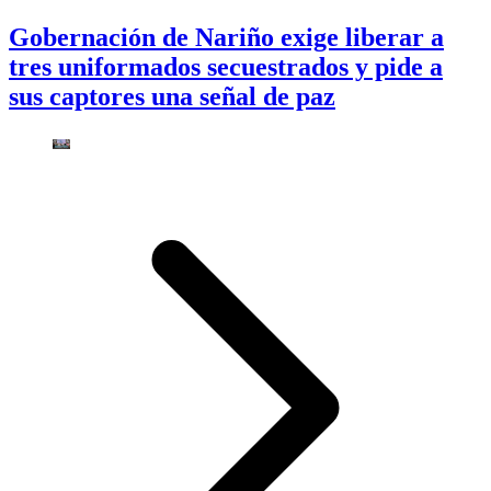
Gobernación de Nariño exige liberar a
tres uniformados secuestrados y pide a
sus captores una señal de paz