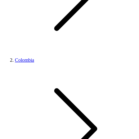
Colombia