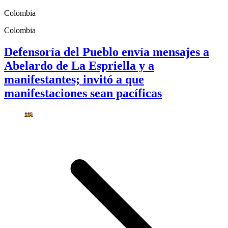
Colombia
Colombia
Defensoría del Pueblo envía mensajes a
Abelardo de La Espriella y a
manifestantes; invitó a que
manifestaciones sean pacíficas