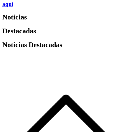
aquí
Noticias
Destacadas
Noticias Destacadas