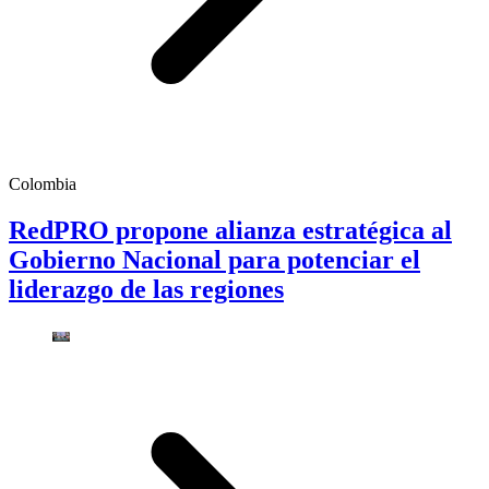
Colombia
RedPRO propone alianza estratégica al
Gobierno Nacional para potenciar el
liderazgo de las regiones