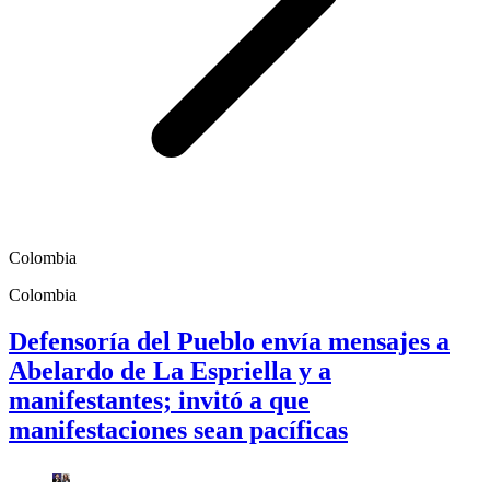
Colombia
Colombia
Defensoría del Pueblo envía mensajes a
Abelardo de La Espriella y a
manifestantes; invitó a que
manifestaciones sean pacíficas