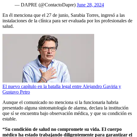
— DAPRE (@ContactoDapre)
June 28, 2024
En él menciona que el 27 de junio, Sarabia Torres, ingresó a las
instalaciones de la clínica para ser evaluada por los profesionales de
salud.
El nuevo capítulo en la batalla legal entre Alejandro Gaviria y
Gustavo Petro
Aunque el comunicado no menciona si la funcionaria habria
presentado alguna sintomatología de alarma, declara la institución
que sí se encuentra bajo observación médica, y que su condición es
estable.
“Su condición de salud no compromete su vida. El cuerpo
médico ha estado trabajando diligentemente para garantizar el