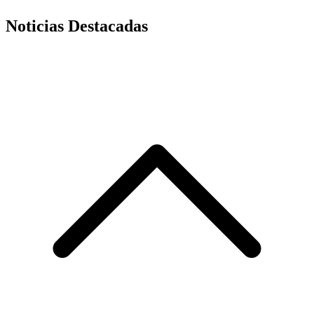
Noticias Destacadas