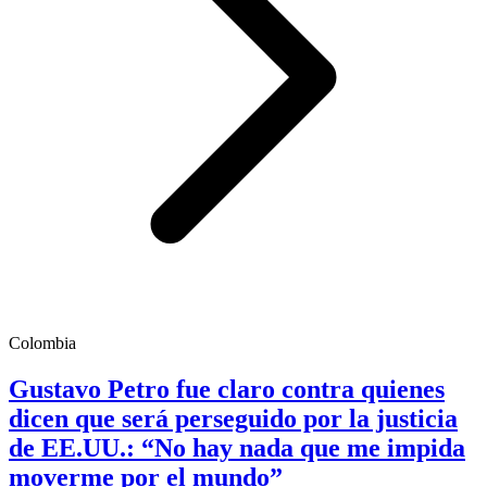
Colombia
Gustavo Petro fue claro contra quienes
dicen que será perseguido por la justicia
de EE.UU.: “No hay nada que me impida
moverme por el mundo”