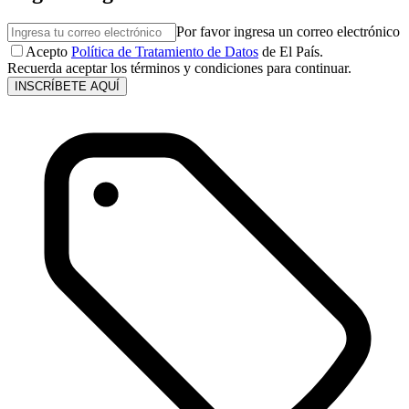
Por favor ingresa un correo electrónico
Acepto
Política de Tratamiento de Datos
de El País.
Recuerda aceptar los términos y condiciones para continuar.
INSCRÍBETE AQUÍ