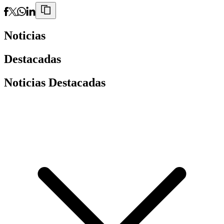
Noticias
Destacadas
Noticias Destacadas