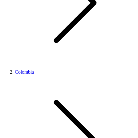
Colombia