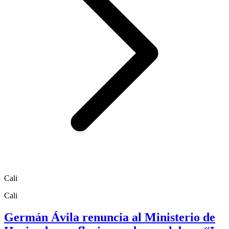
Cali
Cali
Germán Ávila renuncia al Ministerio de