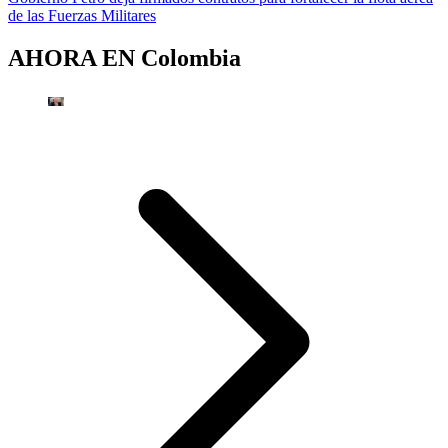
de las Fuerzas Militares
AHORA EN
Colombia