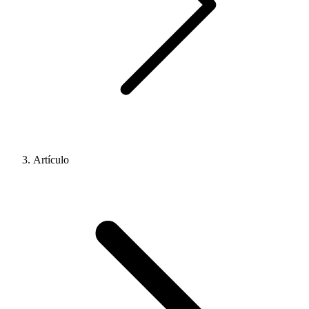
Artículo