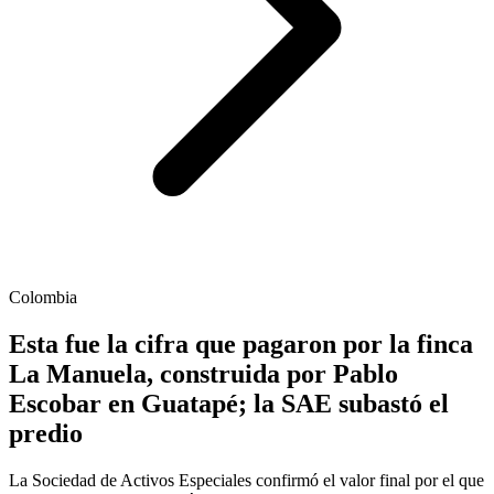
Colombia
Esta fue la cifra que pagaron por la finca
La Manuela, construida por Pablo
Escobar en Guatapé; la SAE subastó el
predio
La Sociedad de Activos Especiales confirmó el valor final por el que