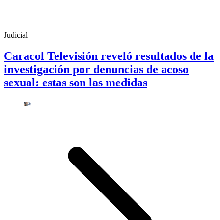
Judicial
Caracol Televisión reveló resultados de la
investigación por denuncias de acoso
sexual: estas son las medidas