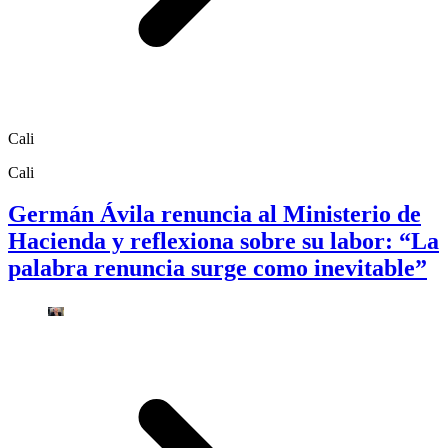
Cali
Cali
Germán Ávila renuncia al Ministerio de
Hacienda y reflexiona sobre su labor: “La
palabra renuncia surge como inevitable”