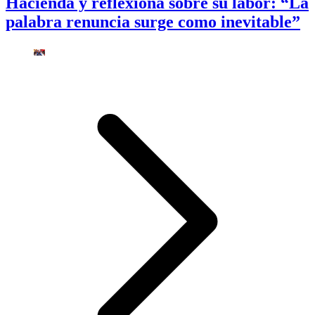
Hacienda y reflexiona sobre su labor: “La
palabra renuncia surge como inevitable”