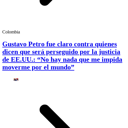
Colombia
Gustavo Petro fue claro contra quienes
dicen que será perseguido por la justicia
de EE.UU.: “No hay nada que me impida
moverme por el mundo”