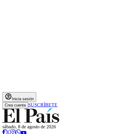
account_circle
Inicia sesión
SUSCRÍBETE
Crea cuenta
sábado, 8 de agosto de 2026