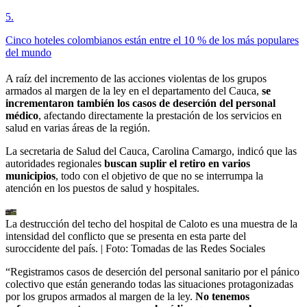
5
.
Cinco hoteles colombianos están entre el 10 % de los más populares
del mundo
A raíz del incremento de las acciones violentas de los grupos
armados al margen de la ley en el departamento del Cauca,
se
incrementaron también los casos de deserción del personal
médico
, afectando directamente la prestación de los servicios en
salud en varias áreas de la región.
La secretaria de Salud del Cauca, Carolina Camargo, indicó que las
autoridades regionales
buscan suplir el retiro en varios
municipios
, todo con el objetivo de que no se interrumpa la
atención en los puestos de salud y hospitales.
La destrucción del techo del hospital de Caloto es una muestra de la
intensidad del conflicto que se presenta en esta parte del
suroccidente del país.
| Foto:
Tomadas de las Redes Sociales
“Registramos casos de deserción del personal sanitario por el pánico
colectivo que están generando todas las situaciones protagonizadas
por los grupos armados al margen de la ley.
No tenemos