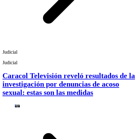
Judicial
Judicial
Caracol Televisión reveló resultados de la
investigación por denuncias de acoso
sexual: estas son las medidas