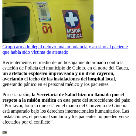
Grupo armado ilegal detuvo una ambulancia y asesinó al paciente
que había sido víctima de atentado
Recientemente, en medio de un hostigamiento armado contra la
estación de Policía del municipio de Caloto, en el norte del Cauca,
un artefacto explosivo improvisado y un dron cayeron,
averiando el techo de las instalaciones del hospital local
,
generando pánico en el personal médico y los pacientes.
Por esta razón
, la Secretaria de Salud hizo un llamado por el
respeto a la misión médica
en esta parte del suroccidente del país:
“Por favor, todo lo que está en el marco del Convenio de Ginebra
está amparado bajo los derechos internacionales humanitarios. Las
instalaciones, el personal sanitario y los pacientes no pueden verse
afectados por el conflicto”.