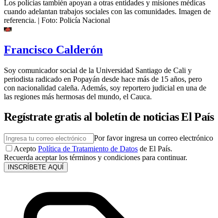
Los policías también apoyan a otras entidades y misiones médicas
cuando adelantan trabajos sociales con las comunidades. Imagen de
referencia.
| Foto:
Policía Nacional
Francisco Calderón
Soy comunicador social de la Universidad Santiago de Cali y
periodista radicado en Popayán desde hace más de 15 años, pero
con nacionalidad caleña. Además, soy reportero judicial en una de
las regiones más hermosas del mundo, el Cauca.
Regístrate gratis al boletín de noticias El País
Por favor ingresa un correo electrónico
Acepto
Política de Tratamiento de Datos
de El País.
Recuerda aceptar los términos y condiciones para continuar.
INSCRÍBETE AQUÍ