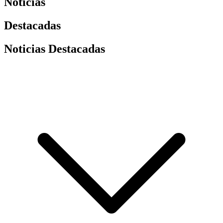
Noticias
Destacadas
Noticias Destacadas