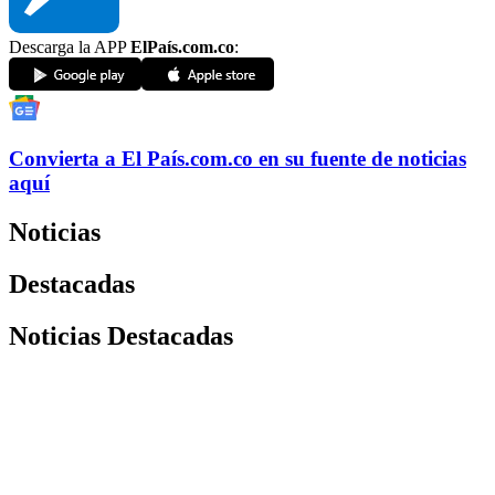
Descarga la APP
ElPaís.com.co
:
Convierta a
El País
.com.co
en su fuente de noticias
aquí
Noticias
Destacadas
Noticias Destacadas