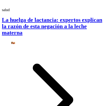
salud
La huelga de lactancia: expertos explican
la razón de esta negación a la leche
materna