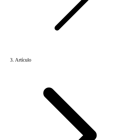
Artículo