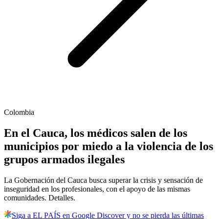
Colombia
En el Cauca, los médicos salen de los
municipios por miedo a la violencia de los
grupos armados ilegales
La Gobernación del Cauca busca superar la crisis y sensación de
inseguridad en los profesionales, con el apoyo de las mismas
comunidades. Detalles.
Siga a EL PAÍS en Google Discover y no se pierda las últimas