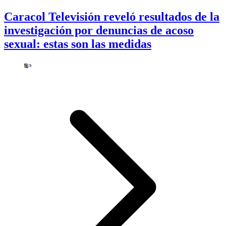
Caracol Televisión reveló resultados de la
investigación por denuncias de acoso
sexual: estas son las medidas