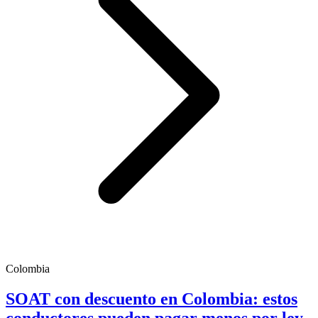
Colombia
SOAT con descuento en Colombia: estos