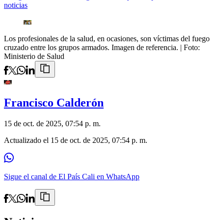
noticias
Los profesionales de la salud, en ocasiones, son víctimas del fuego
cruzado entre los grupos armados. Imagen de referencia.
| Foto:
Ministerio de Salud
Francisco Calderón
15 de oct. de 2025, 07:54 p. m.
Actualizado el
15 de oct. de 2025, 07:54 p. m.
Sigue el canal de El País Cali en WhatsApp