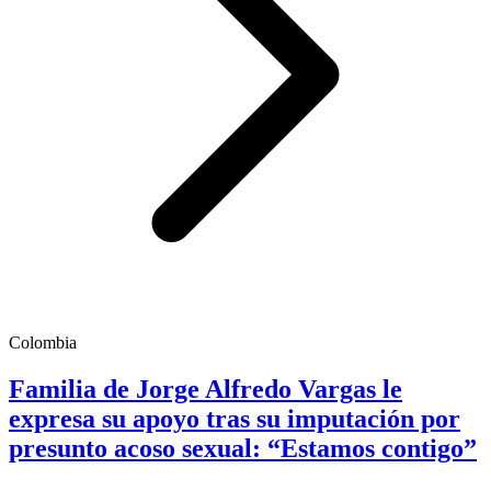
Colombia
Familia de Jorge Alfredo Vargas le
expresa su apoyo tras su imputación por
presunto acoso sexual: “Estamos contigo”