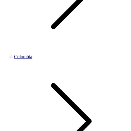
Colombia