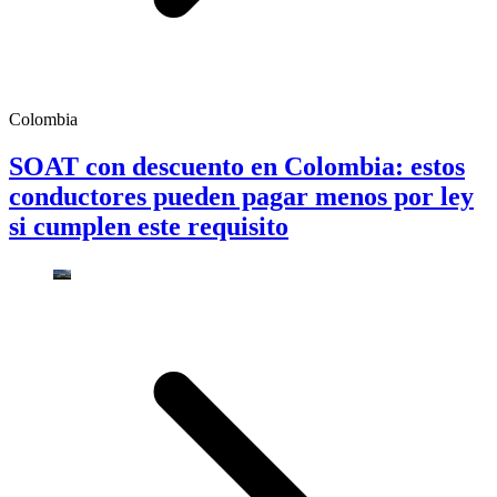
Colombia
SOAT con descuento en Colombia: estos
conductores pueden pagar menos por ley
si cumplen este requisito