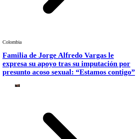
Colombia
Familia de Jorge Alfredo Vargas le
expresa su apoyo tras su imputación por
presunto acoso sexual: “Estamos contigo”