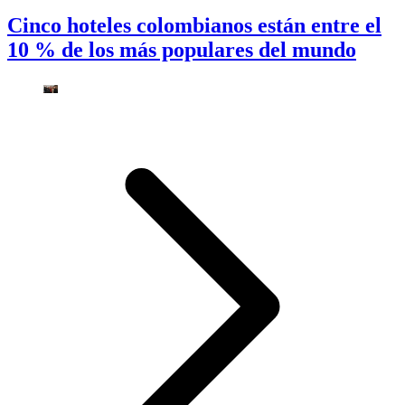
Cinco hoteles colombianos están entre el
10 % de los más populares del mundo