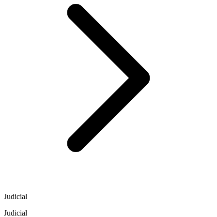
Judicial
Judicial