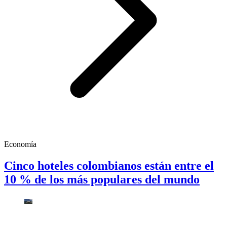
Economía
Cinco hoteles colombianos están entre el
10 % de los más populares del mundo