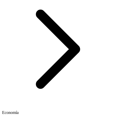
Economía