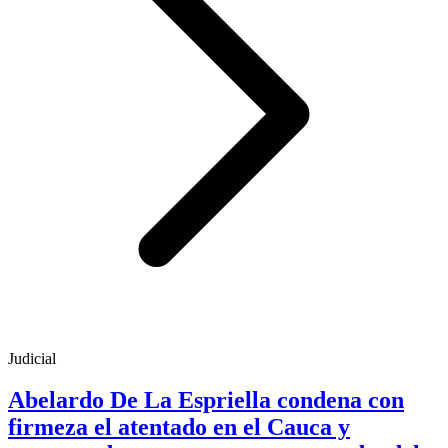
Judicial
Abelardo De La Espriella condena con
firmeza el atentado en el Cauca y