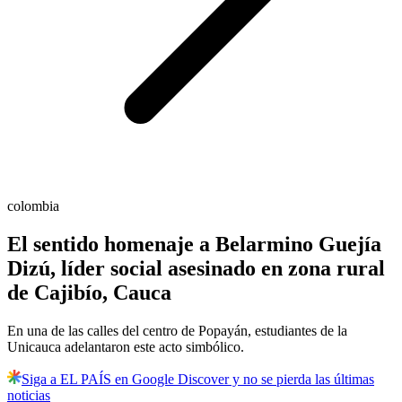
colombia
El sentido homenaje a Belarmino Guejía
Dizú, líder social asesinado en zona rural
de Cajibío, Cauca
En una de las calles del centro de Popayán, estudiantes de la
Unicauca adelantaron este acto simbólico.
Siga a EL PAÍS en Google Discover y no se pierda las últimas
noticias