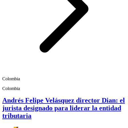
Colombia
Colombia
Andrés Felipe Velásquez director Dian: el
jurista designado para liderar la entidad
tributaria