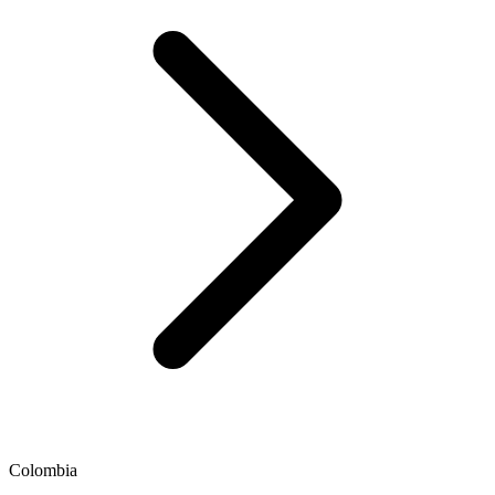
Colombia