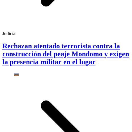
Judicial
Rechazan atentado terrorista contra la
construcción del peaje Mondomo y exigen
la presencia militar en el lugar