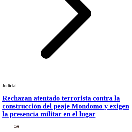
Judicial
Rechazan atentado terrorista contra la
construcción del peaje Mondomo y exigen
la presencia militar en el lugar