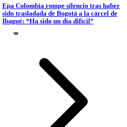
Epa Colombia rompe silencio tras haber
sido trasladada de Bogotá a la cárcel de
Ibagué: “Ha sido un día difícil”