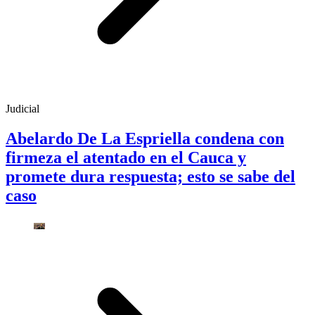
Judicial
Abelardo De La Espriella condena con
firmeza el atentado en el Cauca y
promete dura respuesta; esto se sabe del
caso