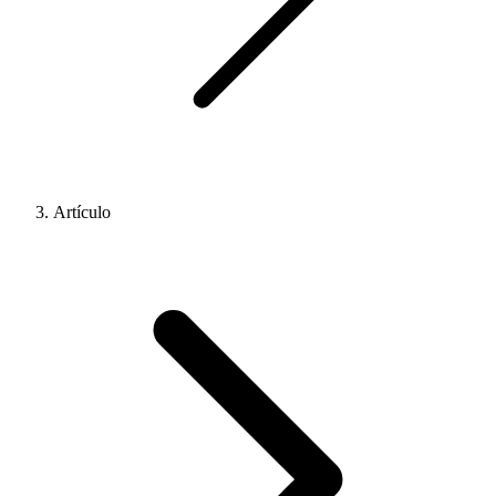
Artículo