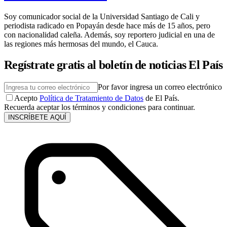
Soy comunicador social de la Universidad Santiago de Cali y
periodista radicado en Popayán desde hace más de 15 años, pero
con nacionalidad caleña. Además, soy reportero judicial en una de
las regiones más hermosas del mundo, el Cauca.
Regístrate gratis al boletín de noticias El País
Por favor ingresa un correo electrónico
Acepto
Política de Tratamiento de Datos
de El País.
Recuerda aceptar los términos y condiciones para continuar.
INSCRÍBETE AQUÍ