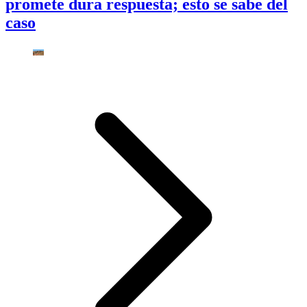
promete dura respuesta; esto se sabe del
caso