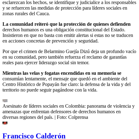
esclarezcan los hechos, se identifique y judicialice a los responsables
y se refuercen las medidas de protección para líderes sociales en
zonas rurales del Cauca.
La comunidad reiteró que la protección de quienes defienden
derechos humanos es una obligación constitucional del Estado.
Insistieron en que no basta con emitir alertas si estas no se traducen
en acciones concretas de prevención y seguridad.
Por que el crimen de Belarmino Guejía Dizú deja un profundo vacío
en su comunidad, pero también refuerza el reclamo de garantías
reales para ejercer liderazgo social sin temor.
Mientras las velas y fogatas encendidas en su memoria se
consumían lentamente, el mensaje que quedó en el ambiente del
Centro Histórico de Popayán fue claro: la defensa de la vida y del
territorio no puede seguir pagándose con la vida.
Asesinato de líderes sociales en Colombia: panorama de violencia y
amenazas que enfrentan defensores de derechos humanos en
diversas regiones del país.
| Foto:
Colprensa
Francisco Calderón