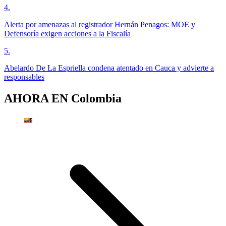
4
.
Alerta por amenazas al registrador Hernán Penagos: MOE y
Defensoría exigen acciones a la Fiscalía
5
.
Abelardo De La Espriella condena atentado en Cauca y advierte a
responsables
AHORA EN
Colombia