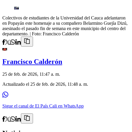
Colectivos de estudiantes de la Universidad del Cauca adelantaron
en Popayán este homenaje a su compañero Belarmino Guejía Dizú,
asesinado el pasado fin de semana en este municipio del centro del
departamento.
| Foto:
Francisco Calderón
Francisco Calderón
25 de feb. de 2026, 11:47 a. m.
Actualizado el
25 de feb. de 2026, 11:48 a. m.
Sigue el canal de El País Cali en WhatsApp