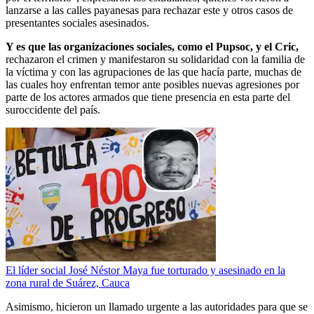
lanzarse a las calles payanesas para rechazar este y otros casos de
presentantes sociales asesinados.
Y es que las organizaciones sociales, como el Pupsoc, y el Cric,
rechazaron el crimen y manifestaron su solidaridad con la familia de
la víctima y con las agrupaciones de las que hacía parte, muchas de
las cuales hoy enfrentan temor ante posibles nuevas agresiones por
parte de los actores armados que tiene presencia en esta parte del
suroccidente del país.
El líder social José Néstor Maya fue torturado y asesinado en la
zona rural de Suárez, Cauca
Asimismo, hicieron un llamado urgente a las autoridades para que se