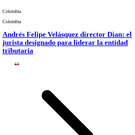
Colombia
Colombia
Andrés Felipe Velásquez director Dian: el
jurista designado para liderar la entidad
tributaria