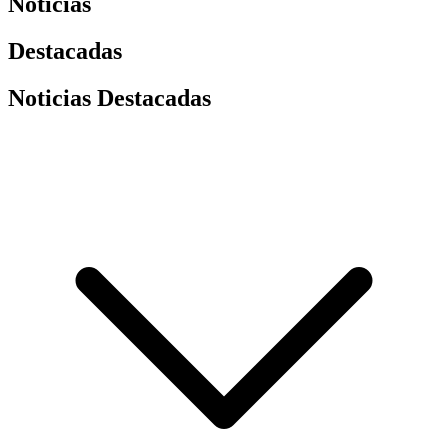
Noticias
Destacadas
Noticias Destacadas