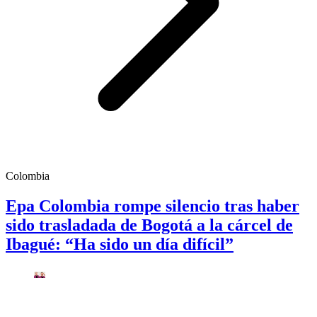
Colombia
Epa Colombia rompe silencio tras haber
sido trasladada de Bogotá a la cárcel de
Ibagué: “Ha sido un día difícil”