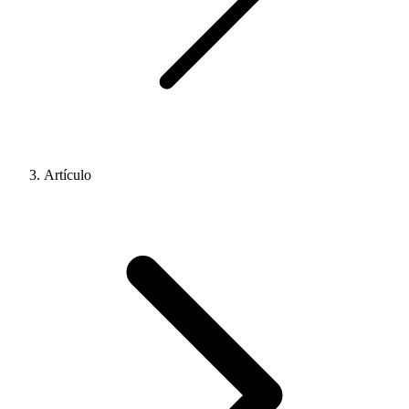
Artículo