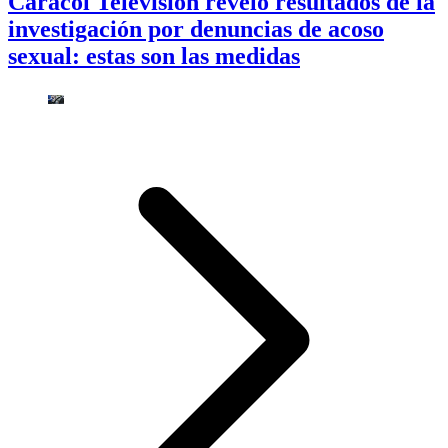
Caracol Televisión reveló resultados de la
investigación por denuncias de acoso
sexual: estas son las medidas