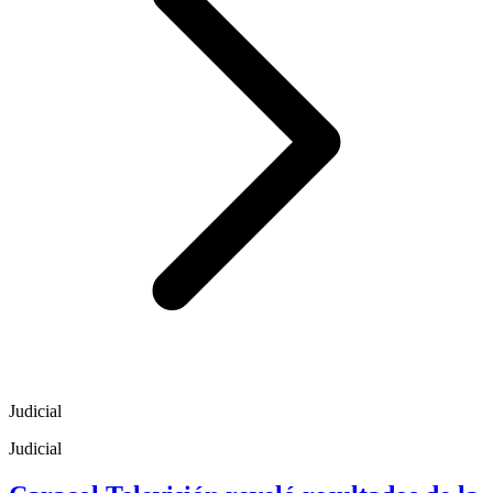
Judicial
Judicial