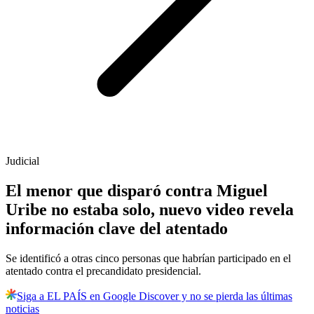
Judicial
El menor que disparó contra Miguel
Uribe no estaba solo, nuevo video revela
información clave del atentado
Se identificó a otras cinco personas que habrían participado en el
atentado contra el precandidato presidencial.
Siga a EL PAÍS en Google Discover y no se pierda las últimas
noticias