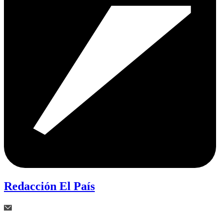
Redacción El País