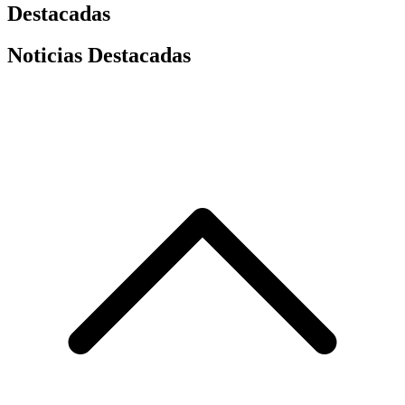
Destacadas
Noticias Destacadas