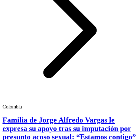
Colombia
Familia de Jorge Alfredo Vargas le
expresa su apoyo tras su imputación por
presunto acoso sexual: “Estamos contigo”