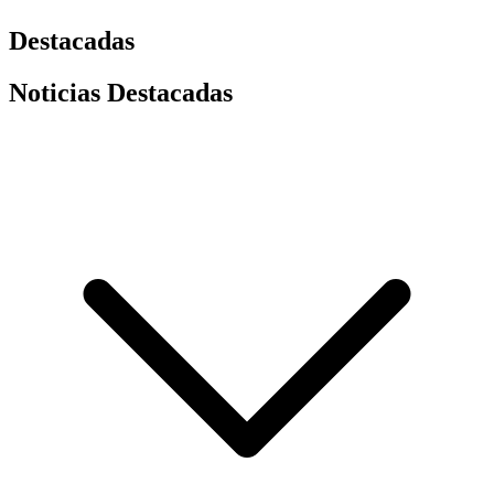
Destacadas
Noticias Destacadas