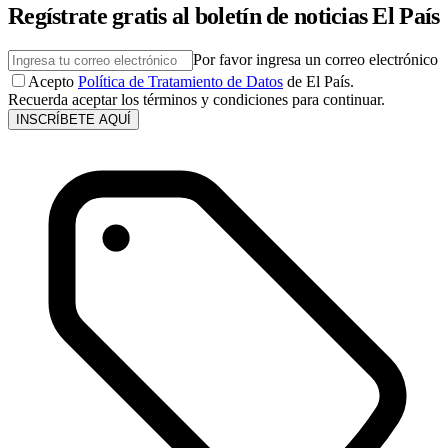
Regístrate gratis al boletín de noticias El País
Por favor ingresa un correo electrónico
Acepto
Política de Tratamiento de Datos
de El País.
Recuerda aceptar los términos y condiciones para continuar.
INSCRÍBETE AQUÍ