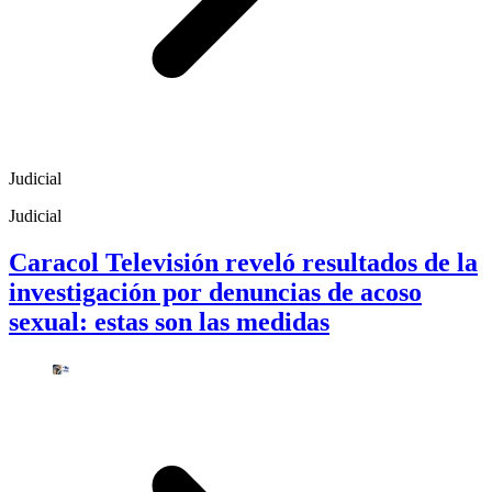
Judicial
Judicial
Caracol Televisión reveló resultados de la
investigación por denuncias de acoso
sexual: estas son las medidas