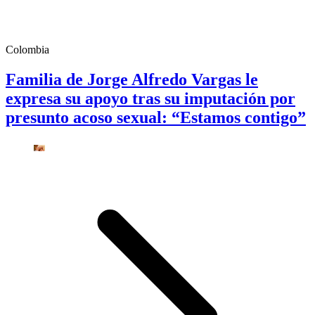
Colombia
Familia de Jorge Alfredo Vargas le
expresa su apoyo tras su imputación por
presunto acoso sexual: “Estamos contigo”