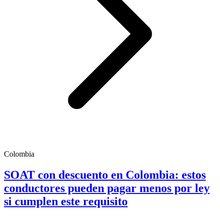
Colombia
SOAT con descuento en Colombia: estos
conductores pueden pagar menos por ley
si cumplen este requisito