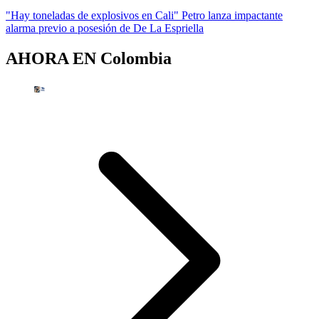
"Hay toneladas de explosivos en Cali" Petro lanza impactante
alarma previo a posesión de De La Espriella
AHORA EN
Colombia