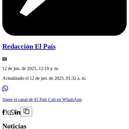
Redacción El País
12 de jun. de 2025, 12:19 a. m.
Actualizado el
12 de jun. de 2025, 01:32 a. m.
Sigue el canal de El País Cali en WhatsApp
Noticias