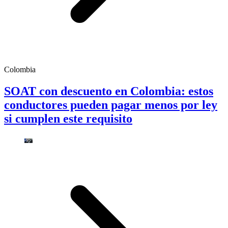
Colombia
SOAT con descuento en Colombia: estos
conductores pueden pagar menos por ley
si cumplen este requisito