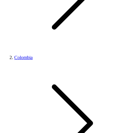
Colombia