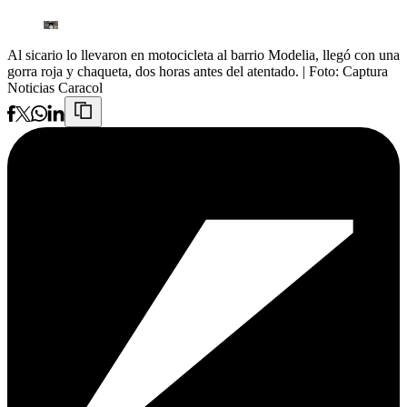
Al sicario lo llevaron en motocicleta al barrio Modelia, llegó con una
gorra roja y chaqueta, dos horas antes del atentado.
| Foto:
Captura
Noticias Caracol