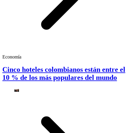
Economía
Cinco hoteles colombianos están entre el
10 % de los más populares del mundo