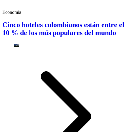
Economía
Cinco hoteles colombianos están entre el
10 % de los más populares del mundo