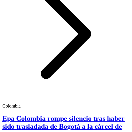
Colombia
Epa Colombia rompe silencio tras haber
sido trasladada de Bogotá a la cárcel de