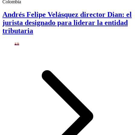
Colombia
Andrés Felipe Velásquez director Dian: el
jurista designado para liderar la entidad
tributaria