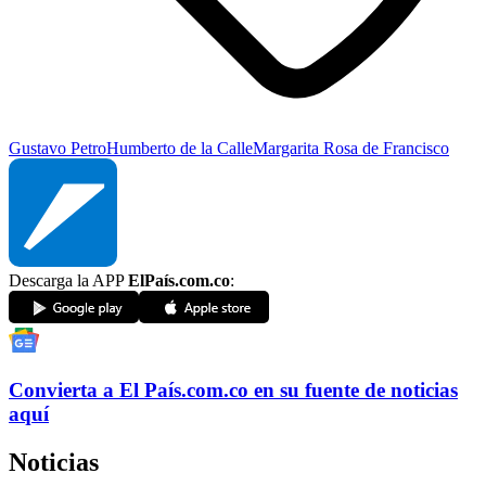
Gustavo Petro
Humberto de la Calle
Margarita Rosa de Francisco
Descarga la APP
ElPaís.com.co
:
Convierta a
El País
.com.co
en su fuente de noticias
aquí
Noticias