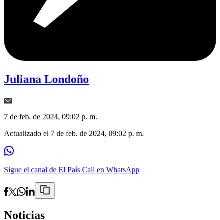
Juliana Londoño
7 de feb. de 2024, 09:02 p. m.
Actualizado el
7 de feb. de 2024, 09:02 p. m.
Sigue el canal de El País Cali en WhatsApp
Noticias