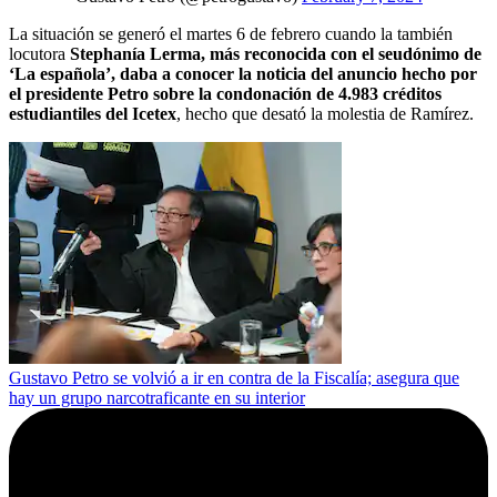
La situación se generó el martes 6 de febrero cuando la también
locutora
Stephanía Lerma, más reconocida con el seudónimo de
‘La española’, daba a conocer la noticia del anuncio hecho por
el presidente Petro sobre la condonación de 4.983 créditos
estudiantiles del Icetex
, hecho que desató la molestia de Ramírez.
Gustavo Petro se volvió a ir en contra de la Fiscalía; asegura que
hay un grupo narcotraficante en su interior