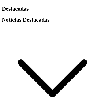
Destacadas
Noticias Destacadas