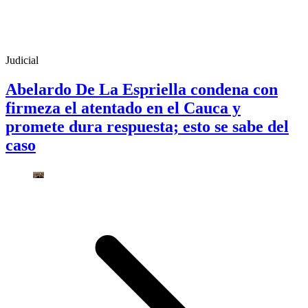
Judicial
Abelardo De La Espriella condena con
firmeza el atentado en el Cauca y
promete dura respuesta; esto se sabe del
caso