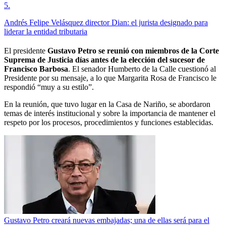
5
.
Andrés Felipe Velásquez director Dian: el jurista designado para
liderar la entidad tributaria
El presidente
Gustavo Petro se reunió con miembros de la Corte
Suprema de Justicia días antes de la elección del sucesor de
Francisco Barbosa
. El senador Humberto de la Calle cuestionó al
Presidente por su mensaje, a lo que Margarita Rosa de Francisco le
respondió “muy a su estilo”.
En la reunión, que tuvo lugar en la Casa de Nariño, se abordaron
temas de interés institucional y sobre la importancia de mantener el
respeto por los procesos, procedimientos y funciones establecidas.
Gustavo Petro creará nuevas embajadas; una de ellas será para el