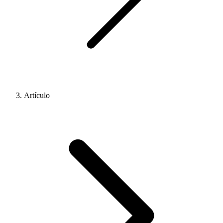
Artículo