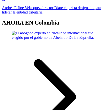
Andrés Felipe Velásquez director Dian: el jurista designado para
liderar la entidad tributaria
AHORA EN
Colombia