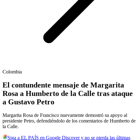
Colombia
El contundente mensaje de Margarita
Rosa a Humberto de la Calle tras ataque
a Gustavo Petro
Margarita Rosa de Francisco nuevamente demostró su apoyo al
presidente Petro, defendiéndolo de los comentarios de Humberto de
la Calle.
Siga a EL PAÍS en Google Discover y no se pierda las últimas