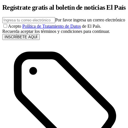
Regístrate gratis al boletín de noticias El País
Por favor ingresa un correo electrónico
Acepto
Política de Tratamiento de Datos
de El País.
Recuerda aceptar los términos y condiciones para continuar.
INSCRÍBETE AQUÍ