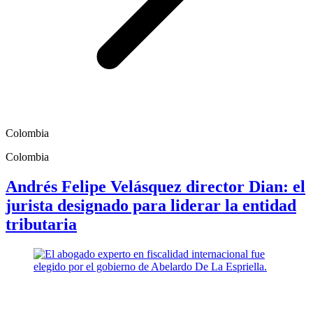
Colombia
Colombia
Andrés Felipe Velásquez director Dian: el
jurista designado para liderar la entidad
tributaria