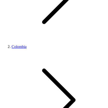
Colombia