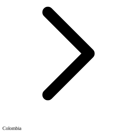
Colombia