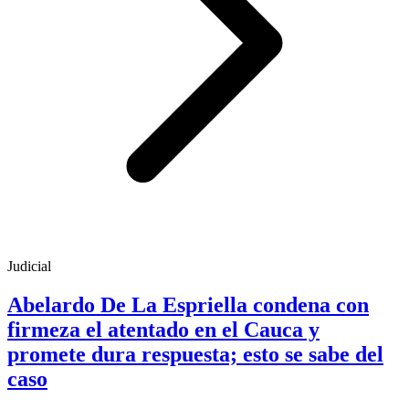
Judicial
Abelardo De La Espriella condena con
firmeza el atentado en el Cauca y
promete dura respuesta; esto se sabe del
caso