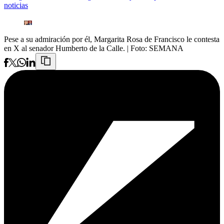
noticias
Pese a su admiración por él, Margarita Rosa de Francisco le contesta
en X al senador Humberto de la Calle.
| Foto:
SEMANA