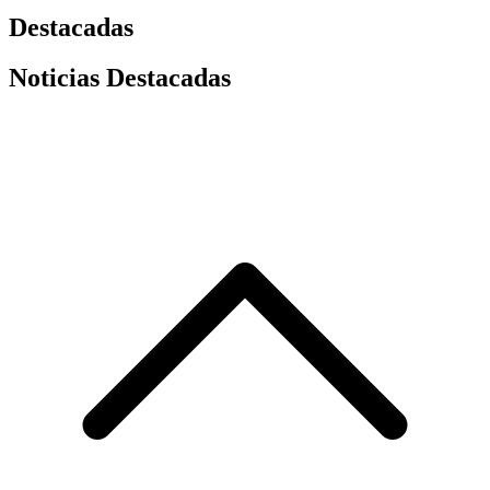
Destacadas
Noticias Destacadas