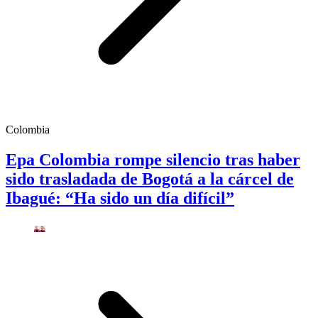
Colombia
Epa Colombia rompe silencio tras haber
sido trasladada de Bogotá a la cárcel de
Ibagué: “Ha sido un día difícil”