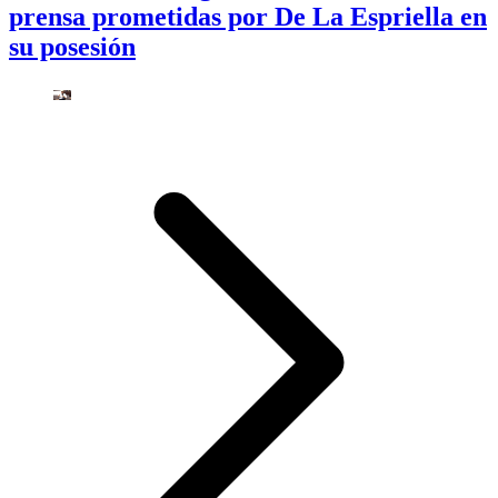
prensa prometidas por De La Espriella en
su posesión