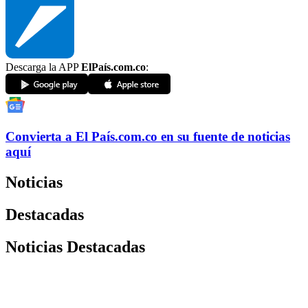
Descarga la APP
ElPaís.com.co
:
Convierta a
El País
.com.co
en su fuente de noticias
aquí
Noticias
Destacadas
Noticias Destacadas