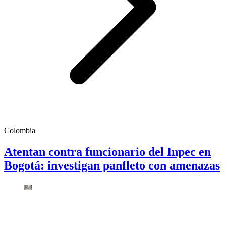
Colombia
Atentan contra funcionario del Inpec en
Bogotá: investigan panfleto con amenazas