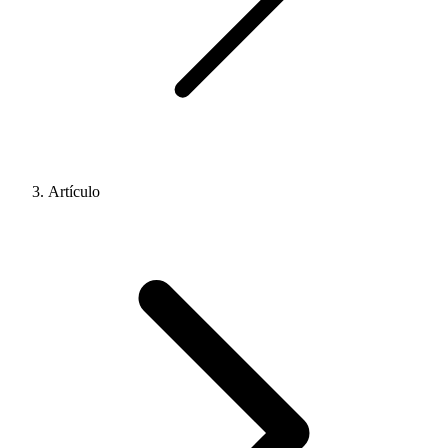
Artículo