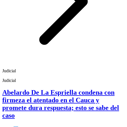
Judicial
Judicial
Abelardo De La Espriella condena con
firmeza el atentado en el Cauca y
promete dura respuesta; esto se sabe del
caso