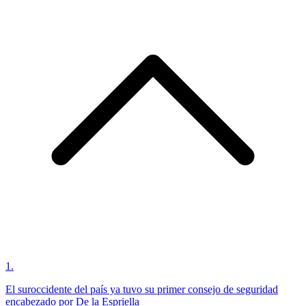
1
.
El suroccidente del país ya tuvo su primer consejo de seguridad
encabezado por De la Espriella