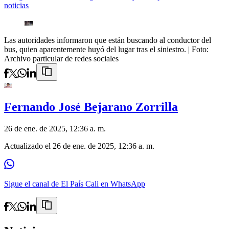
noticias
Las autoridades informaron que están buscando al conductor del
bus, quien aparentemente huyó del lugar tras el siniestro.
| Foto:
Archivo particular de redes sociales
Fernando José Bejarano Zorrilla
26 de ene. de 2025, 12:36 a. m.
Actualizado el
26 de ene. de 2025, 12:36 a. m.
Sigue el canal de El País Cali en WhatsApp