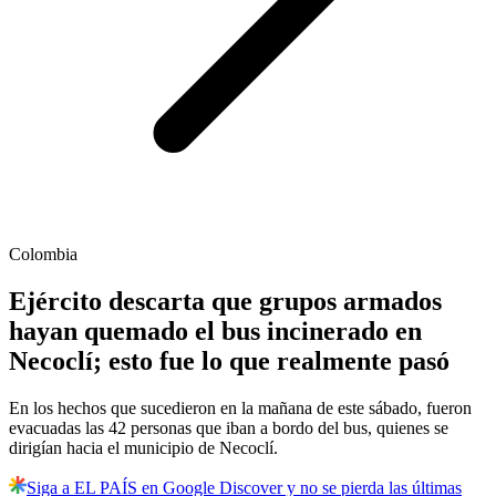
Colombia
Ejército descarta que grupos armados
hayan quemado el bus incinerado en
Necoclí; esto fue lo que realmente pasó
En los hechos que sucedieron en la mañana de este sábado, fueron
evacuadas las 42 personas que iban a bordo del bus, quienes se
dirigían hacia el municipio de Necoclí.
Siga a EL PAÍS en Google Discover y no se pierda las últimas