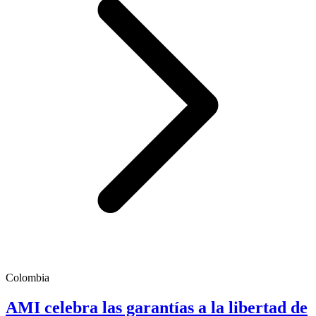
Colombia
AMI celebra las garantías a la libertad de