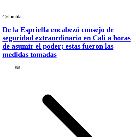
Colombia
De la Espriella encabezó consejo de
seguridad extraordinario en Cali a horas
de asumir el poder; estas fueron las
medidas tomadas