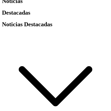
Noticias
Destacadas
Noticias Destacadas