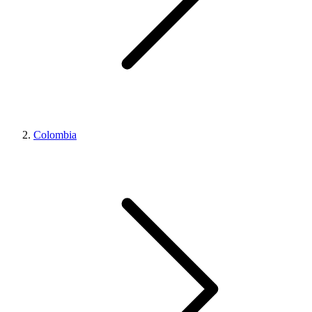
Colombia