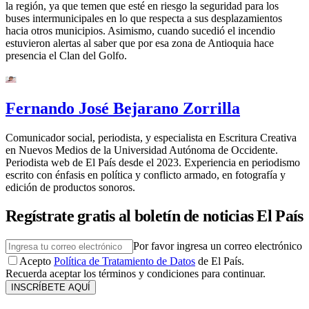
la región, ya que temen que esté en riesgo la seguridad para los
buses intermunicipales en lo que respecta a sus desplazamientos
hacia otros municipios. Asimismo, cuando sucedió el incendio
estuvieron alertas al saber que por esa zona de Antioquia hace
presencia el Clan del Golfo.
Fernando José Bejarano Zorrilla
Comunicador social, periodista, y especialista en Escritura Creativa
en Nuevos Medios de la Universidad Autónoma de Occidente.
Periodista web de El País desde el 2023. Experiencia en periodismo
escrito con énfasis en política y conflicto armado, en fotografía y
edición de productos sonoros.
Regístrate gratis al boletín de noticias El País
Por favor ingresa un correo electrónico
Acepto
Política de Tratamiento de Datos
de El País.
Recuerda aceptar los términos y condiciones para continuar.
INSCRÍBETE AQUÍ