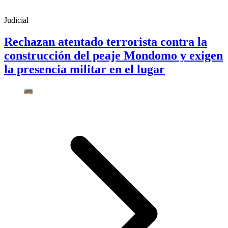
Judicial
Rechazan atentado terrorista contra la
construcción del peaje Mondomo y exigen
la presencia militar en el lugar