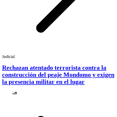
Judicial
Rechazan atentado terrorista contra la
construcción del peaje Mondomo y exigen
la presencia militar en el lugar