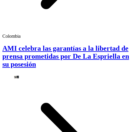
Colombia
AMI celebra las garantías a la libertad de
prensa prometidas por De La Espriella en
su posesión