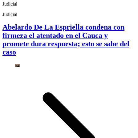
Judicial
Judicial
Abelardo De La Espriella condena con
firmeza el atentado en el Cauca y
promete dura respuesta; esto se sabe del
caso