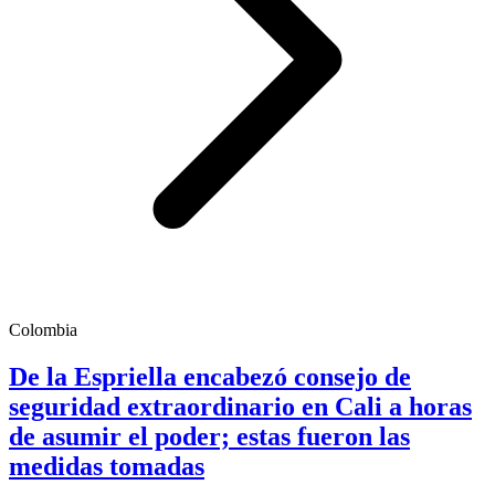
Colombia
De la Espriella encabezó consejo de
seguridad extraordinario en Cali a horas
de asumir el poder; estas fueron las
medidas tomadas