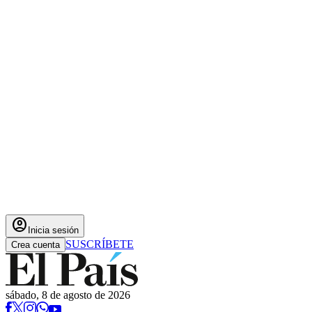
account_circle
Inicia sesión
SUSCRÍBETE
Crea cuenta
sábado, 8 de agosto de 2026