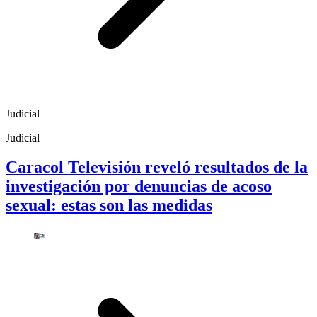
Judicial
Judicial
Caracol Televisión reveló resultados de la
investigación por denuncias de acoso
sexual: estas son las medidas