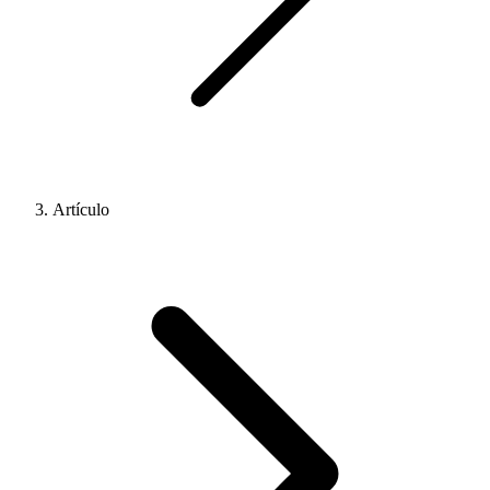
Artículo