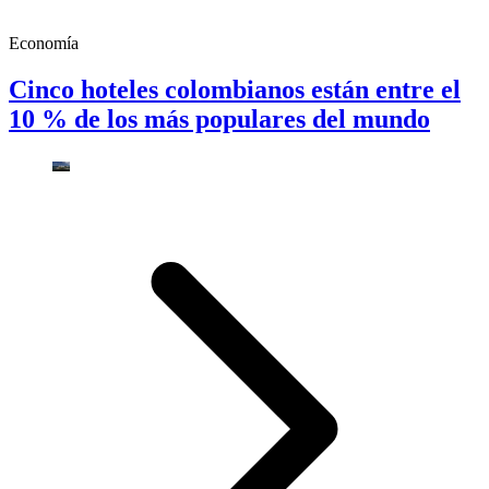
Economía
Cinco hoteles colombianos están entre el
10 % de los más populares del mundo