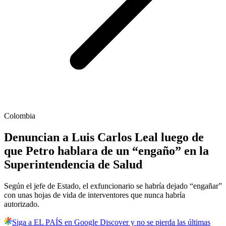
Colombia
Denuncian a Luis Carlos Leal luego de
que Petro hablara de un “engaño” en la
Superintendencia de Salud
Según el jefe de Estado, el exfuncionario se habría dejado “engañar”
con unas hojas de vida de interventores que nunca habría
autorizado.
Siga a EL PAÍS en Google Discover y no se pierda las últimas