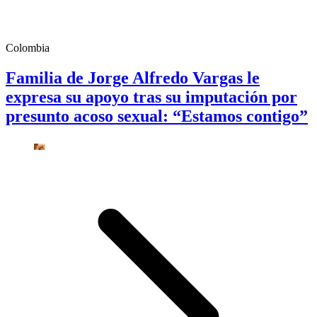
Colombia
Familia de Jorge Alfredo Vargas le
expresa su apoyo tras su imputación por
presunto acoso sexual: “Estamos contigo”