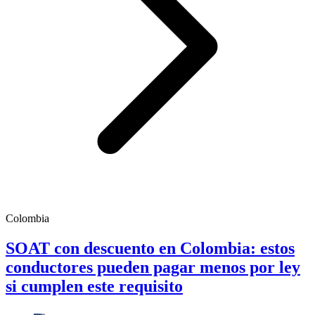
Colombia
SOAT con descuento en Colombia: estos
conductores pueden pagar menos por ley
si cumplen este requisito