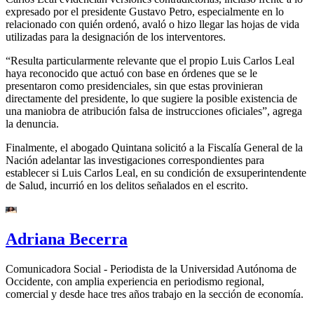
expresado por el presidente Gustavo Petro, especialmente en lo
relacionado con quién ordenó, avaló o hizo llegar las hojas de vida
utilizadas para la designación de los interventores.
“Resulta particularmente relevante que el propio Luis Carlos Leal
haya reconocido que actuó con base en órdenes que se le
presentaron como presidenciales, sin que estas provinieran
directamente del presidente, lo que sugiere la posible existencia de
una maniobra de atribución falsa de instrucciones oficiales”, agrega
la denuncia.
Finalmente, el abogado Quintana solicitó a la Fiscalía General de la
Nación adelantar las investigaciones correspondientes para
establecer si Luis Carlos Leal, en su condición de exsuperintendente
de Salud, incurrió en los delitos señalados en el escrito.
Adriana Becerra
Comunicadora Social - Periodista de la Universidad Autónoma de
Occidente, con amplia experiencia en periodismo regional,
comercial y desde hace tres años trabajo en la sección de economía.