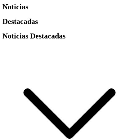
Noticias
Destacadas
Noticias Destacadas