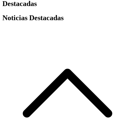
Destacadas
Noticias Destacadas