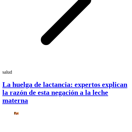
salud
La huelga de lactancia: expertos explican
la razón de esta negación a la leche
materna