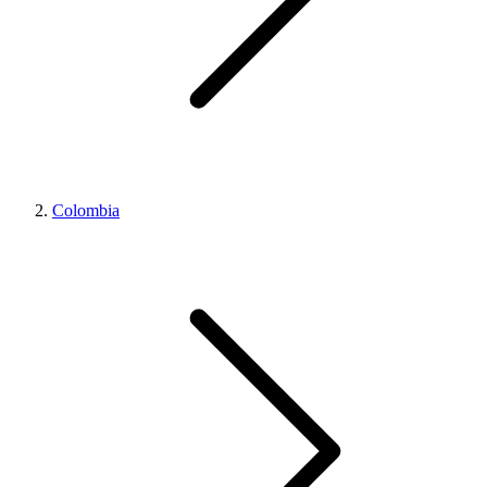
Colombia