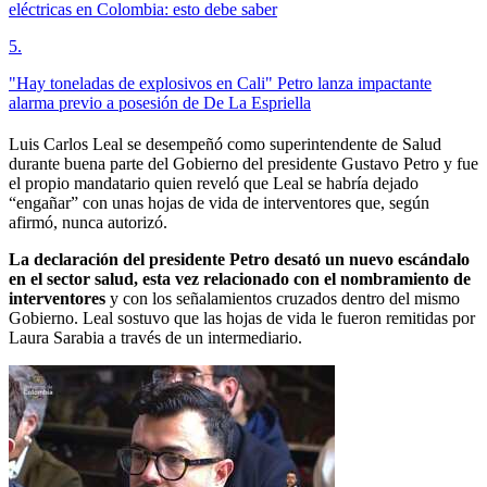
eléctricas en Colombia: esto debe saber
5
.
"Hay toneladas de explosivos en Cali" Petro lanza impactante
alarma previo a posesión de De La Espriella
Luis Carlos Leal se desempeñó como superintendente de Salud
durante buena parte del Gobierno del presidente Gustavo Petro y fue
el propio mandatario quien reveló que Leal se habría dejado
“engañar” con unas hojas de vida de interventores que, según
afirmó, nunca autorizó.
La declaración del presidente Petro desató un nuevo escándalo
en el sector salud, esta vez relacionado con el nombramiento de
interventores
y con los señalamientos cruzados dentro del mismo
Gobierno. Leal sostuvo que las hojas de vida le fueron remitidas por
Laura Sarabia a través de un intermediario.