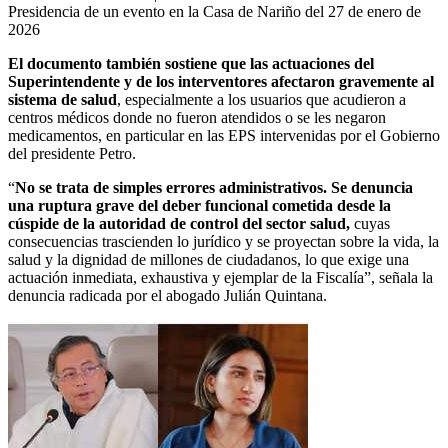
Presidencia de un evento en la Casa de Nariño del 27 de enero de
2026
El documento también sostiene que las actuaciones del
Superintendente y de los interventores afectaron gravemente al
sistema de salud
, especialmente a los usuarios que acudieron a
centros médicos donde no fueron atendidos o se les negaron
medicamentos, en particular en las EPS intervenidas por el Gobierno
del presidente Petro.
“
No se trata de simples errores administrativos. Se denuncia
una ruptura grave del deber funcional cometida desde la
cúspide de la autoridad de control del sector salud,
cuyas
consecuencias trascienden lo jurídico y se proyectan sobre la vida, la
salud y la dignidad de millones de ciudadanos, lo que exige una
actuación inmediata, exhaustiva y ejemplar de la Fiscalía”, señala la
denuncia radicada por el abogado Julián Quintana.