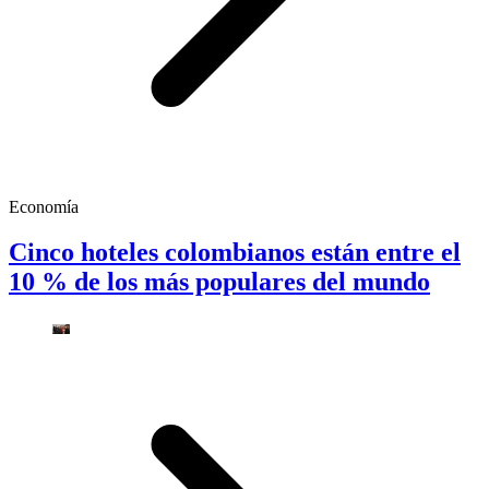
Economía
Cinco hoteles colombianos están entre el
10 % de los más populares del mundo