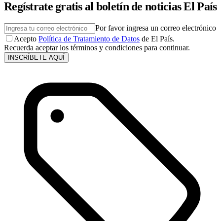
Regístrate gratis al boletín de noticias El País
Por favor ingresa un correo electrónico
Acepto
Política de Tratamiento de Datos
de El País.
Recuerda aceptar los términos y condiciones para continuar.
INSCRÍBETE AQUÍ