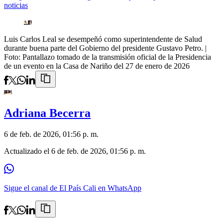
noticias
Luis Carlos Leal se desempeñó como superintendente de Salud
durante buena parte del Gobierno del presidente Gustavo Petro.
|
Foto:
Pantallazo tomado de la transmisión oficial de la Presidencia
de un evento en la Casa de Nariño del 27 de enero de 2026
Adriana Becerra
6 de feb. de 2026, 01:56 p. m.
Actualizado el
6 de feb. de 2026, 01:56 p. m.
Sigue el canal de El País Cali en WhatsApp