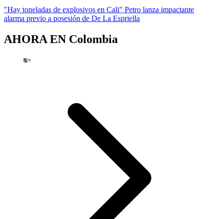
"Hay toneladas de explosivos en Cali" Petro lanza impactante
alarma previo a posesión de De La Espriella
AHORA EN
Colombia