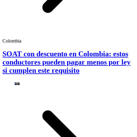
Colombia
SOAT con descuento en Colombia: estos
conductores pueden pagar menos por ley
si cumplen este requisito