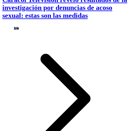
investigación por denuncias de acoso
sexual: estas son las medidas