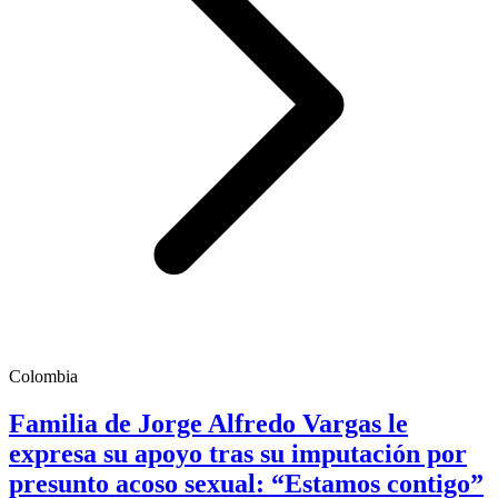
Colombia
Familia de Jorge Alfredo Vargas le
expresa su apoyo tras su imputación por
presunto acoso sexual: “Estamos contigo”