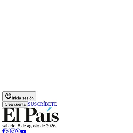
account_circle
Inicia sesión
SUSCRÍBETE
Crea cuenta
sábado, 8 de agosto de 2026