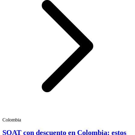
Colombia
SOAT con descuento en Colombia: estos