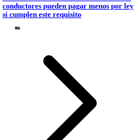
conductores pueden pagar menos por ley
si cumplen este requisito