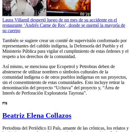
Laura Villamil despertó luego de un mes de su accidente en el
restaurante ‘Andrés Carne de Res’, donde se quemó la mayoría de
su cuerpo
También se sugiere crear un comité de supervisión conformado por
representantes del cabildo indígena, la Defensoría del Pueblo y el
Ministerio Pública para vigilar el cumplimiento de estas órdenes y el
respeto a los derechos de la comunidad.
Así mismo, se menciona que Ecopetrol y Petrobras deben de
abstenerse de utilizar nombres o símbolos culturales de la
comunidad indígena o de otros pueblos indígenas en sus proyectos,
sin el consentimiento de estas comunidades. Esto incluye retirar la
denominación del proyecto “Uchuva” del proyecto y, “Área de
Interés de Perforación Exploratoria Tayrona”.
Beatriz Elena Collazos
Periodista del Periódico El País, amante de las crónicas, los relatos y