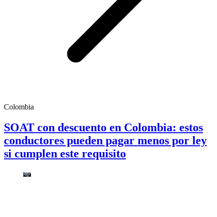
Colombia
SOAT con descuento en Colombia: estos
conductores pueden pagar menos por ley
si cumplen este requisito