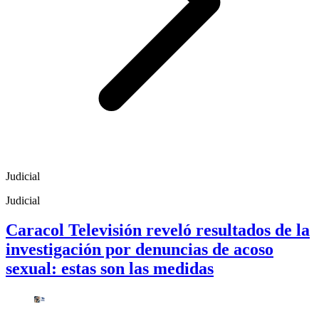
Judicial
Judicial
Caracol Televisión reveló resultados de la
investigación por denuncias de acoso
sexual: estas son las medidas