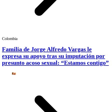
Colombia
Familia de Jorge Alfredo Vargas le
expresa su apoyo tras su imputación por
presunto acoso sexual: “Estamos contigo”