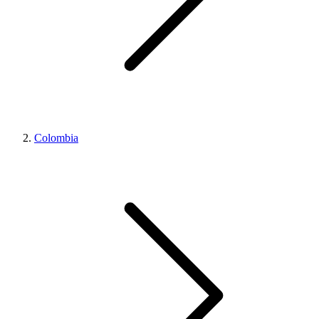
Colombia