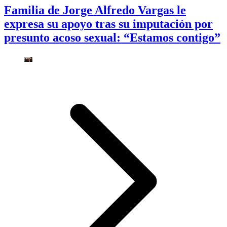
Familia de Jorge Alfredo Vargas le
expresa su apoyo tras su imputación por
presunto acoso sexual: “Estamos contigo”