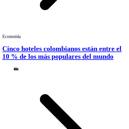
Economía
Cinco hoteles colombianos están entre el
10 % de los más populares del mundo