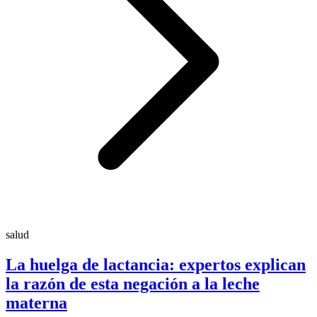
salud
La huelga de lactancia: expertos explican
la razón de esta negación a la leche
materna