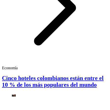
Economía
Cinco hoteles colombianos están entre el
10 % de los más populares del mundo