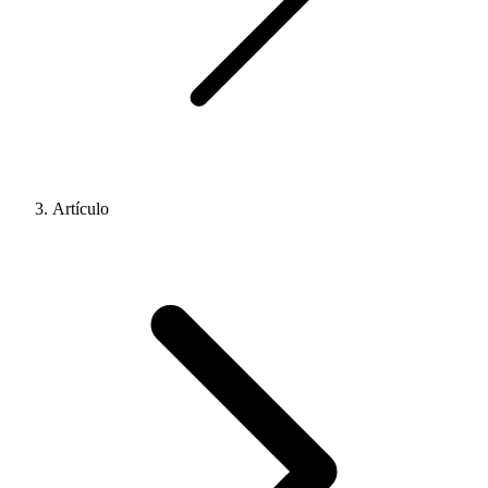
Artículo