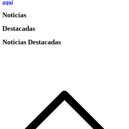
aquí
Noticias
Destacadas
Noticias Destacadas