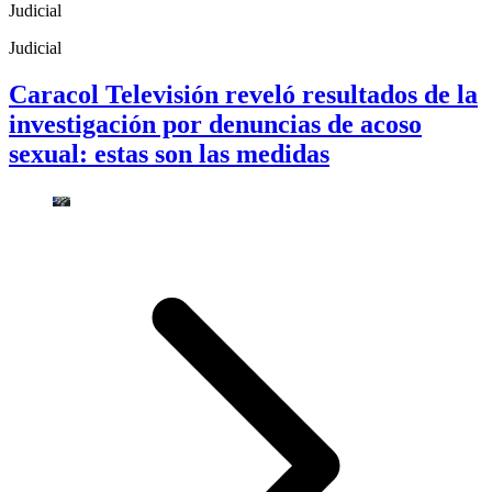
Judicial
Judicial
Caracol Televisión reveló resultados de la
investigación por denuncias de acoso
sexual: estas son las medidas