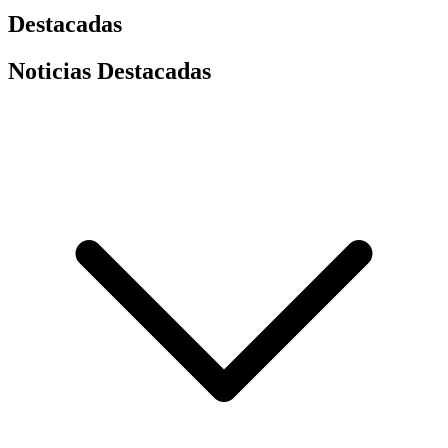
Destacadas
Noticias Destacadas