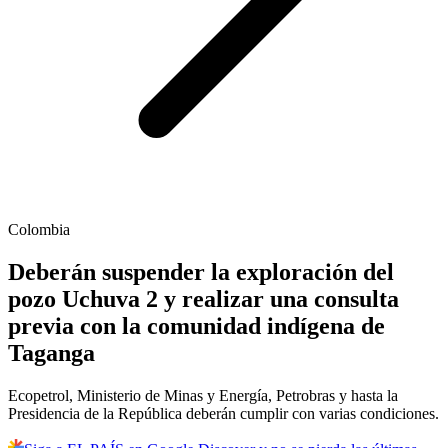
Colombia
Deberán suspender la exploración del
pozo Uchuva 2 y realizar una consulta
previa con la comunidad indígena de
Taganga
Ecopetrol, Ministerio de Minas y Energía, Petrobras y hasta la
Presidencia de la República deberán cumplir con varias condiciones.