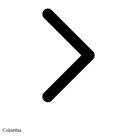
Colombia