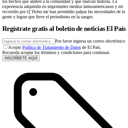
los hechos que atañen a la comunidad y que marcan historía. La
experiencia adquirida en importantes medios latinoamericanos y mi
recorrido por Q´Hubo me han permitido palpar las necesidades de la
gente y lograr que lleve el periodismo en la sangre.
Regístrate gratis al boletín de noticias El País
Por favor ingresa un correo electrónico
Acepto
Política de Tratamiento de Datos
de El País.
Recuerda aceptar los términos y condiciones para continuar.
INSCRÍBETE AQUÍ