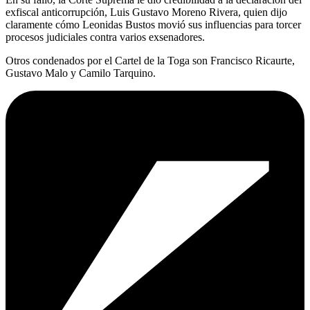
exfiscal anticorrupción, Luis Gustavo Moreno Rivera, quien dijo
claramente cómo Leonidas Bustos movió sus influencias para torcer
procesos judiciales contra varios exsenadores.
Otros condenados por el Cartel de la Toga son Francisco Ricaurte,
Gustavo Malo y Camilo Tarquino.