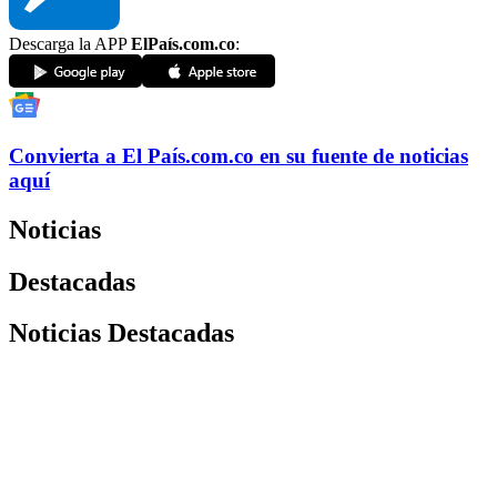
Descarga la APP
ElPaís.com.co
:
Convierta a
El País
.com.co
en su fuente de noticias
aquí
Noticias
Destacadas
Noticias Destacadas