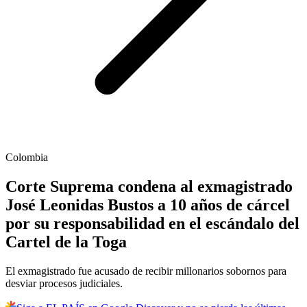
Colombia
Corte Suprema condena al exmagistrado
José Leonidas Bustos a 10 años de cárcel
por su responsabilidad en el escándalo del
Cartel de la Toga
El exmagistrado fue acusado de recibir millonarios sobornos para
desviar procesos judiciales.