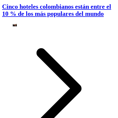
Cinco hoteles colombianos están entre el
10 % de los más populares del mundo