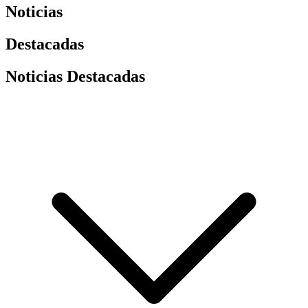
Noticias
Destacadas
Noticias Destacadas