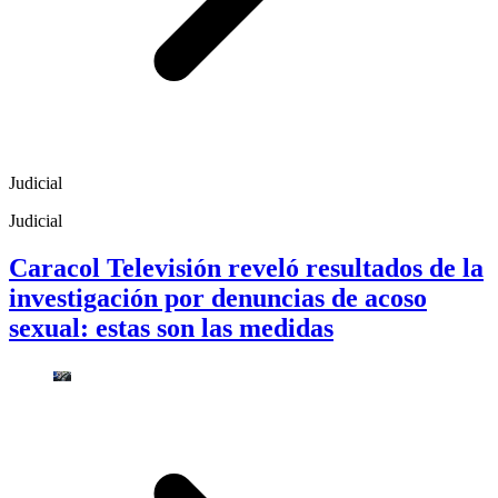
Judicial
Judicial
Caracol Televisión reveló resultados de la
investigación por denuncias de acoso
sexual: estas son las medidas