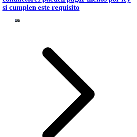
si cumplen este requisito