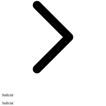
Judicial
Judicial