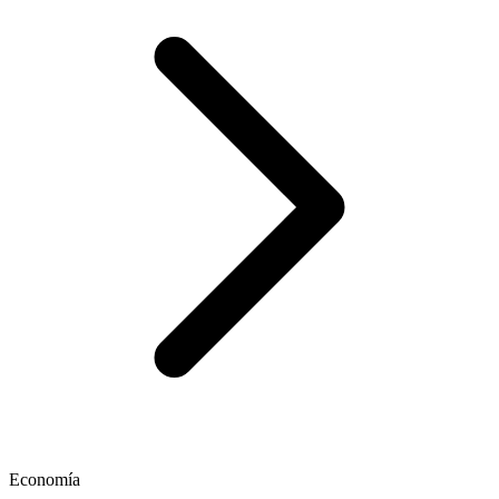
Economía