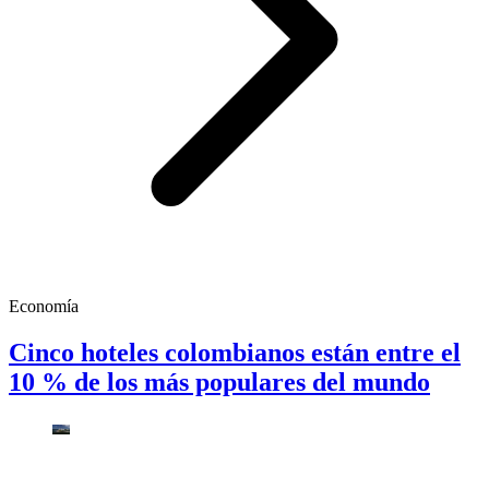
Economía
Cinco hoteles colombianos están entre el
10 % de los más populares del mundo