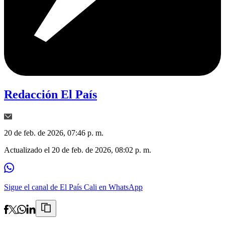
Redacción El País
20 de feb. de 2026, 07:46 p. m.
Actualizado el
20 de feb. de 2026, 08:02 p. m.
Sigue el canal de El País Cali en WhatsApp