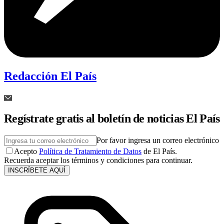
Redacción El País
Regístrate gratis al boletín de noticias El País
Por favor ingresa un correo electrónico
Acepto
Política de Tratamiento de Datos
de El País.
Recuerda aceptar los términos y condiciones para continuar.
INSCRÍBETE AQUÍ