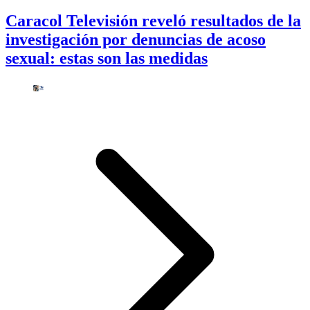
Caracol Televisión reveló resultados de la
investigación por denuncias de acoso
sexual: estas son las medidas