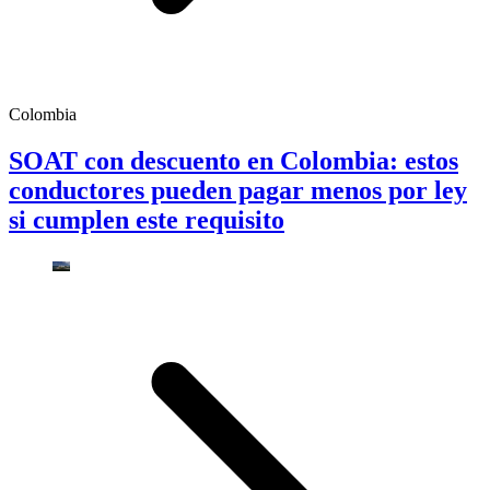
Colombia
SOAT con descuento en Colombia: estos
conductores pueden pagar menos por ley
si cumplen este requisito