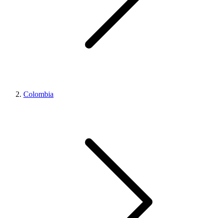
Colombia