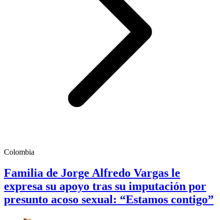
Colombia
Familia de Jorge Alfredo Vargas le
expresa su apoyo tras su imputación por
presunto acoso sexual: “Estamos contigo”