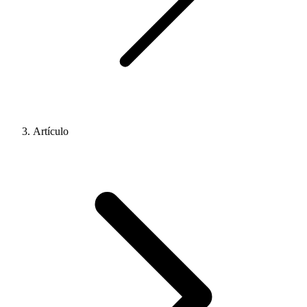
Artículo