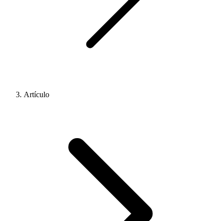
Artículo