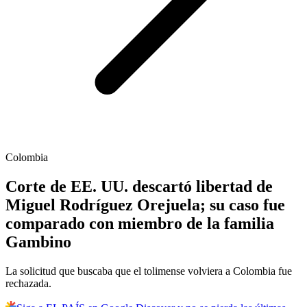
Colombia
Corte de EE. UU. descartó libertad de
Miguel Rodríguez Orejuela; su caso fue
comparado con miembro de la familia
Gambino
La solicitud que buscaba que el tolimense volviera a Colombia fue
rechazada.