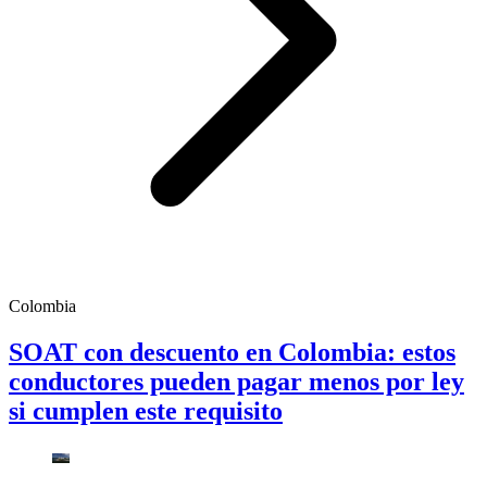
Colombia
SOAT con descuento en Colombia: estos
conductores pueden pagar menos por ley
si cumplen este requisito