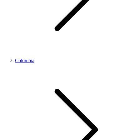
Colombia