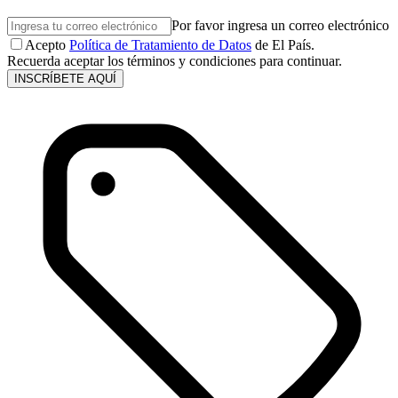
Por favor ingresa un correo electrónico
Acepto
Política de Tratamiento de Datos
de El País.
Recuerda aceptar los términos y condiciones para continuar.
INSCRÍBETE AQUÍ