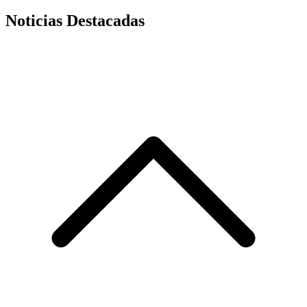
Noticias Destacadas