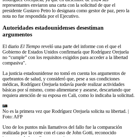
representantes enviaron una carta con la solicitud de que el
presidente Gustavo Petro lo designara como gestor de paz, pero la
nota no fue respondida por el Ejecutivo.
Autoridades estadounidenses desestiman
argumentos
El diario
El Tiempo
reveló una parte del informe con el que el
Gobierno de Estados Unidos confirmaría que Rodríguez Orejuela
no “cumple” con los requisitos exigidos para acceder a la libertad
compasiva".
La justicia estadounidense no tomó en cuenta los argumentos de
quebrantos de salud, y consideró que, pese a sus condiciones
médicas, Rodríguez Orejuela todavía puede realizar actividades
básicas por sí mismo, como alimentarse y asearse, descartando que
requiera atención de su esposa en Cali, como lo indicaba la solicitud.
No es la primera vez que Rodríguez Orejuela solicita su libertad.
|
Foto:
AFP
Uno de los puntos más llamativos del fallo fue la comparación
realizada por la corte con el caso de John Gotti, reconocido