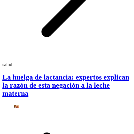
salud
La huelga de lactancia: expertos explican
la razón de esta negación a la leche
materna