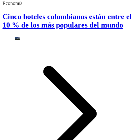
Economía
Cinco hoteles colombianos están entre el
10 % de los más populares del mundo