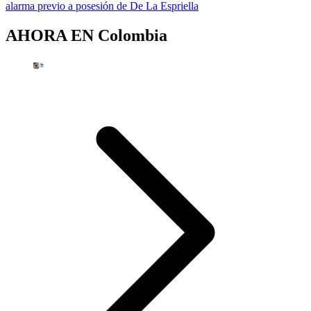
alarma previo a posesión de De La Espriella
AHORA EN
Colombia