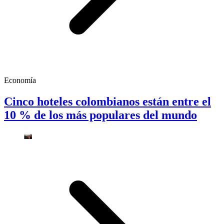
Economía
Cinco hoteles colombianos están entre el
10 % de los más populares del mundo