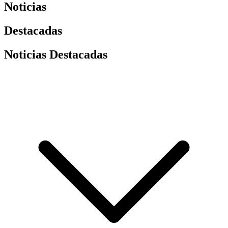
Noticias
Destacadas
Noticias Destacadas