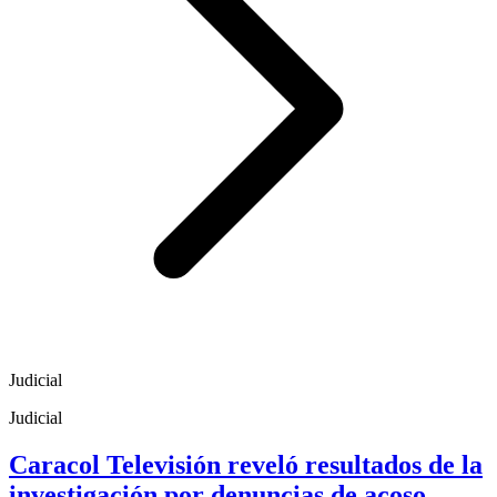
Judicial
Judicial
Caracol Televisión reveló resultados de la
investigación por denuncias de acoso