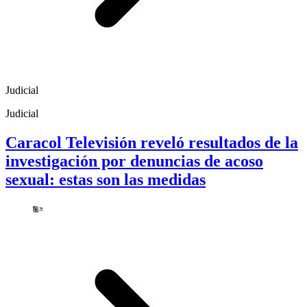
Judicial
Judicial
Caracol Televisión reveló resultados de la
investigación por denuncias de acoso
sexual: estas son las medidas