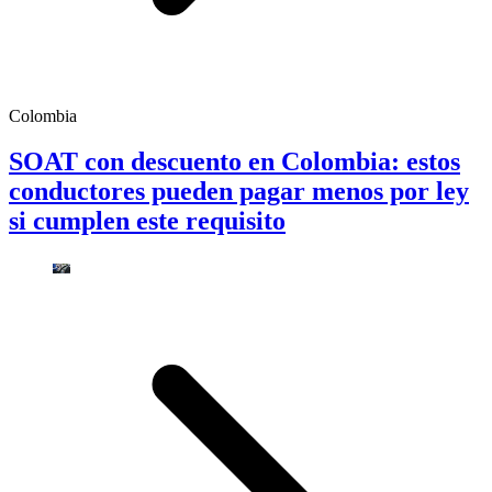
Colombia
SOAT con descuento en Colombia: estos
conductores pueden pagar menos por ley
si cumplen este requisito