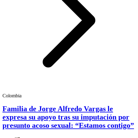
Colombia
Familia de Jorge Alfredo Vargas le
expresa su apoyo tras su imputación por
presunto acoso sexual: “Estamos contigo”