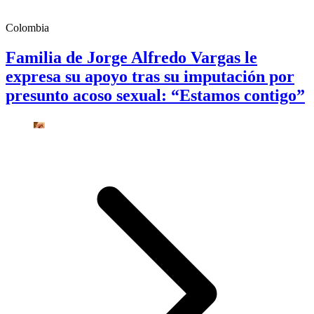
Colombia
Familia de Jorge Alfredo Vargas le
expresa su apoyo tras su imputación por
presunto acoso sexual: “Estamos contigo”