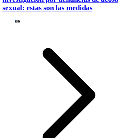
sexual: estas son las medidas