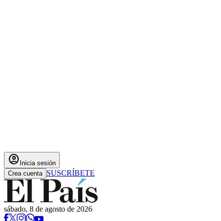
account_circle
Inicia sesión
SUSCRÍBETE
Crea cuenta
sábado, 8 de agosto de 2026