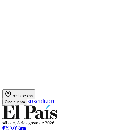
account_circle
Inicia sesión
SUSCRÍBETE
Crea cuenta
sábado, 8 de agosto de 2026