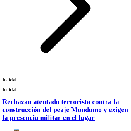
Judicial
Judicial
Rechazan atentado terrorista contra la
construcción del peaje Mondomo y exigen
la presencia militar en el lugar