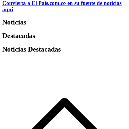
Convierta a
El País
.com.co
en su fuente de noticias
aquí
Noticias
Destacadas
Noticias Destacadas