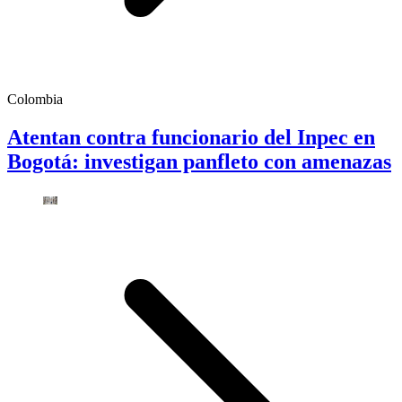
Colombia
Atentan contra funcionario del Inpec en
Bogotá: investigan panfleto con amenazas