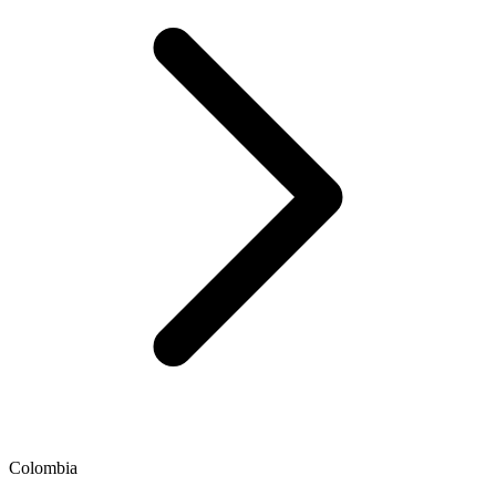
Colombia