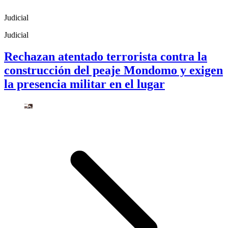
Judicial
Judicial
Rechazan atentado terrorista contra la
construcción del peaje Mondomo y exigen
la presencia militar en el lugar