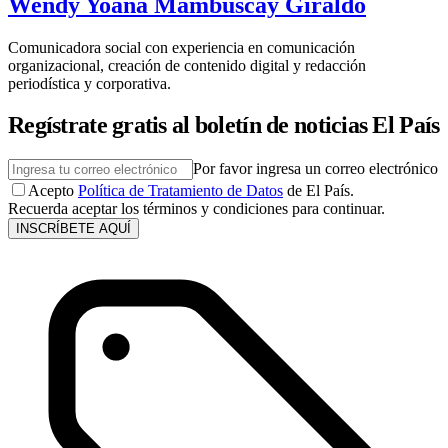
Wendy Yoana Mambuscay Giraldo
Comunicadora social con experiencia en comunicación
organizacional, creación de contenido digital y redacción
periodística y corporativa.
Regístrate gratis al boletín de noticias El País
Por favor ingresa un correo electrónico
Acepto
Política de Tratamiento de Datos
de El País.
Recuerda aceptar los términos y condiciones para continuar.
INSCRÍBETE AQUÍ