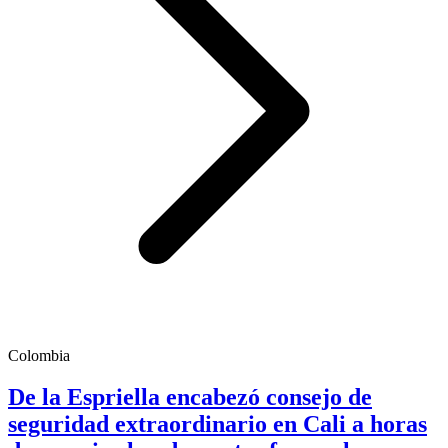
Colombia
De la Espriella encabezó consejo de
seguridad extraordinario en Cali a horas