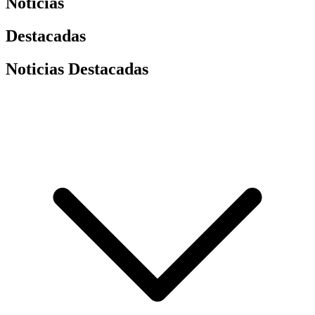
Noticias
Destacadas
Noticias Destacadas