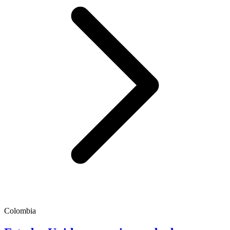
Colombia