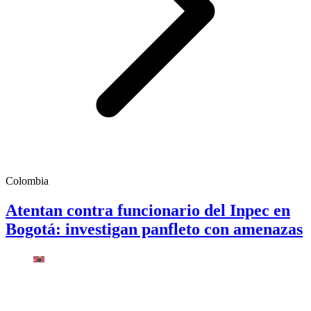
Colombia
Atentan contra funcionario del Inpec en
Bogotá: investigan panfleto con amenazas