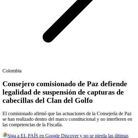
Colombia
Consejero comisionado de Paz defiende
legalidad de suspensión de capturas de
cabecillas del Clan del Golfo
El comisionado afirmó que las actuaciones de la Consejería de Paz
se han realizado dentro del marco constitucional y no interfieren en
las competencias de la Fiscalía.
Siga a EL PAÍS en Google Discover y no se pierda las últimas