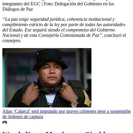
integrantes del EGC
| Foto:
Delegación del Gobierno en los
Diálogos de Paz
“La paz exige seguridad jurídica, coherencia institucional y
cumplimiento estricto de la ley por parte de todas las autoridades
del Estado. Ese seguirá siendo el compromiso del Gobierno
Nacional y de esta Consejería Comisionada de Paz”,
concluyó el
consejero.
Alias ‘Calarcá’ será imputado por graves crímenes pese a suspensión
de órdenes de captura