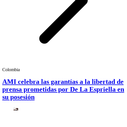
Colombia
AMI celebra las garantías a la libertad de
prensa prometidas por De La Espriella en
su posesión