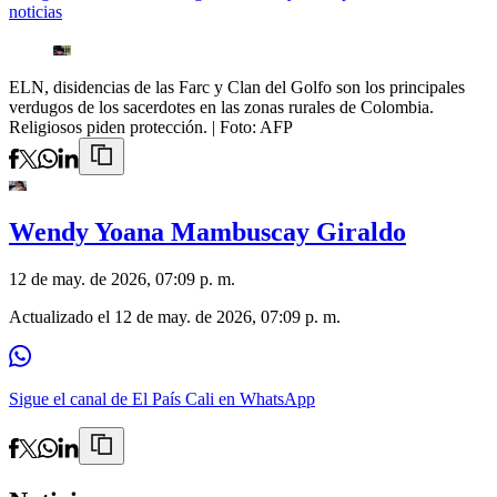
noticias
ELN, disidencias de las Farc y Clan del Golfo son los principales
verdugos de los sacerdotes en las zonas rurales de Colombia.
Religiosos piden protección.
| Foto:
AFP
Wendy Yoana Mambuscay Giraldo
12 de may. de 2026, 07:09 p. m.
Actualizado el
12 de may. de 2026, 07:09 p. m.
Sigue el canal de El País Cali en WhatsApp