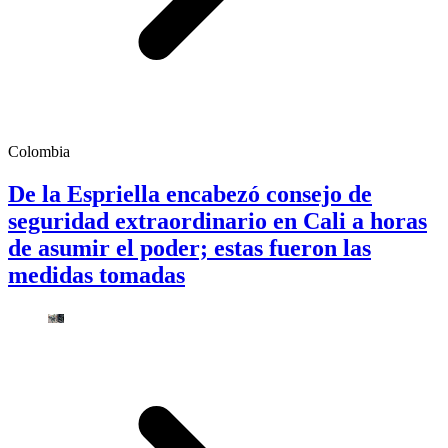
Colombia
De la Espriella encabezó consejo de
seguridad extraordinario en Cali a horas
de asumir el poder; estas fueron las
medidas tomadas