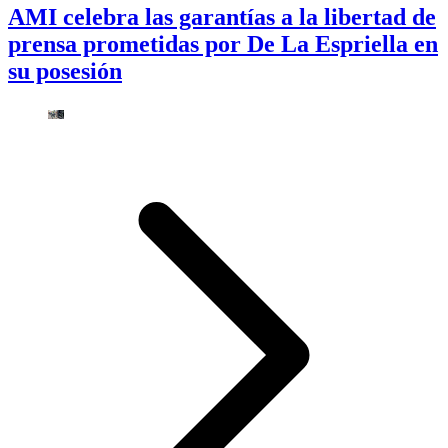
AMI celebra las garantías a la libertad de
prensa prometidas por De La Espriella en
su posesión