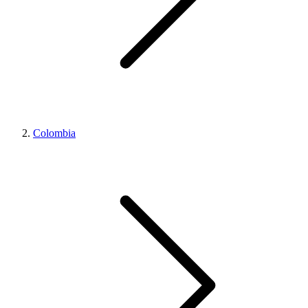
Colombia