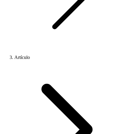
Artículo