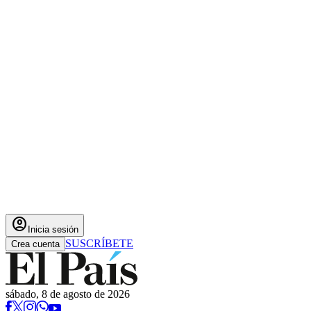
account_circle
Inicia sesión
SUSCRÍBETE
Crea cuenta
sábado, 8 de agosto de 2026