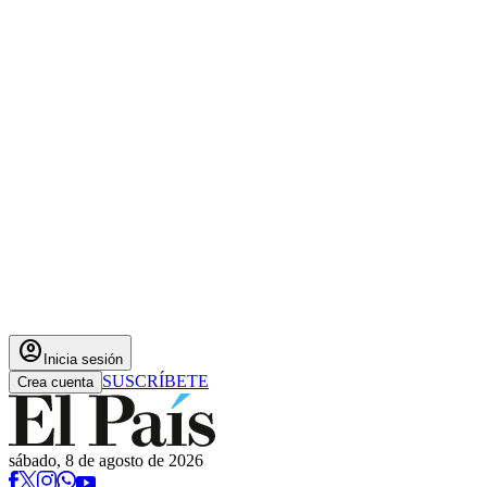
account_circle
Inicia sesión
SUSCRÍBETE
Crea cuenta
sábado, 8 de agosto de 2026