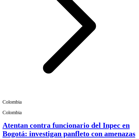
Colombia
Colombia
Atentan contra funcionario del Inpec en
Bogotá: investigan panfleto con amenazas