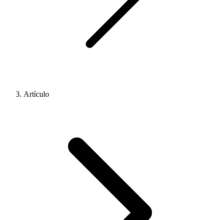
Artículo