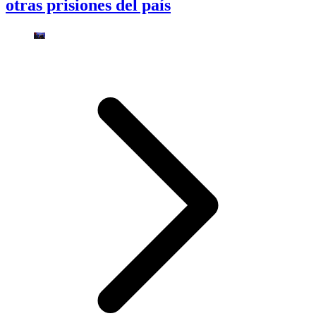
otras prisiones del país