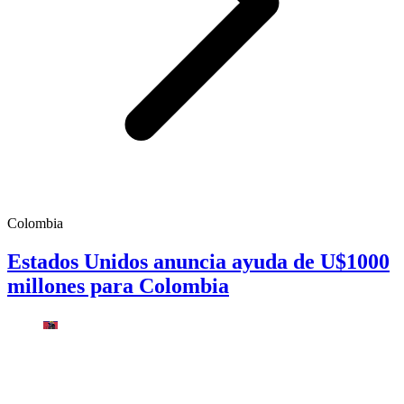
Colombia
Estados Unidos anuncia ayuda de U$1000
millones para Colombia