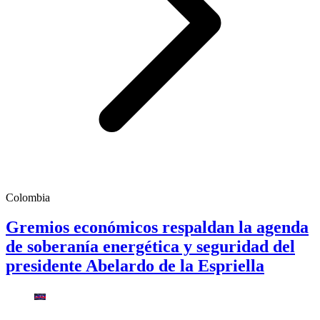
Colombia
Gremios económicos respaldan la agenda
de soberanía energética y seguridad del
presidente Abelardo de la Espriella