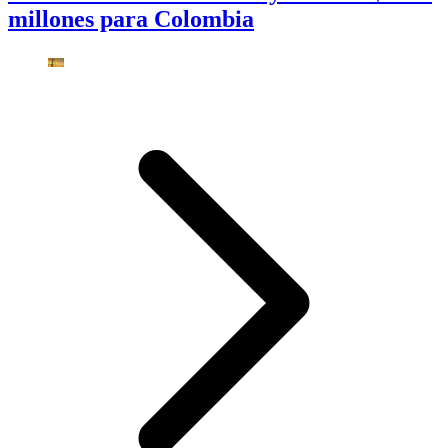
millones para Colombia