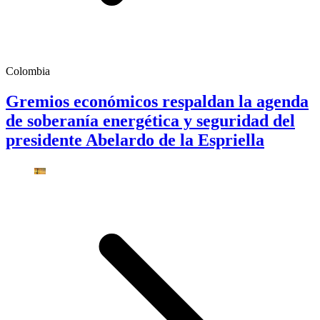
Colombia
Gremios económicos respaldan la agenda
de soberanía energética y seguridad del
presidente Abelardo de la Espriella