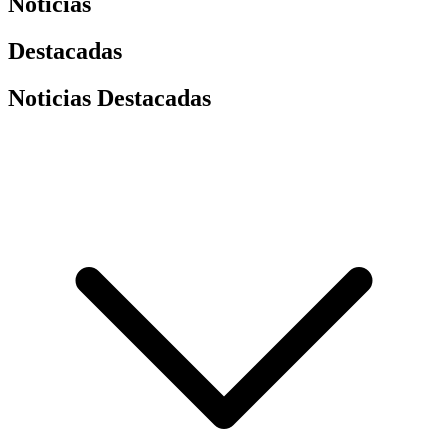
Noticias
Destacadas
Noticias Destacadas