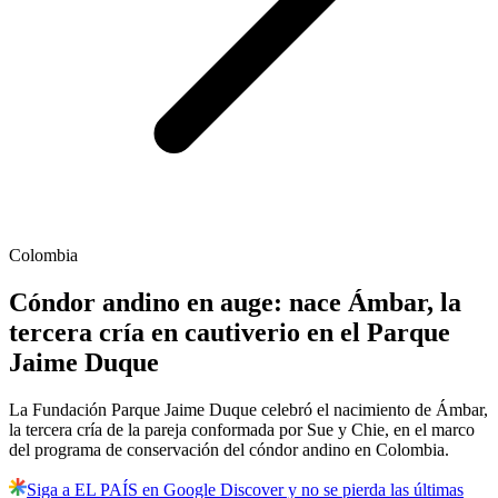
Colombia
Cóndor andino en auge: nace Ámbar, la
tercera cría en cautiverio en el Parque
Jaime Duque
La Fundación Parque Jaime Duque celebró el nacimiento de Ámbar,
la tercera cría de la pareja conformada por Sue y Chie, en el marco
del programa de conservación del cóndor andino en Colombia.
Siga a EL PAÍS en Google Discover y no se pierda las últimas