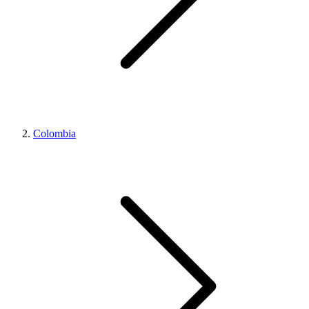
Colombia