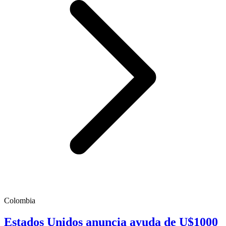
Colombia
Estados Unidos anuncia ayuda de U$1000