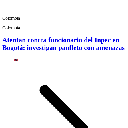
Colombia
Colombia
Atentan contra funcionario del Inpec en
Bogotá: investigan panfleto con amenazas