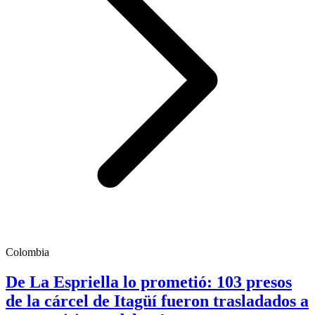
Colombia
De La Espriella lo prometió: 103 presos
de la cárcel de Itagüí fueron trasladados a