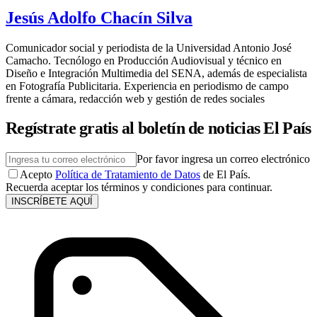
Jesús Adolfo Chacín Silva
Comunicador social y periodista de la Universidad Antonio José
Camacho. Tecnólogo en Producción Audiovisual y técnico en
Diseño e Integración Multimedia del SENA, además de especialista
en Fotografía Publicitaria. Experiencia en periodismo de campo
frente a cámara, redacción web y gestión de redes sociales
Regístrate gratis al boletín de noticias El País
Por favor ingresa un correo electrónico
Acepto
Política de Tratamiento de Datos
de El País.
Recuerda aceptar los términos y condiciones para continuar.
INSCRÍBETE AQUÍ