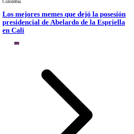
Colombia
Los mejores memes que dejó la posesión
presidencial de Abelardo de la Espriella
en Cali