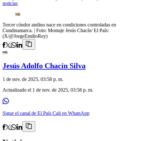
noticias
Tercer cóndor andino nace en condiciones controladas en
Cundinamarca.
| Foto:
Montaje Jesús Chacín/ El País:
(X/@JorgeEmilioRey)
Jesús Adolfo Chacín Silva
1 de nov. de 2025, 03:58 p. m.
Actualizado el
1 de nov. de 2025, 03:58 p. m.
Sigue el canal de El País Cali en WhatsApp