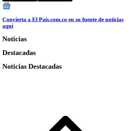
Convierta a
El País
.com.co
en su fuente de noticias
aquí
Noticias
Destacadas
Noticias Destacadas