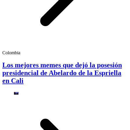
Colombia
Los mejores memes que dejó la posesión
presidencial de Abelardo de la Espriella
en Cali