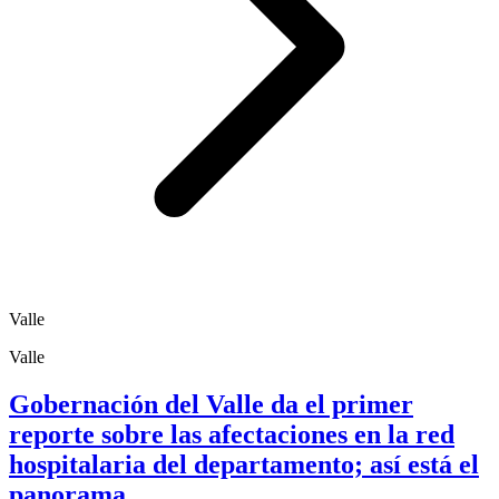
Valle
Valle
Gobernación del Valle da el primer
reporte sobre las afectaciones en la red
hospitalaria del departamento; así está el
panorama