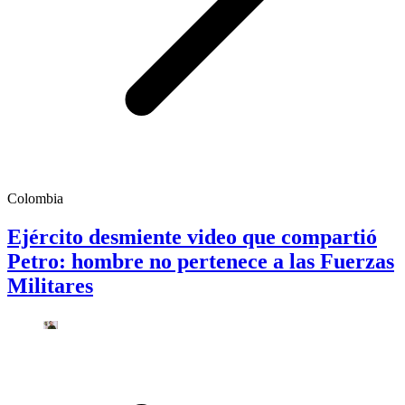
Colombia
Ejército desmiente video que compartió
Petro: hombre no pertenece a las Fuerzas
Militares