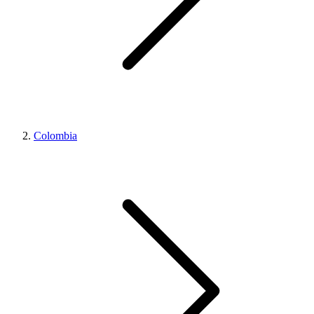
Colombia