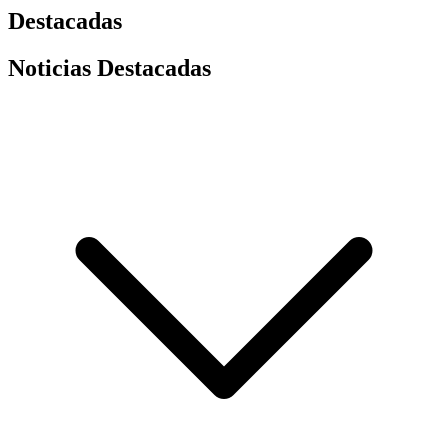
Destacadas
Noticias Destacadas