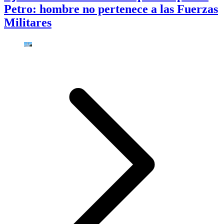
Petro: hombre no pertenece a las Fuerzas
Militares