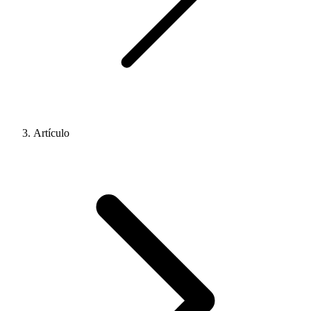
Artículo