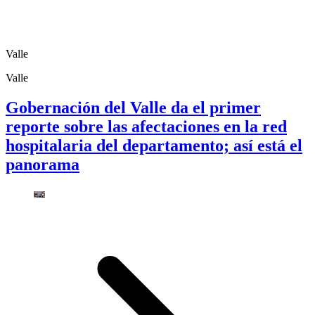
Valle
Valle
Gobernación del Valle da el primer
reporte sobre las afectaciones en la red
hospitalaria del departamento; así está el
panorama