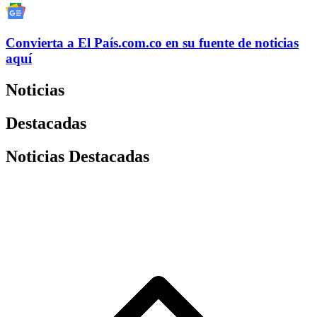
Convierta a
El País
.com.co
en su fuente de noticias
aquí
Noticias
Destacadas
Noticias Destacadas