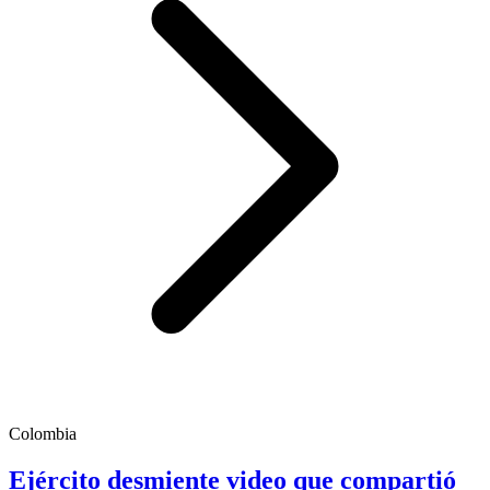
Colombia
Ejército desmiente video que compartió