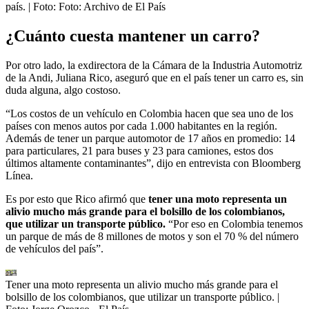
país.
| Foto:
Foto: Archivo de El País
¿Cuánto cuesta mantener un carro?
Por otro lado, la exdirectora de la Cámara de la Industria Automotriz
de la Andi, Juliana Rico, aseguró que en el país tener un carro es, sin
duda alguna, algo costoso.
“Los costos de un vehículo en Colombia hacen que sea uno de los
países con menos autos por cada 1.000 habitantes en la región.
Además de tener un parque automotor de 17 años en promedio: 14
para particulares, 21 para buses y 23 para camiones, estos dos
últimos altamente contaminantes”, dijo en entrevista con Bloomberg
Línea.
Es por esto que Rico afirmó que
tener una moto representa un
alivio mucho más grande para el bolsillo de los colombianos,
que utilizar un transporte público.
“Por eso en Colombia tenemos
un parque de más de 8 millones de motos y son el 70 % del número
de vehículos del país”.
Tener una moto representa un alivio mucho más grande para el
bolsillo de los colombianos, que utilizar un transporte público.
|