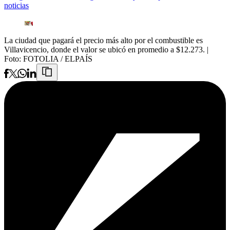
noticias
La ciudad que pagará el precio más alto por el combustible es
Villavicencio, donde el valor se ubicó en promedio a $12.273.
|
Foto:
FOTOLIA / ELPAÍS