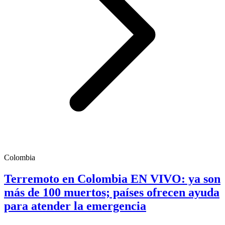
Colombia
Terremoto en Colombia EN VIVO: ya son
más de 100 muertos; países ofrecen ayuda
para atender la emergencia