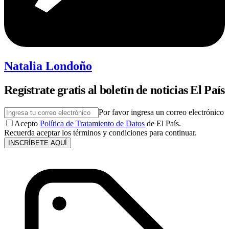
Natalia Londoño
Regístrate gratis al boletín de noticias El País
Por favor ingresa un correo electrónico
Acepto
Política de Tratamiento de Datos
de El País.
Recuerda aceptar los términos y condiciones para continuar.
INSCRÍBETE AQUÍ