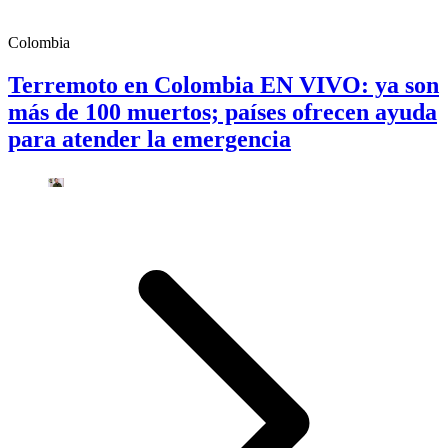
Colombia
Terremoto en Colombia EN VIVO: ya son
más de 100 muertos; países ofrecen ayuda
para atender la emergencia