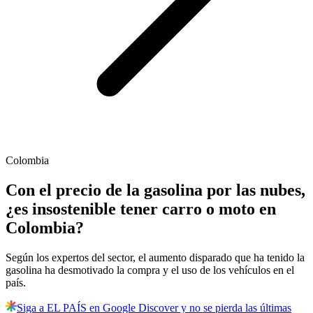
Colombia
Con el precio de la gasolina por las nubes,
¿es insostenible tener carro o moto en
Colombia?
Según los expertos del sector, el aumento disparado que ha tenido la
gasolina ha desmotivado la compra y el uso de los vehículos en el
país.
Siga a EL PAÍS en Google Discover y no se pierda las últimas