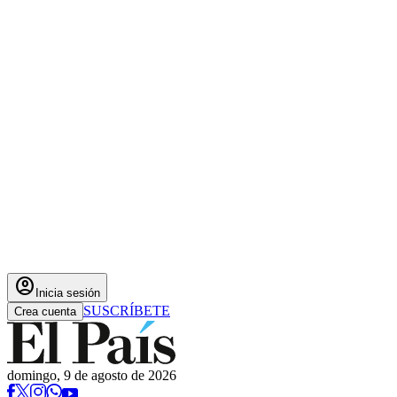
account_circle
Inicia sesión
SUSCRÍBETE
Crea cuenta
domingo, 9 de agosto de 2026