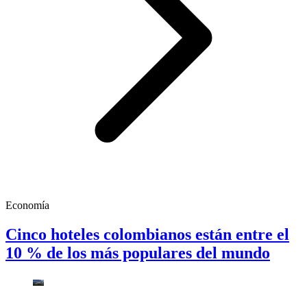
Economía
Cinco hoteles colombianos están entre el
10 % de los más populares del mundo