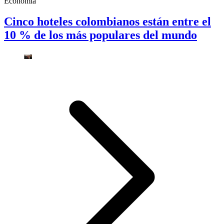
Economía
Cinco hoteles colombianos están entre el
10 % de los más populares del mundo