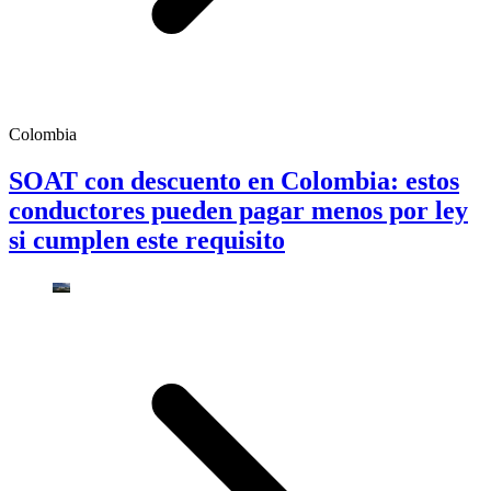
Colombia
SOAT con descuento en Colombia: estos
conductores pueden pagar menos por ley
si cumplen este requisito