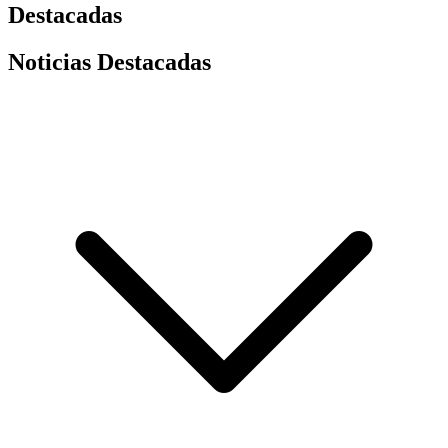
Destacadas
Noticias Destacadas