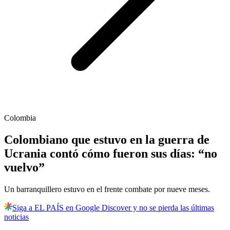
Colombia
Colombiano que estuvo en la guerra de
Ucrania contó cómo fueron sus días: “no
vuelvo”
Un barranquillero estuvo en el frente combate por nueve meses.
Siga a EL PAÍS en Google Discover y no se pierda las últimas
noticias