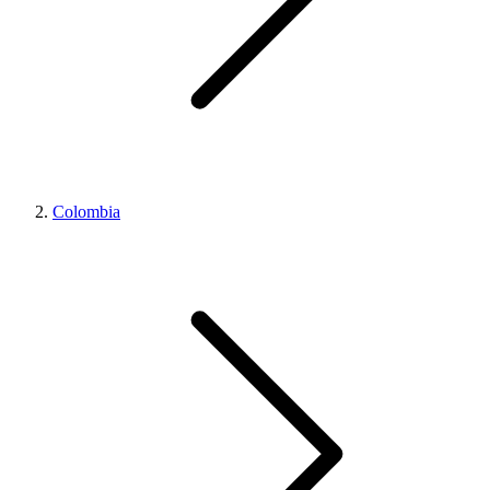
Colombia