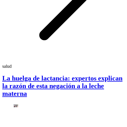
salud
La huelga de lactancia: expertos explican
la razón de esta negación a la leche
materna