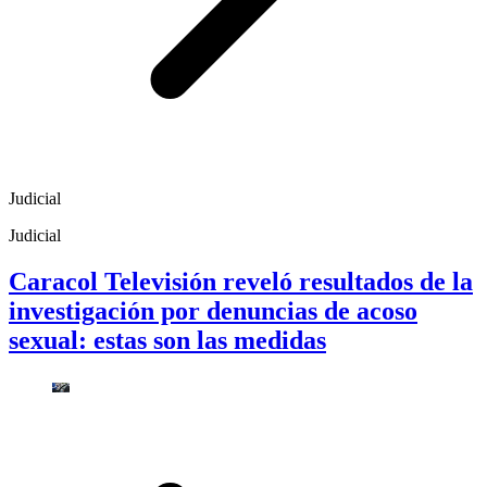
Judicial
Judicial
Caracol Televisión reveló resultados de la
investigación por denuncias de acoso
sexual: estas son las medidas