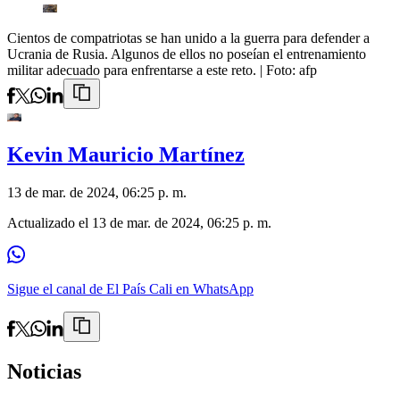
Cientos de compatriotas se han unido a la guerra para defender a
Ucrania de Rusia. Algunos de ellos no poseían el entrenamiento
militar adecuado para enfrentarse a este reto.
| Foto:
afp
Kevin Mauricio Martínez
13 de mar. de 2024, 06:25 p. m.
Actualizado el
13 de mar. de 2024, 06:25 p. m.
Sigue el canal de El País Cali en WhatsApp
Noticias