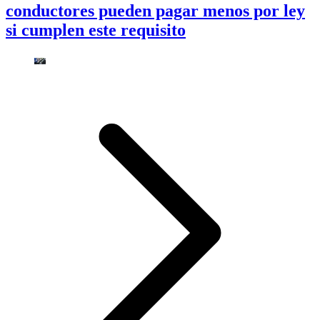
conductores pueden pagar menos por ley
si cumplen este requisito