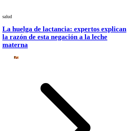
salud
La huelga de lactancia: expertos explican
la razón de esta negación a la leche
materna