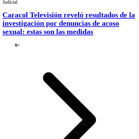
Judicial
Caracol Televisión reveló resultados de la
investigación por denuncias de acoso
sexual: estas son las medidas