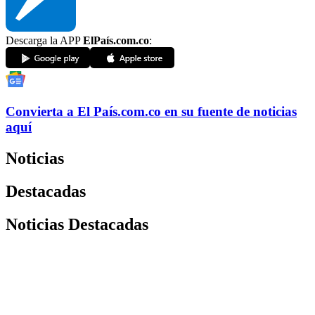
Descarga la APP
ElPaís.com.co
:
Convierta a
El País
.com.co
en su fuente de noticias
aquí
Noticias
Destacadas
Noticias Destacadas