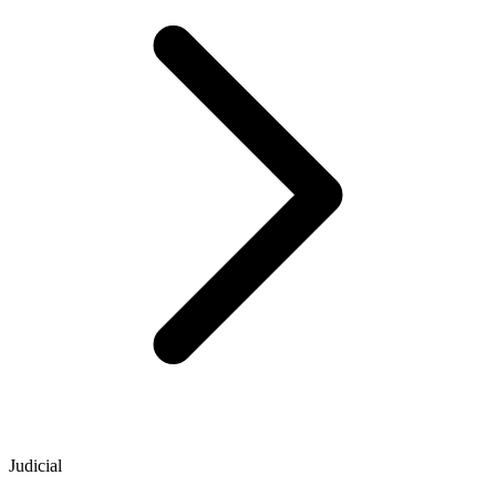
Judicial