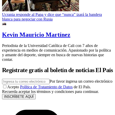
Ucrania responde al Papa y dice que “nunca” izará la bandera
blanca para negociar con Rusia
Kevin Mauricio Martínez
Periodista de la Universidad Católica de Cali con 7 años de
experiencia en medios de comunicación. Apasionado por la política
y amante del deporte, siempre en busca de nuevas historias que
contar.
Regístrate gratis al boletín de noticias El País
Por favor ingresa un correo electrónico
Acepto
Política de Tratamiento de Datos
de El País.
Recuerda aceptar los términos y condiciones para continuar.
INSCRÍBETE AQUÍ