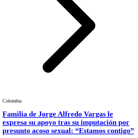
Colombia
Familia de Jorge Alfredo Vargas le
expresa su apoyo tras su imputación por
presunto acoso sexual: “Estamos contigo”