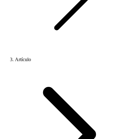
Artículo