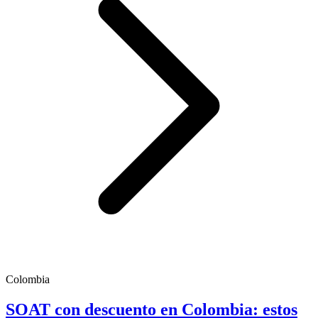
Colombia
SOAT con descuento en Colombia: estos