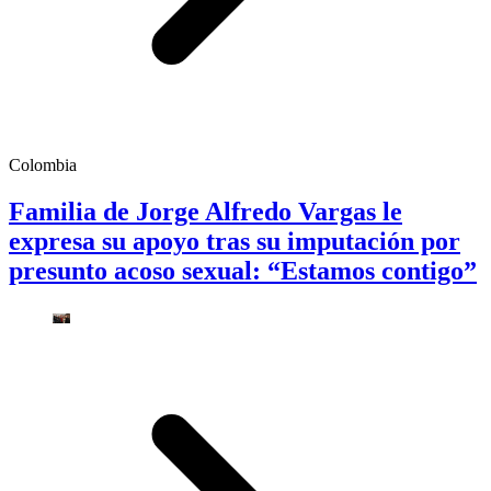
Colombia
Familia de Jorge Alfredo Vargas le
expresa su apoyo tras su imputación por
presunto acoso sexual: “Estamos contigo”