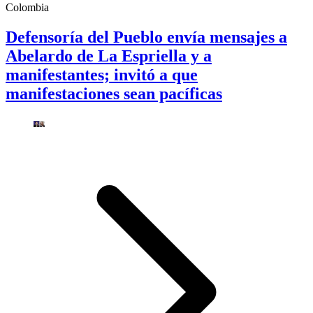
Colombia
Defensoría del Pueblo envía mensajes a
Abelardo de La Espriella y a
manifestantes; invitó a que
manifestaciones sean pacíficas