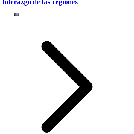
liderazgo de las regiones