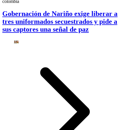
colombia
Gobernación de Nariño exige liberar a
tres uniformados secuestrados y pide a
sus captores una señal de paz