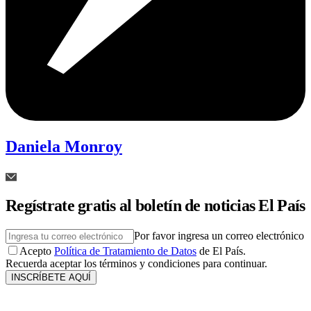
Daniela Monroy
Regístrate gratis al boletín de noticias El País
Por favor ingresa un correo electrónico
Acepto
Política de Tratamiento de Datos
de El País.
Recuerda aceptar los términos y condiciones para continuar.
INSCRÍBETE AQUÍ