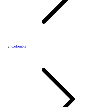
Colombia