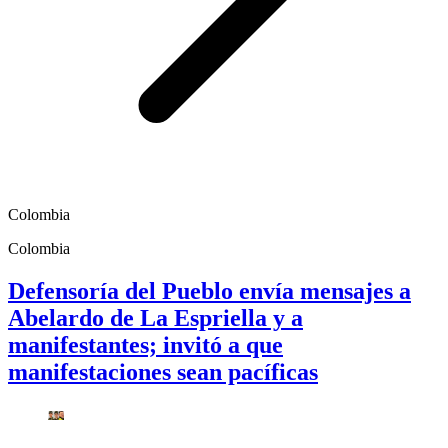
Colombia
Colombia
Defensoría del Pueblo envía mensajes a
Abelardo de La Espriella y a
manifestantes; invitó a que
manifestaciones sean pacíficas