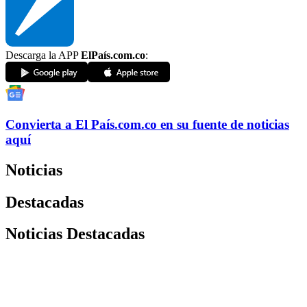
Descarga la APP
ElPaís.com.co
:
Convierta a
El País
.com.co
en su fuente de noticias
aquí
Noticias
Destacadas
Noticias Destacadas