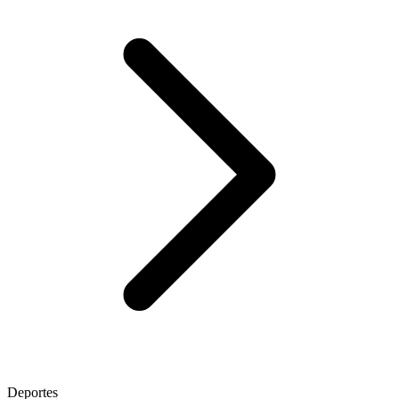
Deportes