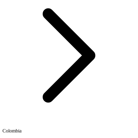
Colombia