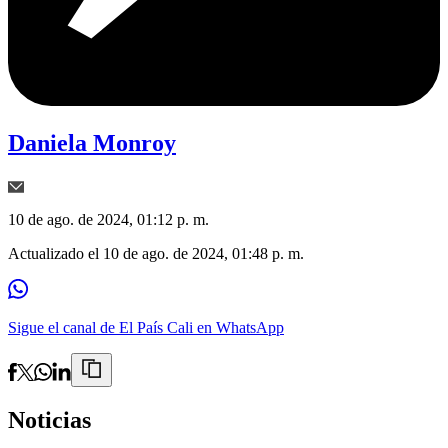
Daniela Monroy
10 de ago. de 2024, 01:12 p. m.
Actualizado el
10 de ago. de 2024, 01:48 p. m.
Sigue el canal de El País Cali en WhatsApp
Noticias