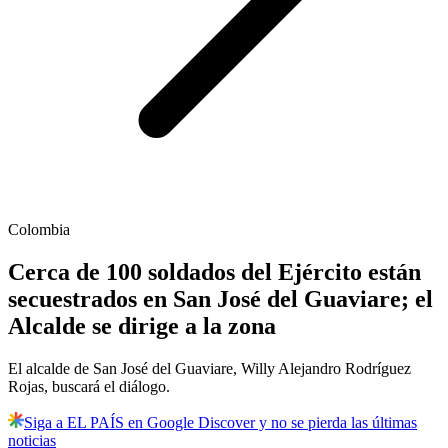
Colombia
Cerca de 100 soldados del Ejército están
secuestrados en San José del Guaviare; el
Alcalde se dirige a la zona
El alcalde de San José del Guaviare, Willy Alejandro Rodríguez
Rojas, buscará el diálogo.
Siga a EL PAÍS en Google Discover y no se pierda las últimas
noticias