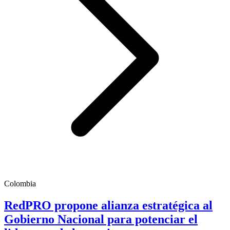
Colombia
RedPRO propone alianza estratégica al
Gobierno Nacional para potenciar el