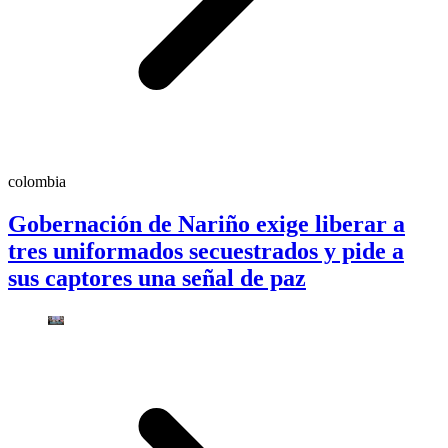
colombia
Gobernación de Nariño exige liberar a
tres uniformados secuestrados y pide a
sus captores una señal de paz