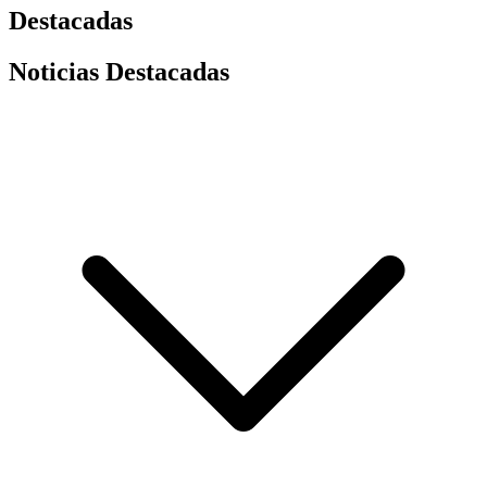
Destacadas
Noticias Destacadas