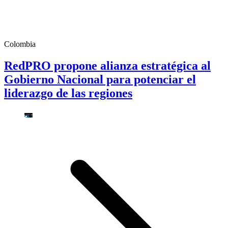
Colombia
RedPRO propone alianza estratégica al
Gobierno Nacional para potenciar el
liderazgo de las regiones