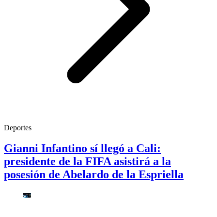
Deportes
Gianni Infantino sí llegó a Cali:
presidente de la FIFA asistirá a la
posesión de Abelardo de la Espriella