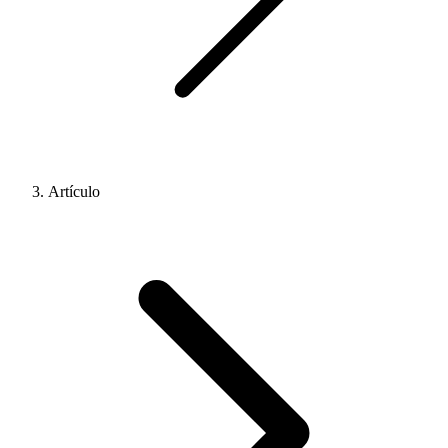
Artículo