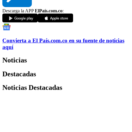
Descarga la APP
ElPaís.com.co
:
Convierta a
El País
.com.co
en su fuente de noticias
aquí
Noticias
Destacadas
Noticias Destacadas