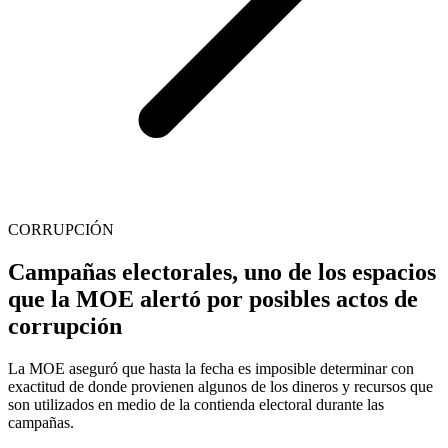
CORRUPCIÓN
Campañas electorales, uno de los espacios
que la MOE alertó por posibles actos de
corrupción
La MOE aseguró que hasta la fecha es imposible determinar con
exactitud de donde provienen algunos de los dineros y recursos que
son utilizados en medio de la contienda electoral durante las
campañas.