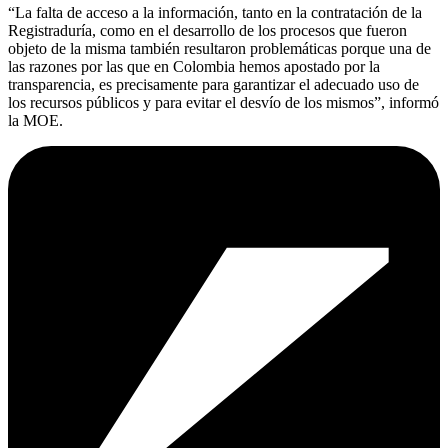
“La falta de acceso a la información, tanto en la contratación de la
Registraduría, como en el desarrollo de los procesos que fueron
objeto de la misma también resultaron problemáticas porque una de
las razones por las que en Colombia hemos apostado por la
transparencia, es precisamente para garantizar el adecuado uso de
los recursos públicos y para evitar el desvío de los mismos”, informó
la MOE.