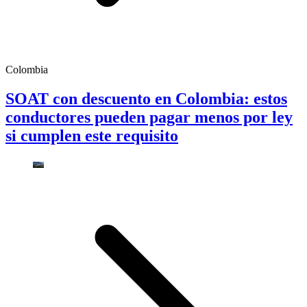
Colombia
SOAT con descuento en Colombia: estos
conductores pueden pagar menos por ley
si cumplen este requisito