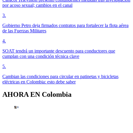
por acoso sexual; cambios en el canal
3
.
Gobierno Petro deja firmados contratos para fortalecer la flota aérea
de las Fuerzas Militares
4
.
SOAT tendrá un importante descuento para conductores que
cumplan con una condición técnica clave
5
.
Cambian las condiciones para circular en patinetas y bicicletas
eléctricas en Colombia: esto debe saber
AHORA EN
Colombia