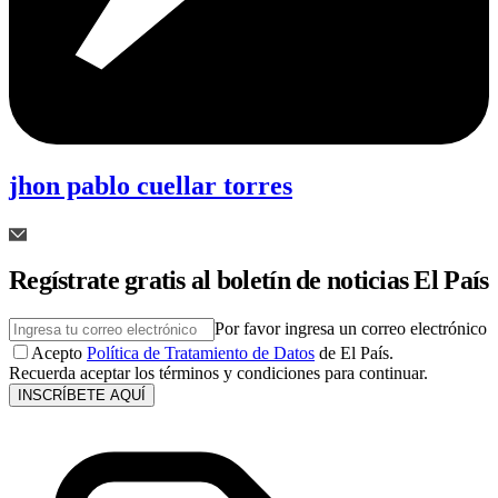
jhon pablo cuellar torres
Regístrate gratis al boletín de noticias El País
Por favor ingresa un correo electrónico
Acepto
Política de Tratamiento de Datos
de El País.
Recuerda aceptar los términos y condiciones para continuar.
INSCRÍBETE AQUÍ