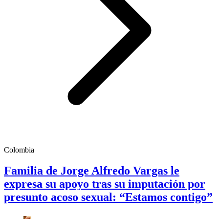
Colombia
Familia de Jorge Alfredo Vargas le
expresa su apoyo tras su imputación por
presunto acoso sexual: “Estamos contigo”