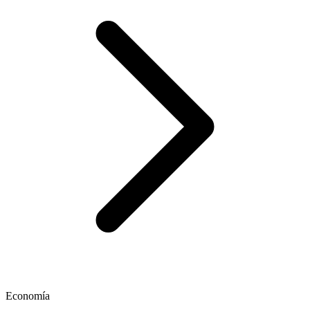
Economía