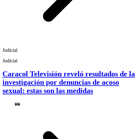
Judicial
Judicial
Caracol Televisión reveló resultados de la
investigación por denuncias de acoso
sexual: estas son las medidas