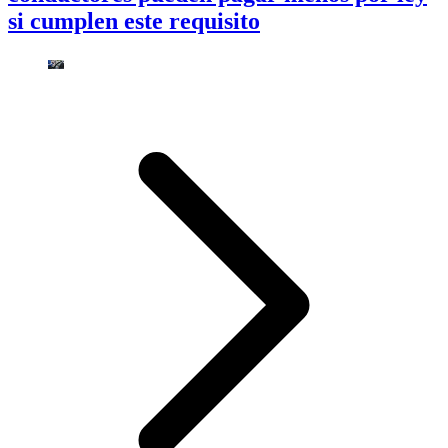
si cumplen este requisito