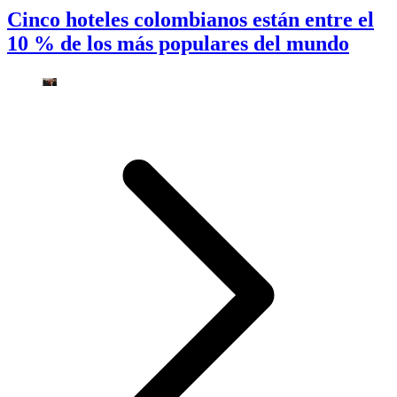
Cinco hoteles colombianos están entre el
10 % de los más populares del mundo