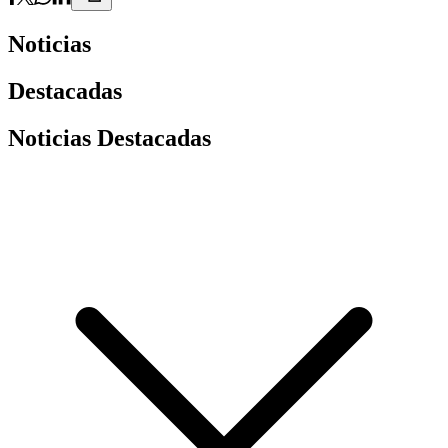
Noticias
Destacadas
Noticias Destacadas