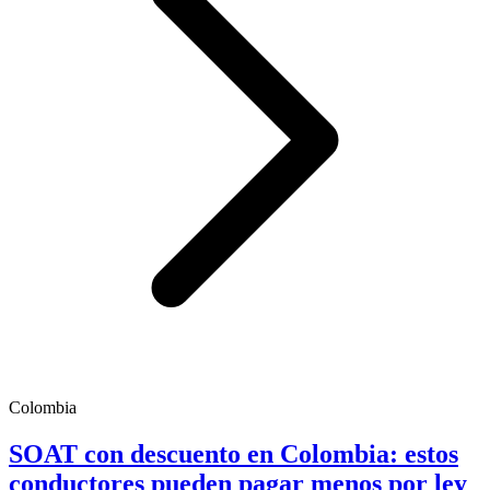
Colombia
SOAT con descuento en Colombia: estos
conductores pueden pagar menos por ley