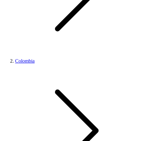
Colombia