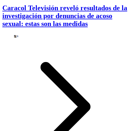
Caracol Televisión reveló resultados de la
investigación por denuncias de acoso
sexual: estas son las medidas