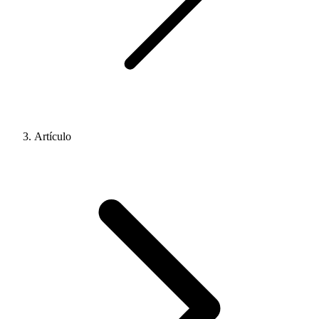
Artículo