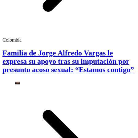
Colombia
Familia de Jorge Alfredo Vargas le
expresa su apoyo tras su imputación por
presunto acoso sexual: “Estamos contigo”