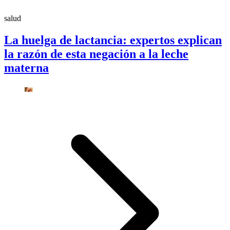
salud
La huelga de lactancia: expertos explican
la razón de esta negación a la leche
materna