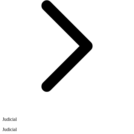
Judicial
Judicial