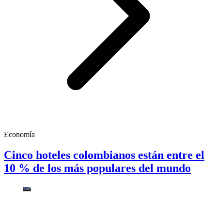
Economía
Cinco hoteles colombianos están entre el
10 % de los más populares del mundo