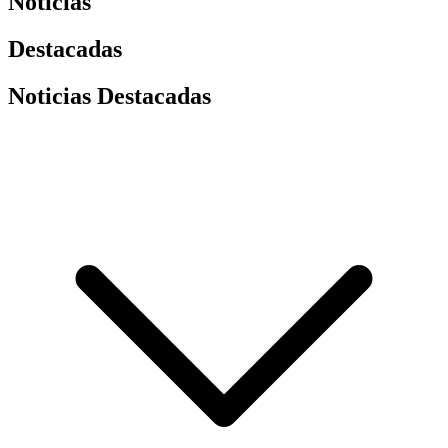
Noticias
Destacadas
Noticias Destacadas