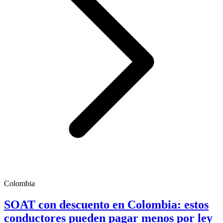
Colombia
SOAT con descuento en Colombia: estos
conductores pueden pagar menos por ley