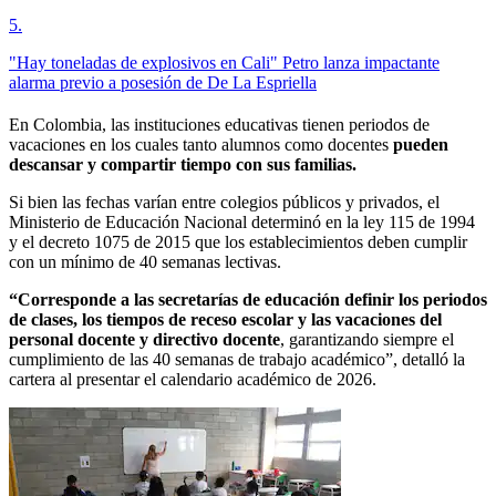
5
.
"Hay toneladas de explosivos en Cali" Petro lanza impactante
alarma previo a posesión de De La Espriella
En Colombia, las instituciones educativas tienen periodos de
vacaciones en los cuales tanto alumnos como docentes
pueden
descansar y compartir tiempo con sus familias.
Si bien las fechas varían entre colegios públicos y privados, el
Ministerio de Educación Nacional determinó en la ley 115 de 1994
y el decreto 1075 de 2015 que los establecimientos deben cumplir
con un mínimo de 40 semanas lectivas.
“Corresponde a las secretarías de educación definir los periodos
de clases, los tiempos de receso escolar y las vacaciones del
personal docente y directivo docente
, garantizando siempre el
cumplimiento de las 40 semanas de trabajo académico”, detalló la
cartera al presentar el calendario académico de 2026.