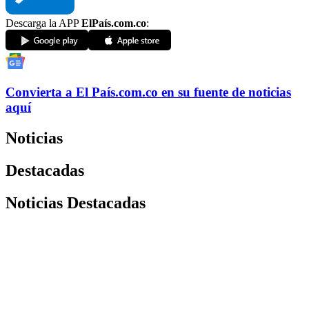
Descarga la APP
ElPaís.com.co
:
Convierta a
El País
.com.co
en su fuente de noticias
aquí
Noticias
Destacadas
Noticias Destacadas