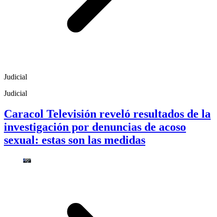
Judicial
Judicial
Caracol Televisión reveló resultados de la
investigación por denuncias de acoso
sexual: estas son las medidas