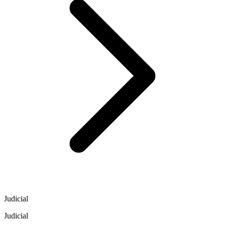
Judicial
Judicial