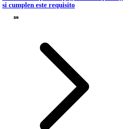
si cumplen este requisito