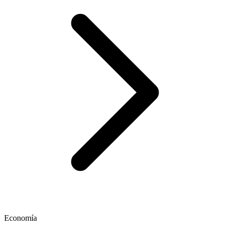
Economía