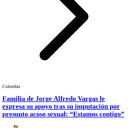
Colombia
Familia de Jorge Alfredo Vargas le
expresa su apoyo tras su imputación por
presunto acoso sexual: “Estamos contigo”