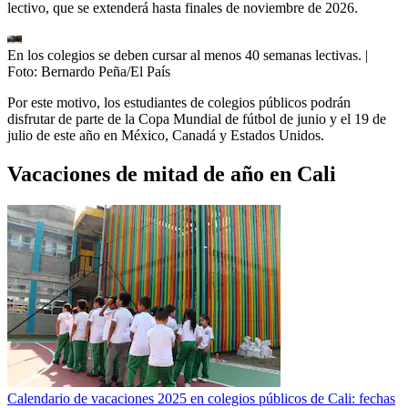
lectivo, que se extenderá hasta finales de noviembre de 2026.
En los colegios se deben cursar al menos 40 semanas lectivas.
|
Foto:
Bernardo Peña/El País
Por este motivo, los estudiantes de colegios públicos podrán
disfrutar de parte de la Copa Mundial de fútbol de junio y el 19 de
julio de este año en México, Canadá y Estados Unidos.
Vacaciones de mitad de año en Cali
Calendario de vacaciones 2025 en colegios públicos de Cali: fechas