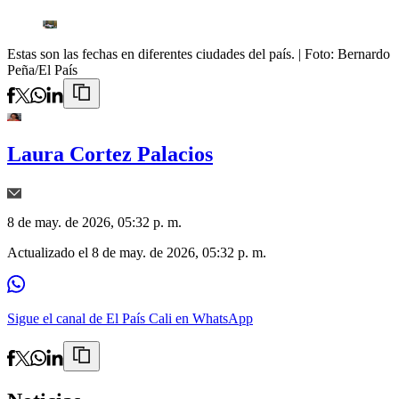
Estas son las fechas en diferentes ciudades del país.
| Foto:
Bernardo
Peña/El País
Laura Cortez Palacios
8 de may. de 2026, 05:32 p. m.
Actualizado el
8 de may. de 2026, 05:32 p. m.
Sigue el canal de El País Cali en WhatsApp