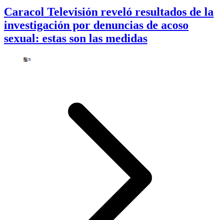
Caracol Televisión reveló resultados de la
investigación por denuncias de acoso
sexual: estas son las medidas