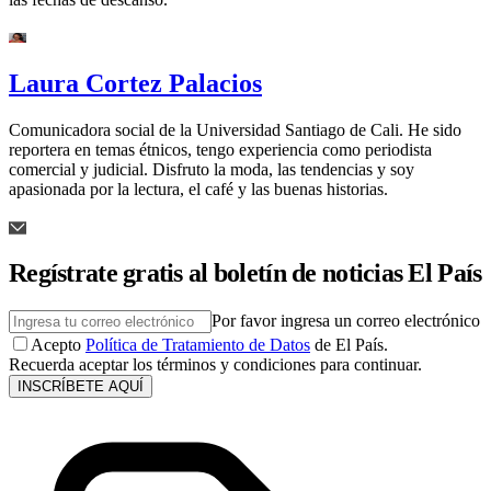
Laura Cortez Palacios
Comunicadora social de la Universidad Santiago de Cali. He sido
reportera en temas étnicos, tengo experiencia como periodista
comercial y judicial. Disfruto la moda, las tendencias y soy
apasionada por la lectura, el café y las buenas historias.
Regístrate gratis al boletín de noticias El País
Por favor ingresa un correo electrónico
Acepto
Política de Tratamiento de Datos
de El País.
Recuerda aceptar los términos y condiciones para continuar.
INSCRÍBETE AQUÍ