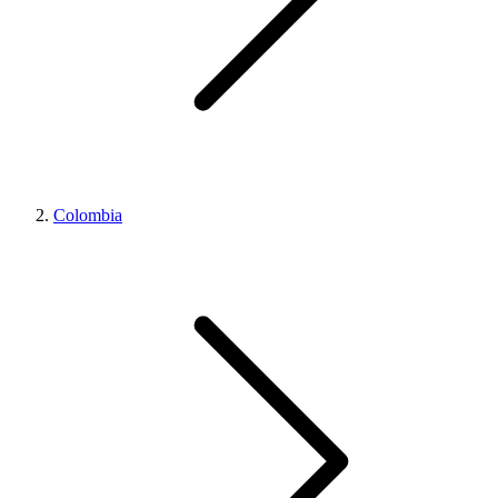
Colombia