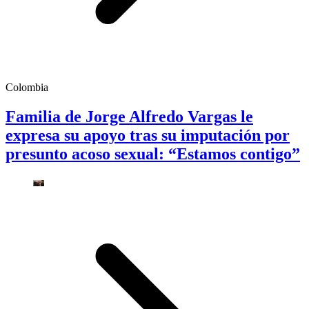
Colombia
Familia de Jorge Alfredo Vargas le
expresa su apoyo tras su imputación por
presunto acoso sexual: “Estamos contigo”