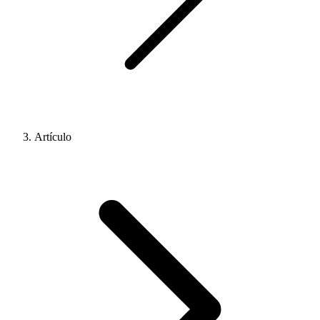
Artículo