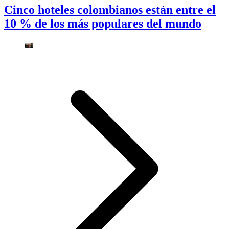
Cinco hoteles colombianos están entre el
10 % de los más populares del mundo