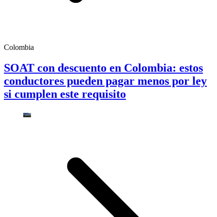
Colombia
SOAT con descuento en Colombia: estos
conductores pueden pagar menos por ley
si cumplen este requisito