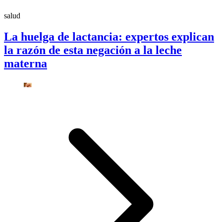
salud
La huelga de lactancia: expertos explican
la razón de esta negación a la leche
materna