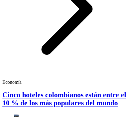
Economía
Cinco hoteles colombianos están entre el
10 % de los más populares del mundo