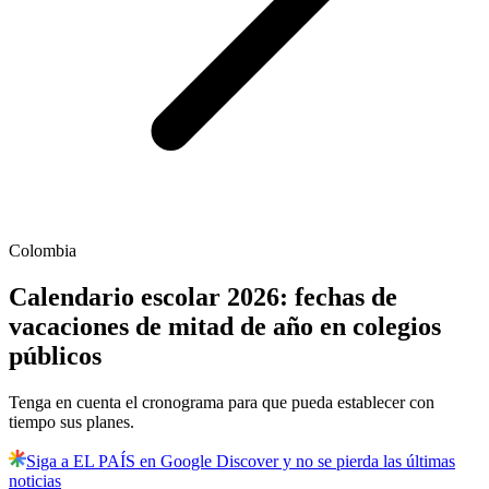
Colombia
Calendario escolar 2026: fechas de
vacaciones de mitad de año en colegios
públicos
Tenga en cuenta el cronograma para que pueda establecer con
tiempo sus planes.
Siga a EL PAÍS en Google Discover y no se pierda las últimas
noticias