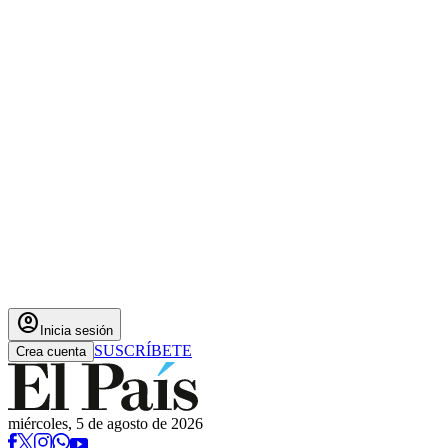
account_circle
Inicia sesión
SUSCRÍBETE
Crea cuenta
miércoles, 5 de agosto de 2026