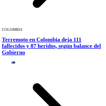
COLOMBIA
Terremoto en Colombia deja 111
fallecidos y 87 heridos, según balance del
Gobierno