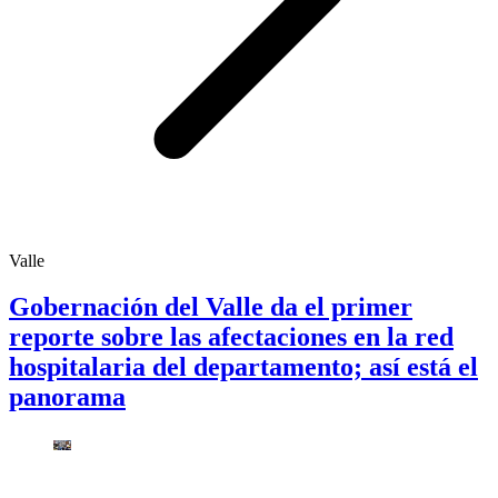
Valle
Gobernación del Valle da el primer
reporte sobre las afectaciones en la red
hospitalaria del departamento; así está el
panorama