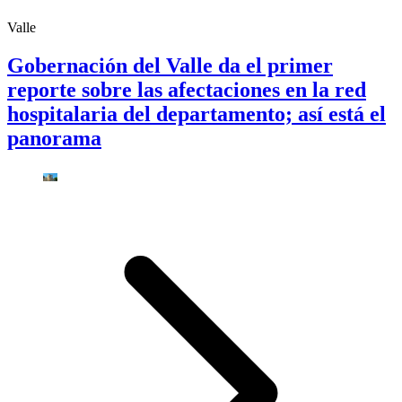
Valle
Gobernación del Valle da el primer
reporte sobre las afectaciones en la red
hospitalaria del departamento; así está el
panorama