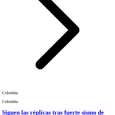
Colombia
Colombia
Siguen las réplicas tras fuerte sismo de