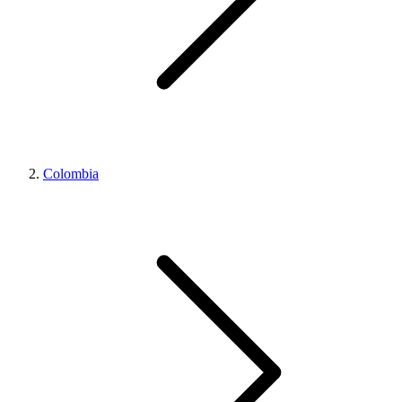
Colombia