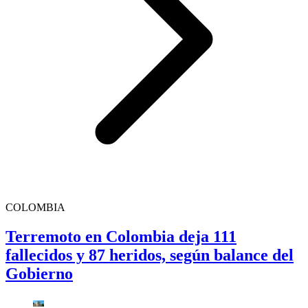
COLOMBIA
Terremoto en Colombia deja 111
fallecidos y 87 heridos, según balance del
Gobierno