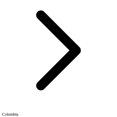
Colombia