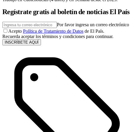
Regístrate gratis al boletín de noticias El País
Por favor ingresa un correo electrónico
Acepto
Política de Tratamiento de Datos
de El País.
Recuerda aceptar los términos y condiciones para continuar.
INSCRÍBETE AQUÍ