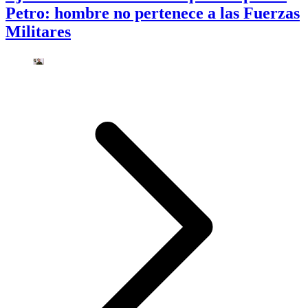
Petro: hombre no pertenece a las Fuerzas
Militares