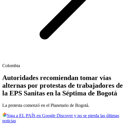
Colombia
Autoridades recomiendan tomar vías
alternas por protestas de trabajadores de
la EPS Sanitas en la Séptima de Bogotá
La protesta comenzó en el Planetario de Bogotá.
Siga a EL PAÍS en Google Discover y no se pierda las últimas
noticias