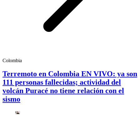
Colombia
Terremoto en Colombia EN VIVO: ya son
111 personas fallecidas; actividad del
volcán Puracé no tiene relación con el
sismo