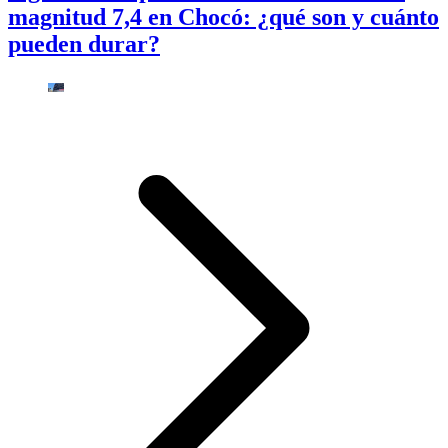
magnitud 7,4 en Chocó: ¿qué son y cuánto
pueden durar?