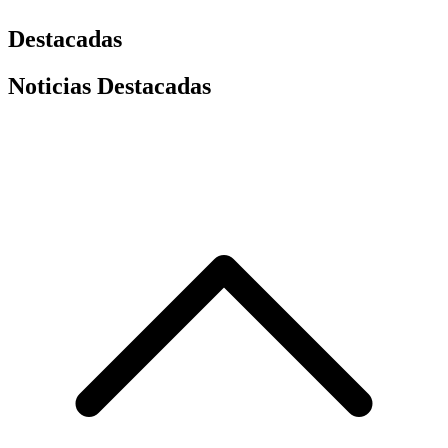
Destacadas
Noticias Destacadas