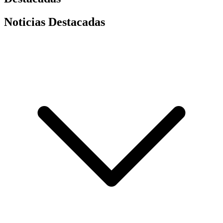
Noticias Destacadas