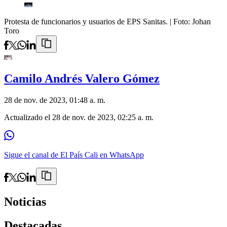
Protesta de funcionarios y usuarios de EPS Sanitas.
| Foto:
Johan
Toro
Camilo Andrés Valero Gómez
28 de nov. de 2023, 01:48 a. m.
Actualizado el
28 de nov. de 2023, 02:25 a. m.
Sigue el canal de El País Cali en WhatsApp
Noticias
Destacadas