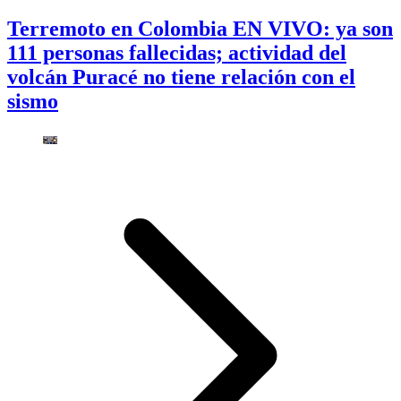
Terremoto en Colombia EN VIVO: ya son
111 personas fallecidas; actividad del
volcán Puracé no tiene relación con el
sismo