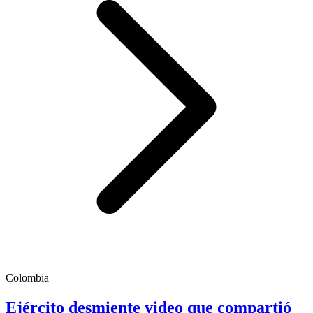
Colombia
Ejército desmiente video que compartió