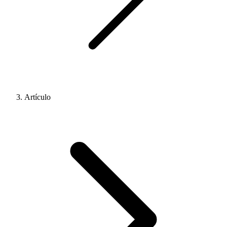
Artículo