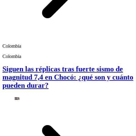
Colombia
Colombia
Siguen las réplicas tras fuerte sismo de
magnitud 7,4 en Chocó: ¿qué son y cuánto
pueden durar?