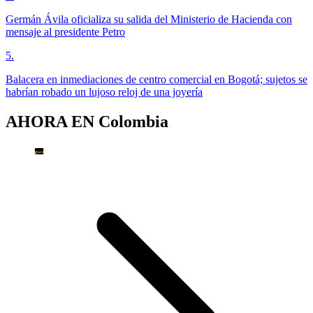
Germán Ávila oficializa su salida del Ministerio de Hacienda con
mensaje al presidente Petro
5
.
Balacera en inmediaciones de centro comercial en Bogotá; sujetos se
habrían robado un lujoso reloj de una joyería
AHORA EN
Colombia