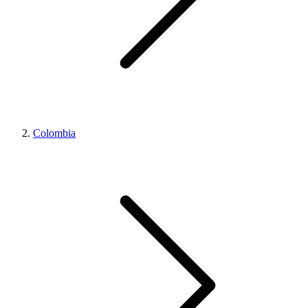
Colombia