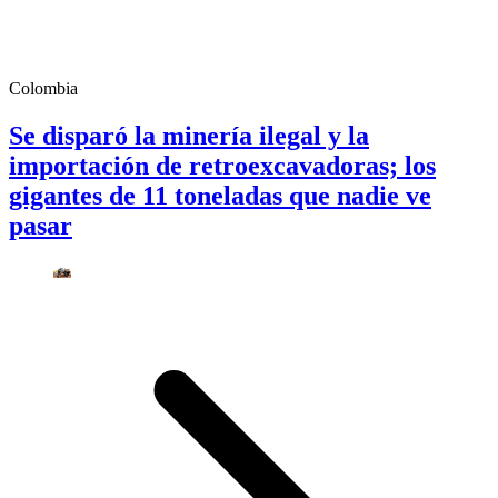
Colombia
Se disparó la minería ilegal y la
importación de retroexcavadoras; los
gigantes de 11 toneladas que nadie ve
pasar