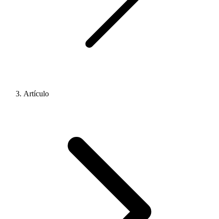
Artículo