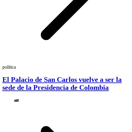
política
El Palacio de San Carlos vuelve a ser la
sede de la Presidencia de Colombia