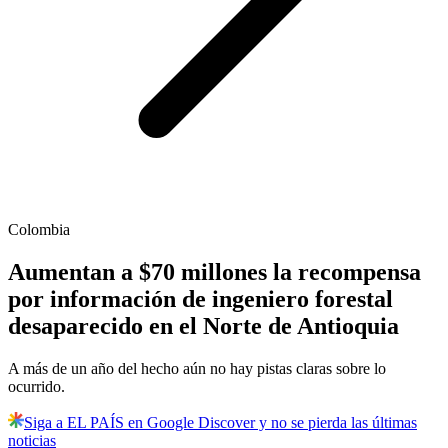
Colombia
Aumentan a $70 millones la recompensa
por información de ingeniero forestal
desaparecido en el Norte de Antioquia
A más de un año del hecho aún no hay pistas claras sobre lo
ocurrido.
Siga a EL PAÍS en Google Discover y no se pierda las últimas
noticias