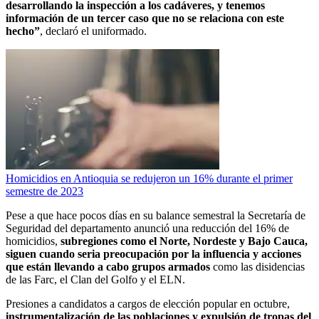
desarrollando la inspección a los cadáveres, y tenemos
información de un tercer caso que no se relaciona con este
hecho”
, declaró el uniformado.
Homicidios en Antioquia se redujeron un 16% durante el primer
semestre de 2023
Pese a que hace pocos días en su balance semestral la Secretaría de
Seguridad del departamento anunció una reducción del 16% de
homicidios,
subregiones como el Norte, Nordeste y Bajo Cauca,
siguen cuando seria preocupación por la influencia y acciones
que están llevando a cabo grupos armados
como las disidencias
de las Farc, el Clan del Golfo y el ELN.
Presiones a candidatos a cargos de elección popular en octubre,
instrumentalización de las poblaciones y expulsión de tropas del