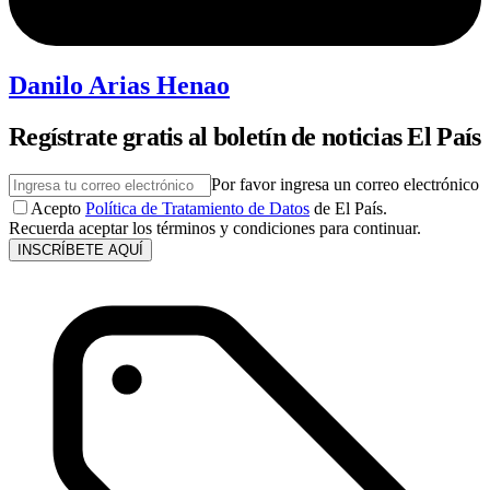
Danilo Arias Henao
Regístrate gratis al boletín de noticias El País
Por favor ingresa un correo electrónico
Acepto
Política de Tratamiento de Datos
de El País.
Recuerda aceptar los términos y condiciones para continuar.
INSCRÍBETE AQUÍ