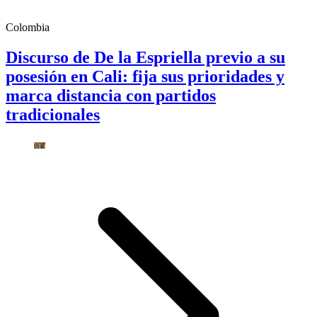
Colombia
Discurso de De la Espriella previo a su
posesión en Cali: fija sus prioridades y
marca distancia con partidos
tradicionales