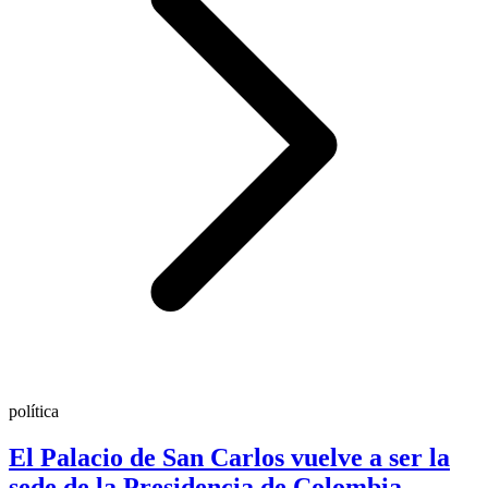
política
El Palacio de San Carlos vuelve a ser la
sede de la Presidencia de Colombia