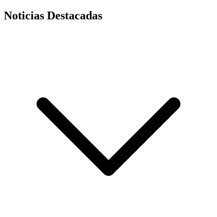
Noticias Destacadas