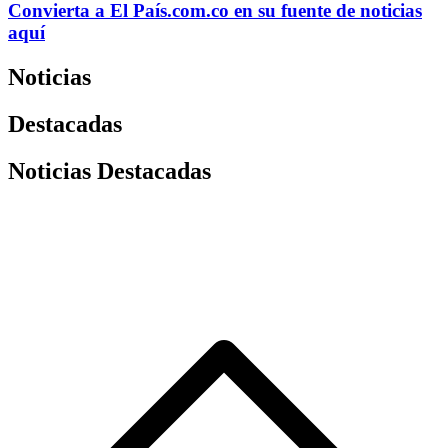
Convierta a
El País
.com.co
en su fuente de noticias
aquí
Noticias
Destacadas
Noticias Destacadas