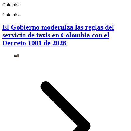
Colombia
Colombia
El Gobierno moderniza las reglas del
servicio de taxis en Colombia con el
Decreto 1001 de 2026