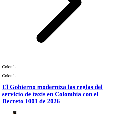
Colombia
Colombia
El Gobierno moderniza las reglas del
servicio de taxis en Colombia con el
Decreto 1001 de 2026