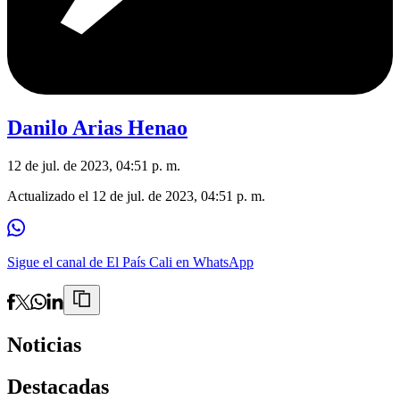
Danilo Arias Henao
12 de jul. de 2023, 04:51 p. m.
Actualizado el
12 de jul. de 2023, 04:51 p. m.
Sigue el canal de El País Cali en WhatsApp
Noticias
Destacadas