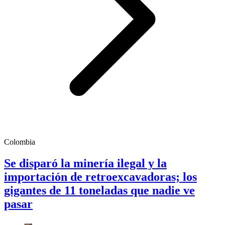
Colombia
Se disparó la minería ilegal y la
importación de retroexcavadoras; los
gigantes de 11 toneladas que nadie ve
pasar