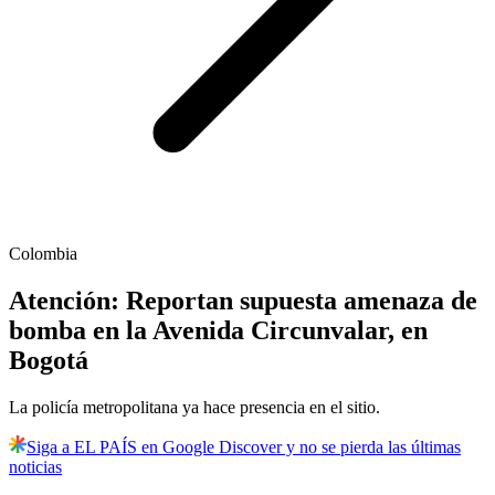
Colombia
Atención: Reportan supuesta amenaza de
bomba en la Avenida Circunvalar, en
Bogotá
La policía metropolitana ya hace presencia en el sitio.
Siga a EL PAÍS en Google Discover y no se pierda las últimas
noticias