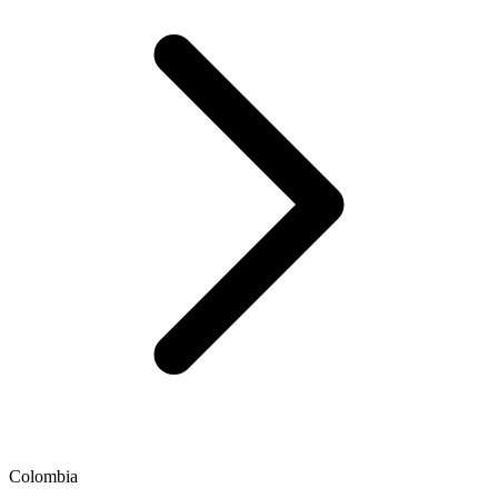
Colombia