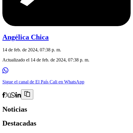
Angélica Chica
14 de feb. de 2024, 07:38 p. m.
Actualizado el
14 de feb. de 2024, 07:38 p. m.
Sigue el canal de El País Cali en WhatsApp
Noticias
Destacadas