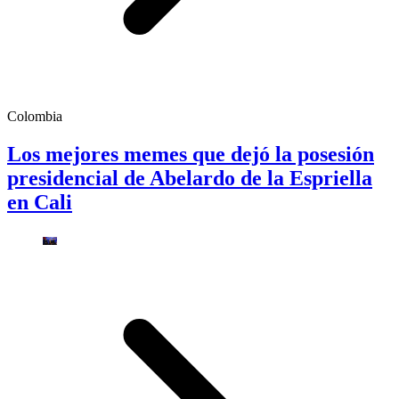
Colombia
Los mejores memes que dejó la posesión
presidencial de Abelardo de la Espriella
en Cali