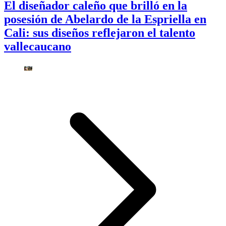
El diseñador caleño que brilló en la
posesión de Abelardo de la Espriella en
Cali: sus diseños reflejaron el talento
vallecaucano