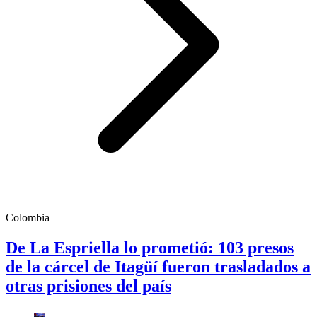
Colombia
De La Espriella lo prometió: 103 presos
de la cárcel de Itagüí fueron trasladados a
otras prisiones del país