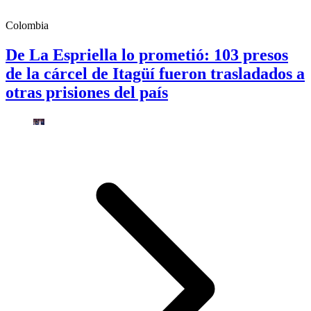
Colombia
De La Espriella lo prometió: 103 presos
de la cárcel de Itagüí fueron trasladados a
otras prisiones del país