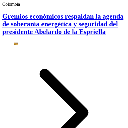
Colombia
Gremios económicos respaldan la agenda
de soberanía energética y seguridad del
presidente Abelardo de la Espriella