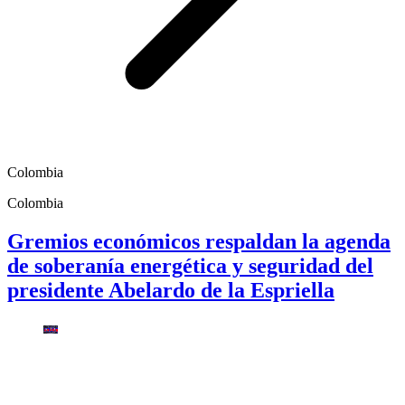
Colombia
Colombia
Gremios económicos respaldan la agenda
de soberanía energética y seguridad del
presidente Abelardo de la Espriella