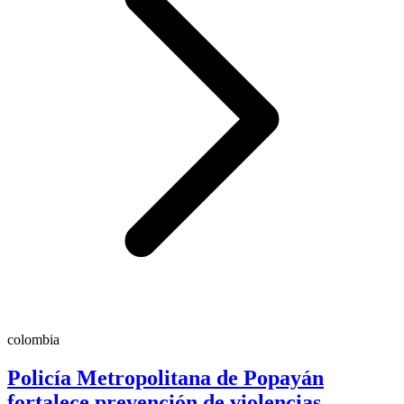
colombia
Policía Metropolitana de Popayán
fortalece prevención de violencias