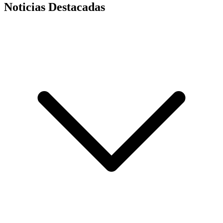
Noticias Destacadas