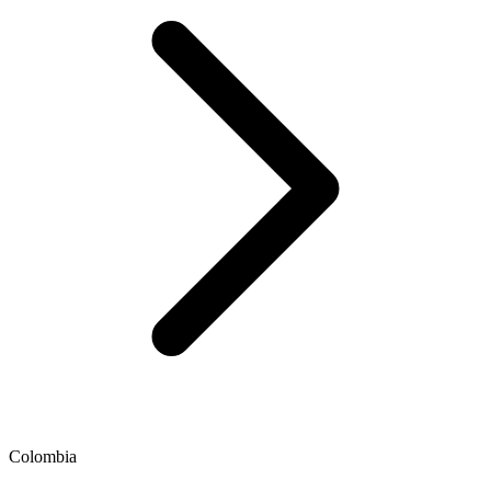
Colombia