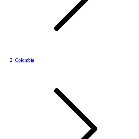
Colombia