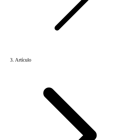
Artículo