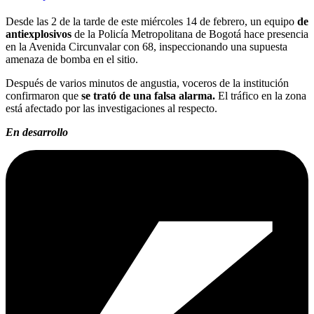
Desde las 2 de la tarde de este miércoles 14 de febrero, un equipo
de
antiexplosivos
de la Policía Metropolitana de Bogotá hace presencia
en la Avenida Circunvalar con 68, inspeccionando una supuesta
amenaza de bomba en el sitio.
Después de varios minutos de angustia, voceros de la institución
confirmaron que
se trató de una falsa alarma.
El tráfico en la zona
está afectado por las investigaciones al respecto.
En desarrollo