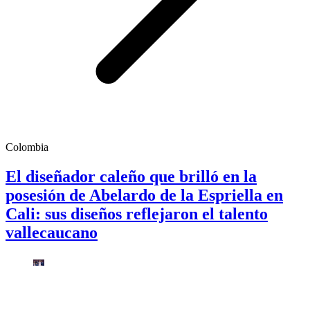
Colombia
El diseñador caleño que brilló en la
posesión de Abelardo de la Espriella en
Cali: sus diseños reflejaron el talento
vallecaucano