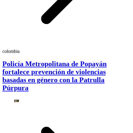
colombia
Policía Metropolitana de Popayán
fortalece prevención de violencias
basadas en género con la Patrulla
Púrpura