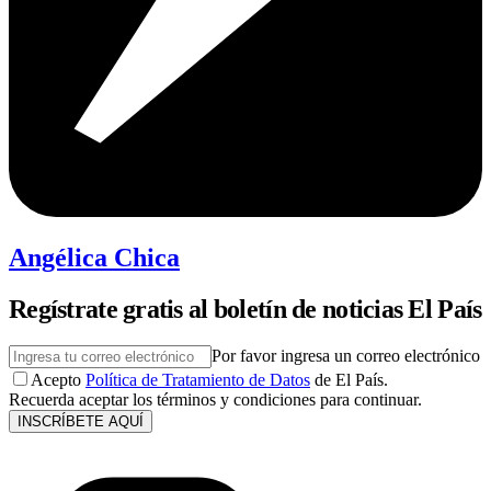
Angélica Chica
Regístrate gratis al boletín de noticias El País
Por favor ingresa un correo electrónico
Acepto
Política de Tratamiento de Datos
de El País.
Recuerda aceptar los términos y condiciones para continuar.
INSCRÍBETE AQUÍ