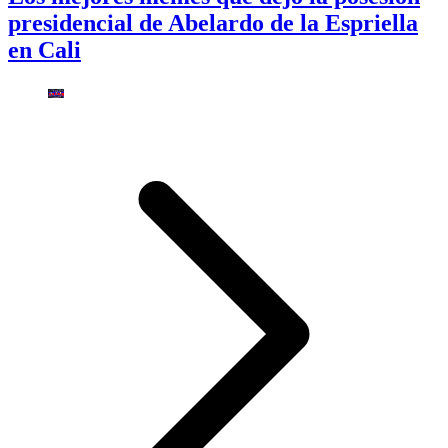
presidencial de Abelardo de la Espriella
en Cali