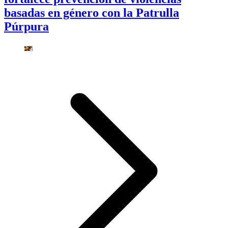
basadas en género con la Patrulla
Púrpura