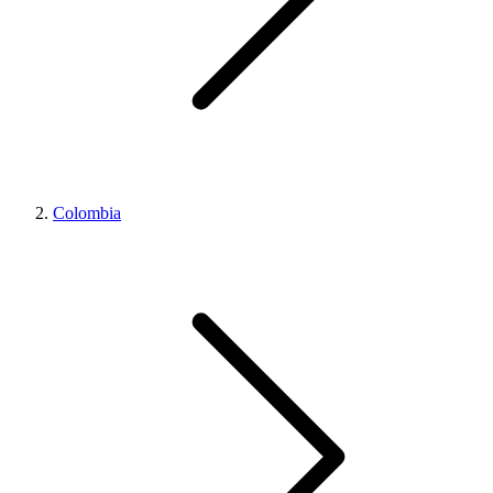
Colombia