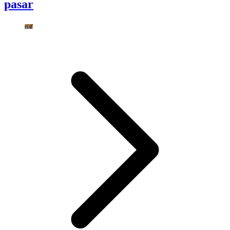
pasar