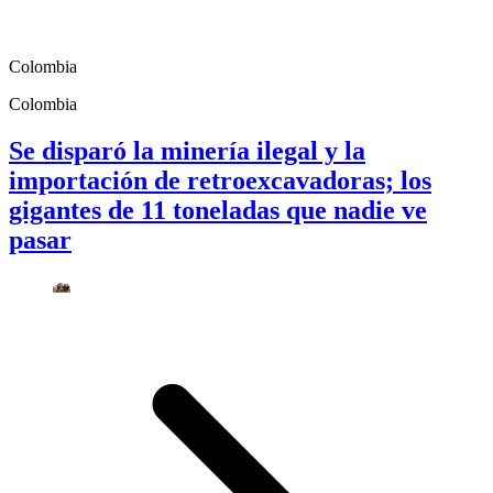
Colombia
Colombia
Se disparó la minería ilegal y la
importación de retroexcavadoras; los
gigantes de 11 toneladas que nadie ve
pasar