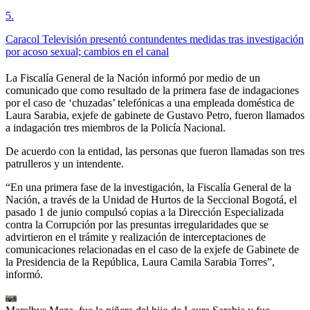
5
.
Caracol Televisión presentó contundentes medidas tras investigación
por acoso sexual; cambios en el canal
La Fiscalía General de la Nación informó por medio de un
comunicado que como resultado de la primera fase de indagaciones
por el caso de ‘chuzadas’ telefónicas a una empleada doméstica de
Laura Sarabia, exjefe de gabinete de Gustavo Petro, fueron llamados
a indagación tres miembros de la Policía Nacional.
De acuerdo con la entidad, las personas que fueron llamadas son tres
patrulleros y un intendente.
“En una primera fase de la investigación, la Fiscalía General de la
Nación, a través de la Unidad de Hurtos de la Seccional Bogotá, el
pasado 1 de junio compulsó copias a la Dirección Especializada
contra la Corrupción por las presuntas irregularidades que se
advirtieron en el trámite y realización de interceptaciones de
comunicaciones relacionadas en el caso de la exjefe de Gabinete de
la Presidencia de la República, Laura Camila Sarabia Torres”,
informó.