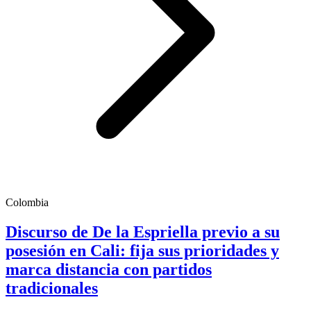
Colombia
Discurso de De la Espriella previo a su
posesión en Cali: fija sus prioridades y
marca distancia con partidos
tradicionales