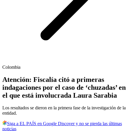
Colombia
Atención: Fiscalía citó a primeras
indagaciones por el caso de ‘chuzadas’ en
el que está involucrada Laura Sarabia
Los resultados se dieron en la primera fase de la investigación de la
entidad.
Siga a EL PAÍS en Google Discover y no se pierda las últimas
noticias