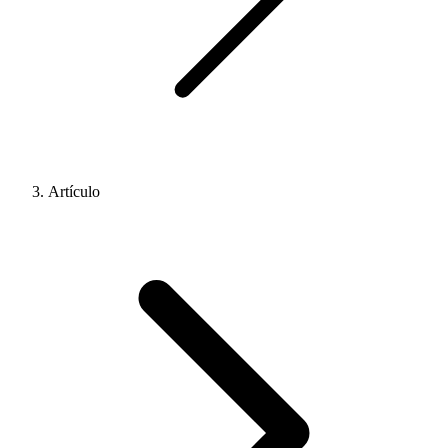
Artículo