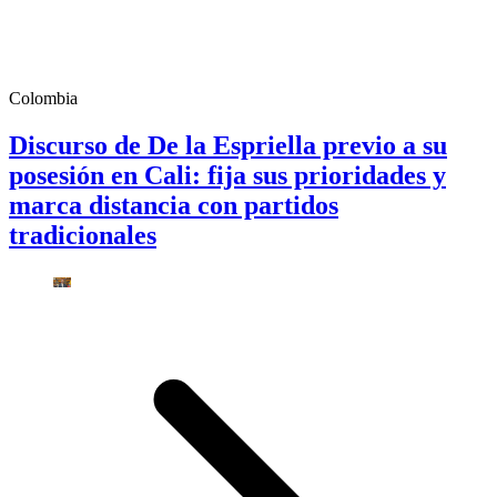
Colombia
Discurso de De la Espriella previo a su
posesión en Cali: fija sus prioridades y
marca distancia con partidos
tradicionales