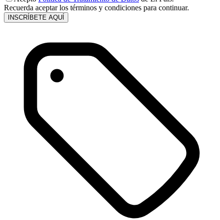
Recuerda aceptar los términos y condiciones para continuar.
INSCRÍBETE AQUÍ