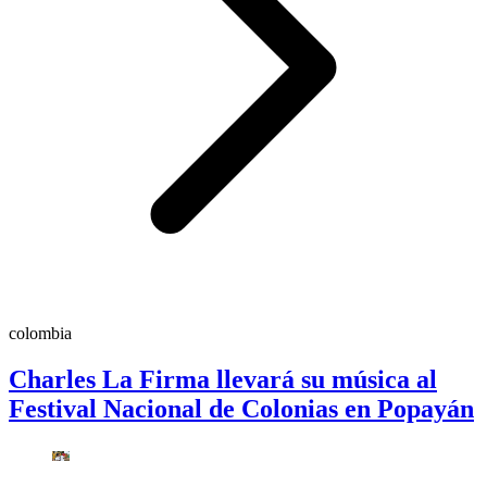
colombia
Charles La Firma llevará su música al
Festival Nacional de Colonias en Popayán