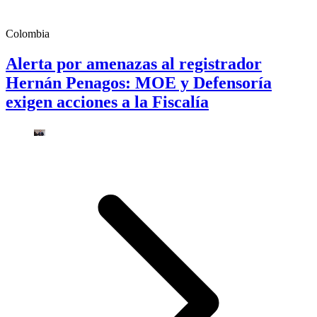
Colombia
Alerta por amenazas al registrador
Hernán Penagos: MOE y Defensoría
exigen acciones a la Fiscalía