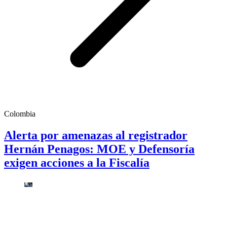
Colombia
Alerta por amenazas al registrador
Hernán Penagos: MOE y Defensoría
exigen acciones a la Fiscalía