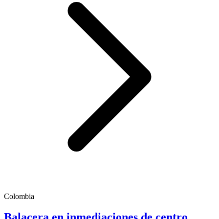
Colombia
Balacera en inmediaciones de centro