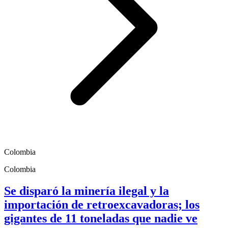
Colombia
Colombia
Se disparó la minería ilegal y la
importación de retroexcavadoras; los
gigantes de 11 toneladas que nadie ve