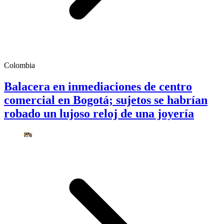
Colombia
Balacera en inmediaciones de centro
comercial en Bogotá; sujetos se habrían
robado un lujoso reloj de una joyería