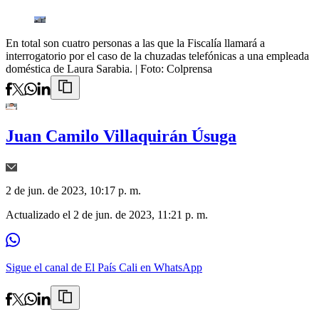
En total son cuatro personas a las que la Fiscalía llamará a
interrogatorio por el caso de la chuzadas telefónicas a una empleada
doméstica de Laura Sarabia.
| Foto:
Colprensa
Juan Camilo Villaquirán Úsuga
2 de jun. de 2023, 10:17 p. m.
Actualizado el
2 de jun. de 2023, 11:21 p. m.
Sigue el canal de El País Cali en WhatsApp