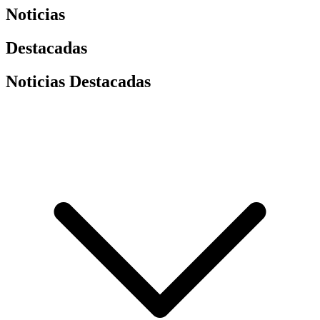
Noticias
Destacadas
Noticias Destacadas