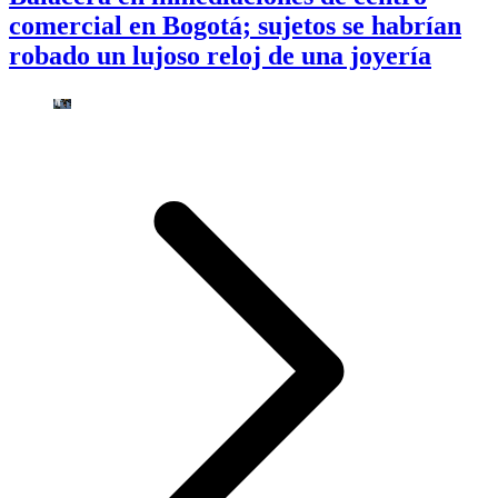
comercial en Bogotá; sujetos se habrían
robado un lujoso reloj de una joyería