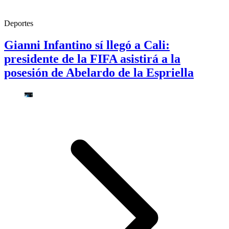
Deportes
Gianni Infantino sí llegó a Cali:
presidente de la FIFA asistirá a la
posesión de Abelardo de la Espriella