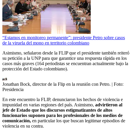
“Estamos en monitoreo permanente”: presidente Petro sobre casos
de la viruela del mono en territorio colombiano
Asimismo, señalaron desde la FLIP que el presidente también reiteró
su petición a la UNP para que garantice una respuesta rápida en los
casos más graves (164 periodistas se encuentran actualmente bajo la
protección del Estado colombiano).
Jonathan Bock, director de la Flip en la reunión con Petro.
| Foto:
Presidencia
En este encuentro la FLIP, denunciaron los hechos de violencia e
impunidad en varias regiones del país. Asimismo,
advirtieron al
jefe de Estado que los discursos estigmatizantes de altos
funcionarios suponen para los profesionales de los medios de
comunicación,
en particular los que buscan legitimar episodios de
violencia en su contra.