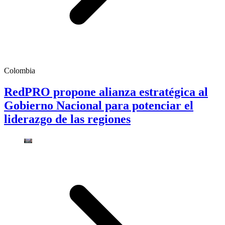
Colombia
RedPRO propone alianza estratégica al
Gobierno Nacional para potenciar el
liderazgo de las regiones