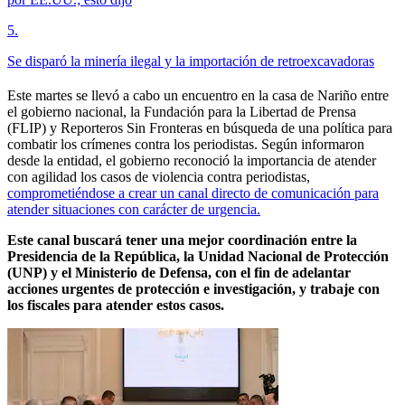
5
.
Se disparó la minería ilegal y la importación de retroexcavadoras
Este martes se llevó a cabo un encuentro en la casa de Nariño entre
el gobierno nacional, la Fundación para la Libertad de Prensa
(FLIP) y Reporteros Sin Fronteras en búsqueda de una política para
combatir los crímenes contra los periodistas. Según informaron
desde la entidad, el gobierno reconoció la importancia de atender
con agilidad los casos de violencia contra periodistas,
comprometiéndose a crear un canal directo de comunicación para
atender situaciones con carácter de urgencia.
Este canal buscará tener una mejor coordinación entre la
Presidencia de la República, la Unidad Nacional de Protección
(UNP) y el Ministerio de Defensa, con el fin de adelantar
acciones urgentes de protección e investigación, y trabaje con
los fiscales para atender estos casos.