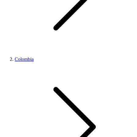
Colombia