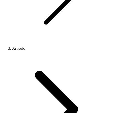
Artículo