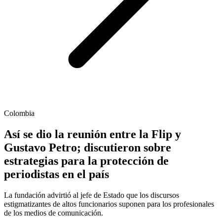
Colombia
Así se dio la reunión entre la Flip y
Gustavo Petro; discutieron sobre
estrategias para la protección de
periodistas en el país
La fundación advirtió al jefe de Estado que los discursos
estigmatizantes de altos funcionarios suponen para los profesionales
de los medios de comunicación.