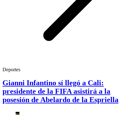
Deportes
Gianni Infantino sí llegó a Cali:
presidente de la FIFA asistirá a la
posesión de Abelardo de la Espriella