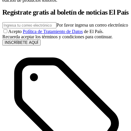
edición de productos sonoros.
Regístrate gratis al boletín de noticias El País
Por favor ingresa un correo electrónico
Acepto
Política de Tratamiento de Datos
de El País.
Recuerda aceptar los términos y condiciones para continuar.
INSCRÍBETE AQUÍ