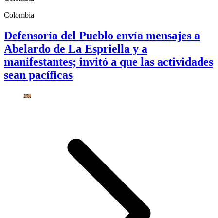
Colombia
Defensoría del Pueblo envía mensajes a
Abelardo de La Espriella y a
manifestantes; invitó a que las actividades
sean pacíficas