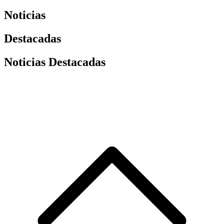
Noticias
Destacadas
Noticias Destacadas