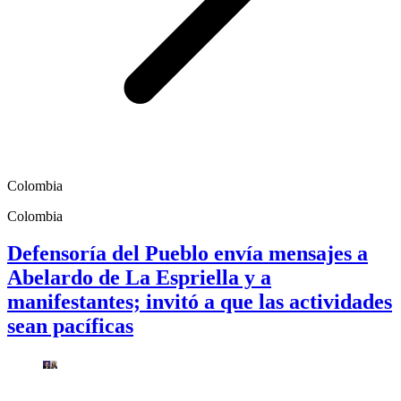
Colombia
Colombia
Defensoría del Pueblo envía mensajes a
Abelardo de La Espriella y a
manifestantes; invitó a que las actividades
sean pacíficas