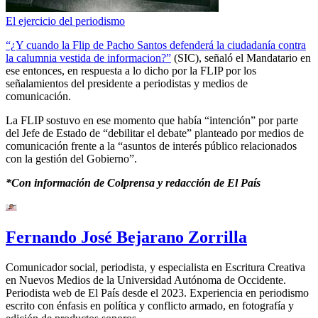
El ejercicio del periodismo
“¿Y cuando la Flip de Pacho Santos defenderá la ciudadanía contra
la calumnia vestida de informacion?”
(SIC), señaló el Mandatario en
ese entonces, en respuesta a lo dicho por la FLIP por los
señalamientos del presidente a periodistas y medios de
comunicación.
La FLIP sostuvo en ese momento que había “intención” por parte
del Jefe de Estado de “debilitar el debate” planteado por medios de
comunicación frente a la “asuntos de interés público relacionados
con la gestión del Gobierno”.
*Con información de Colprensa y redacción de El País
Fernando José Bejarano Zorrilla
Comunicador social, periodista, y especialista en Escritura Creativa
en Nuevos Medios de la Universidad Autónoma de Occidente.
Periodista web de El País desde el 2023. Experiencia en periodismo
escrito con énfasis en política y conflicto armado, en fotografía y