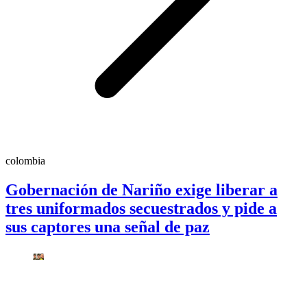
colombia
Gobernación de Nariño exige liberar a
tres uniformados secuestrados y pide a
sus captores una señal de paz