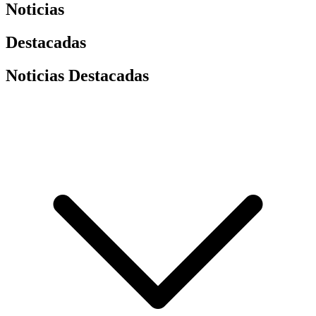
Noticias
Destacadas
Noticias Destacadas