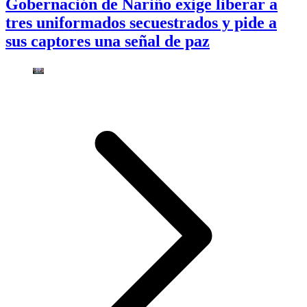
Gobernación de Nariño exige liberar a
tres uniformados secuestrados y pide a
sus captores una señal de paz