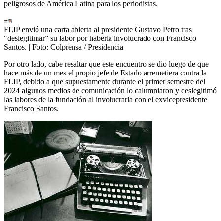
peligrosos de América Latina para los periodistas.
FLIP envió una carta abierta al presidente Gustavo Petro tras
“deslegitimar” su labor por haberla involucrado con Francisco
Santos.
| Foto:
Colprensa / Presidencia
Por otro lado, cabe resaltar que este encuentro se dio luego de que
hace más de un mes el propio jefe de Estado arremetiera contra la
FLIP, debido a que supuestamente durante el primer semestre del
2024 algunos medios de comunicación lo calumniaron y deslegitimó
las labores de la fundación al involucrarla con el exvicepresidente
Francisco Santos.