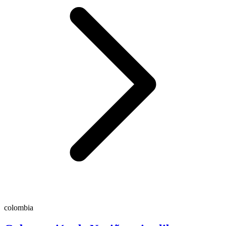
colombia