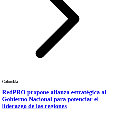
Colombia
RedPRO propone alianza estratégica al
Gobierno Nacional para potenciar el
liderazgo de las regiones