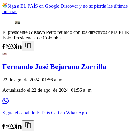
Siga a EL PAÍS en Google Discover y no se pierda las últimas
noticias
El presidente Gustavo Petro reunido con los directivos de la FLIP.
|
Foto:
Presidencia de Colombia.
Fernando José Bejarano Zorrilla
22 de ago. de 2024, 01:56 a. m.
Actualizado el
22 de ago. de 2024, 01:56 a. m.
Sigue el canal de El País Cali en WhatsApp