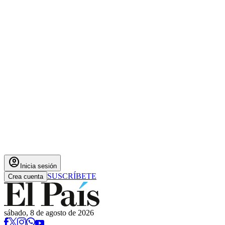
account_circle
Inicia sesión
SUSCRÍBETE
Crea cuenta
sábado, 8 de agosto de 2026