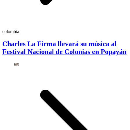
colombia
Charles La Firma llevará su música al
Festival Nacional de Colonias en Popayán