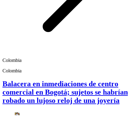
Colombia
Colombia
Balacera en inmediaciones de centro
comercial en Bogotá; sujetos se habrían
robado un lujoso reloj de una joyería