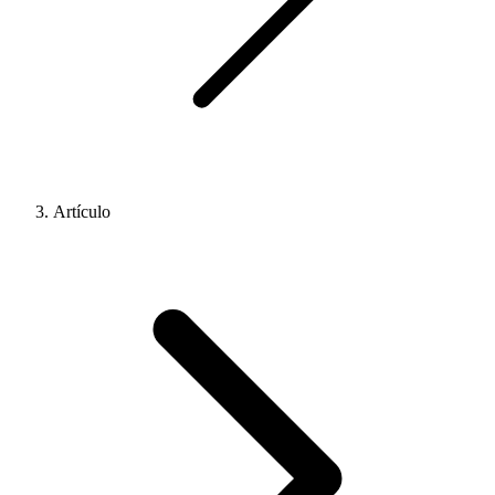
Artículo