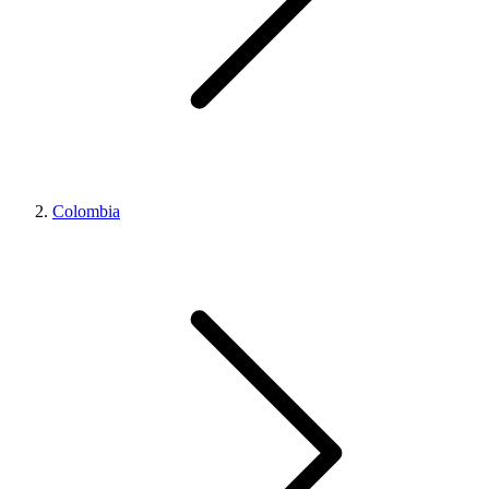
Colombia