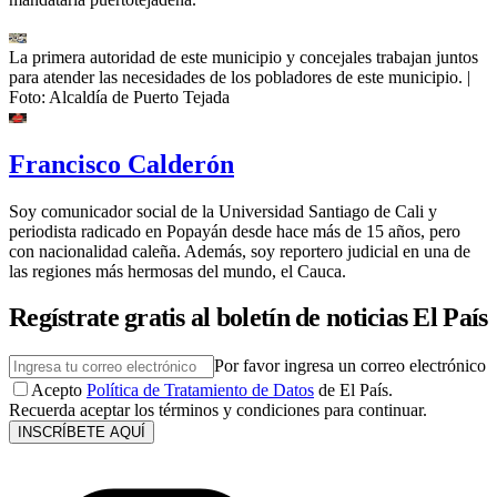
La primera autoridad de este municipio y concejales trabajan juntos
para atender las necesidades de los pobladores de este municipio.
|
Foto:
Alcaldía de Puerto Tejada
Francisco Calderón
Soy comunicador social de la Universidad Santiago de Cali y
periodista radicado en Popayán desde hace más de 15 años, pero
con nacionalidad caleña. Además, soy reportero judicial en una de
las regiones más hermosas del mundo, el Cauca.
Regístrate gratis al boletín de noticias El País
Por favor ingresa un correo electrónico
Acepto
Política de Tratamiento de Datos
de El País.
Recuerda aceptar los términos y condiciones para continuar.
INSCRÍBETE AQUÍ