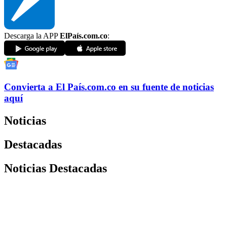
Descarga la APP
ElPaís.com.co
:
Convierta a
El País
.com.co
en su fuente de noticias
aquí
Noticias
Destacadas
Noticias Destacadas