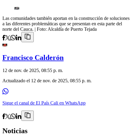
Las comunidades también aportan en la construcción de soluciones
a las diferentes problemáticas que se presentan en esta parte del
norte del Cauca.
| Foto:
Alcaldía de Puerto Tejada
Francisco Calderón
12 de nov. de 2025, 08:55 p. m.
Actualizado el
12 de nov. de 2025, 08:55 p. m.
Sigue el canal de El País Cali en WhatsApp
Noticias