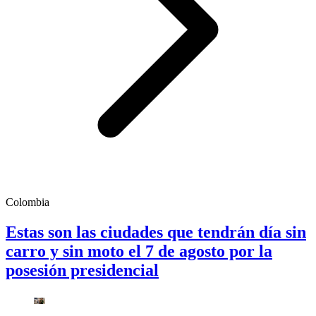
Colombia
Estas son las ciudades que tendrán día sin
carro y sin moto el 7 de agosto por la
posesión presidencial