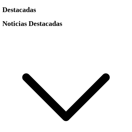
Destacadas
Noticias Destacadas