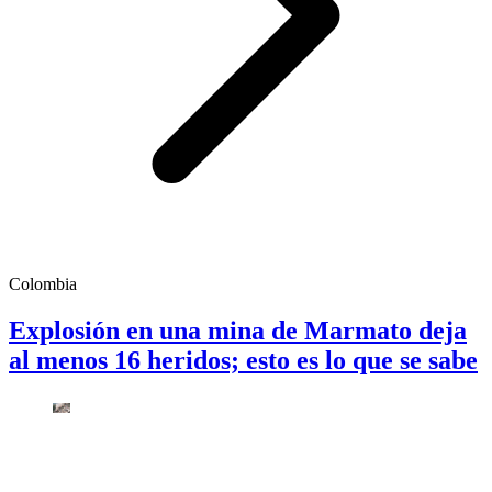
Colombia
Explosión en una mina de Marmato deja
al menos 16 heridos; esto es lo que se sabe