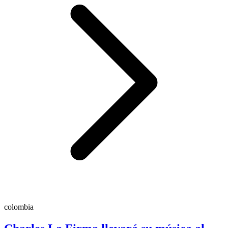
colombia