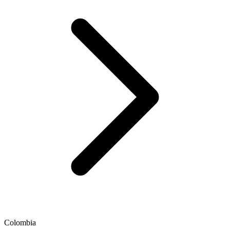
Colombia