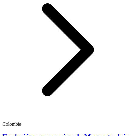
Colombia