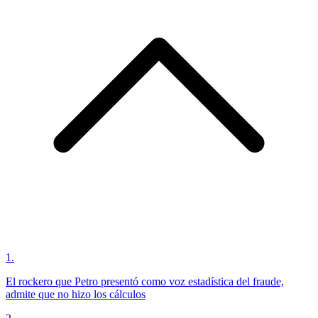
1
.
El rockero que Petro presentó como voz estadística del fraude,
admite que no hizo los cálculos