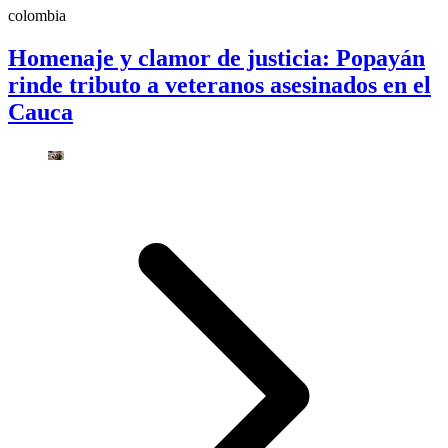
colombia
Homenaje y clamor de justicia: Popayán
rinde tributo a veteranos asesinados en el
Cauca