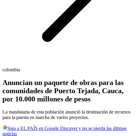
colombia
Anuncian un paquete de obras para las
comunidades de Puerto Tejada, Cauca,
por 10.000 millones de pesos
La mandataria de esta población anunció la destinación de recursos
para la puesta en marcha de varios proyectos.
Siga a EL PAÍS en Google Discover y no se pierda las últimas
noticias