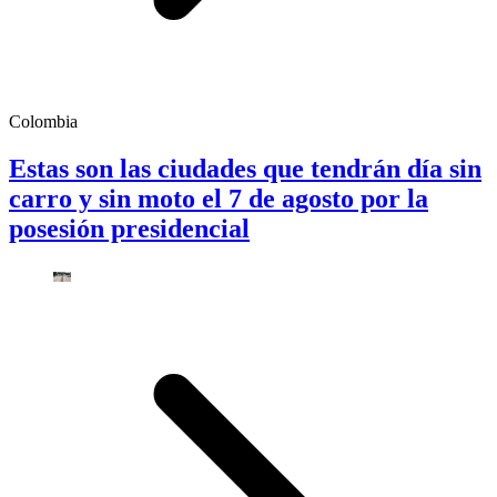
Colombia
Estas son las ciudades que tendrán día sin
carro y sin moto el 7 de agosto por la
posesión presidencial