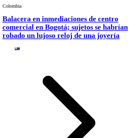
Colombia
Balacera en inmediaciones de centro
comercial en Bogotá; sujetos se habrían
robado un lujoso reloj de una joyería