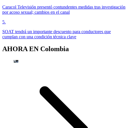
Caracol Televisión presentó contundentes medidas tras investigación
por acoso sexual; cambios en el canal
5
.
SOAT tendrá un importante descuento para conductores que
cumplan con una condición técnica clave
AHORA EN
Colombia