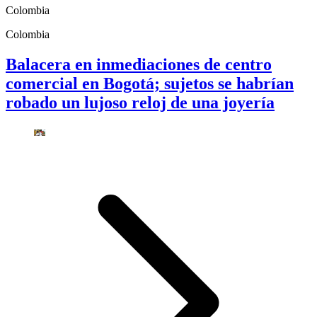
Colombia
Colombia
Balacera en inmediaciones de centro
comercial en Bogotá; sujetos se habrían
robado un lujoso reloj de una joyería