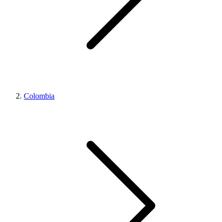
Colombia