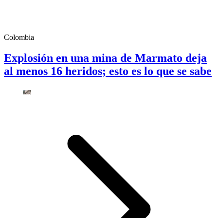
Colombia
Explosión en una mina de Marmato deja
al menos 16 heridos; esto es lo que se sabe