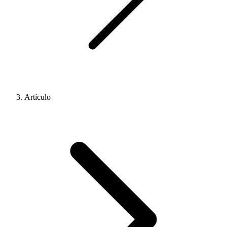
Artículo