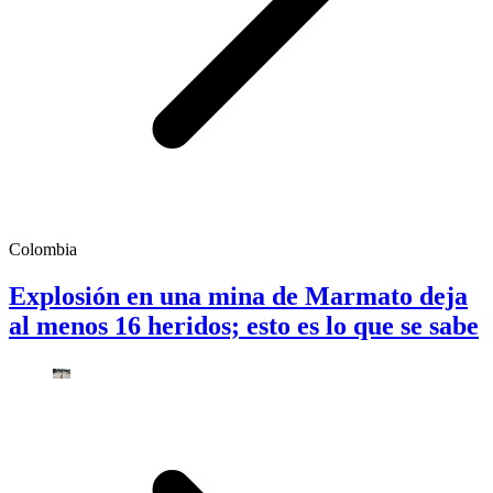
Colombia
Explosión en una mina de Marmato deja
al menos 16 heridos; esto es lo que se sabe