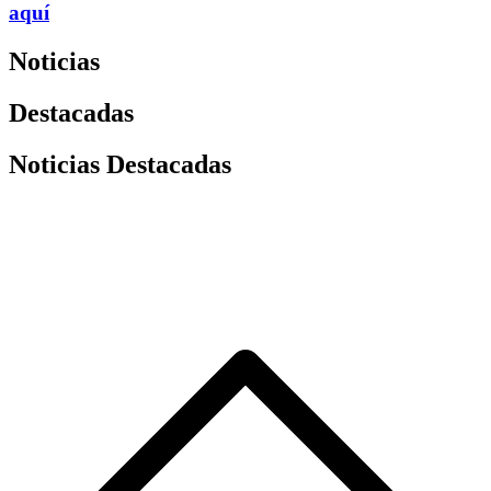
aquí
Noticias
Destacadas
Noticias Destacadas