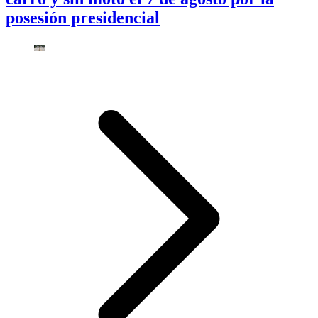
posesión presidencial