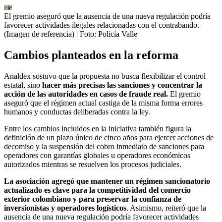
El gremio aseguró que la ausencia de una nueva regulación podría
favorecer actividades ilegales relacionadas con el contrabando.
(Imagen de referencia)
| Foto:
Policía Valle
Cambios planteados en la reforma
Analdex sostuvo que la propuesta no busca flexibilizar el control
estatal, sino
hacer más precisas las sanciones y concentrar la
acción de las autoridades en casos de fraude real.
El gremio
aseguró que el régimen actual castiga de la misma forma errores
humanos y conductas deliberadas contra la ley.
Entre los cambios incluidos en la iniciativa también figura la
definición de un plazo único de cinco años para ejercer acciones de
decomiso y la suspensión del cobro inmediato de sanciones para
operadores con garantías globales u operadores económicos
autorizados mientras se resuelven los procesos judiciales.
La asociación agregó que mantener un régimen sancionatorio
actualizado es clave para la competitividad del comercio
exterior colombiano y para preservar la confianza de
inversionistas y operadores logísticos
. Asimismo, reiteró que la
ausencia de una nueva regulación podría favorecer actividades