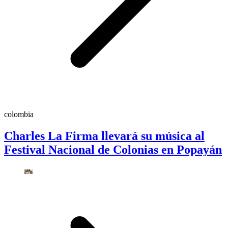
colombia
Charles La Firma llevará su música al
Festival Nacional de Colonias en Popayán