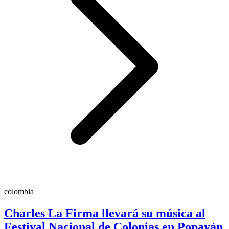
colombia
Charles La Firma llevará su música al
Festival Nacional de Colonias en Popayán