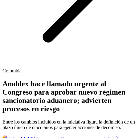
Colombia
Analdex hace llamado urgente al
Congreso para aprobar nuevo régimen
sancionatorio aduanero; advierten
procesos en riesgo
Entre los cambios incluidos en la iniciativa figura la definición de un
plazo único de cinco años para ejercer acciones de decomiso.