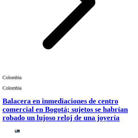
Colombia
Colombia
Balacera en inmediaciones de centro
comercial en Bogotá; sujetos se habrían
robado un lujoso reloj de una joyería