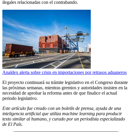
ilegales relacionadas con el contrabando.
Analdex alerta sobre crisis en importaciones por retrasos aduaneros
El proyecto continuará su trámite legislativo en el Congreso durante
las próximas semanas, mientras gremios y autoridades insisten en la
necesidad de aprobar la reforma antes de que finalice el actual
periodo legislativo.
Este artículo fue creado con un boletín de prensa, ayuda de una
inteligencia artificial que utiliza machine learning para producir
texto similar al humano, y curado por un periodista especializado
de El País.