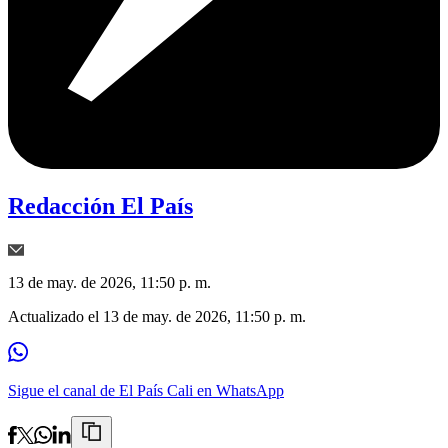
Redacción El País
13 de may. de 2026, 11:50 p. m.
Actualizado el
13 de may. de 2026, 11:50 p. m.
Sigue el canal de El País Cali en WhatsApp