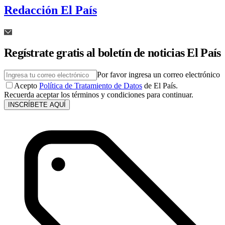
Redacción El País
Regístrate gratis al boletín de noticias El País
Por favor ingresa un correo electrónico
Acepto
Política de Tratamiento de Datos
de El País.
Recuerda aceptar los términos y condiciones para continuar.
INSCRÍBETE AQUÍ