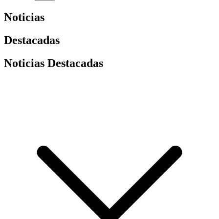
Noticias
Destacadas
Noticias Destacadas