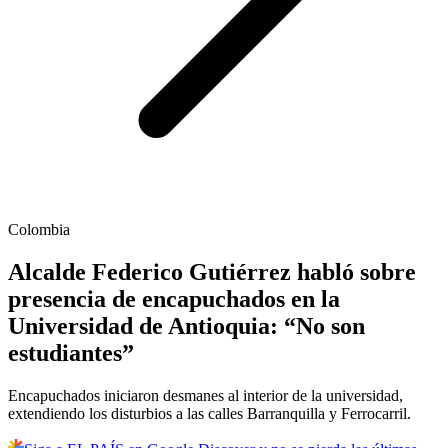
Colombia
Alcalde Federico Gutiérrez habló sobre
presencia de encapuchados en la
Universidad de Antioquia: “No son
estudiantes”
Encapuchados iniciaron desmanes al interior de la universidad,
extendiendo los disturbios a las calles Barranquilla y Ferrocarril.