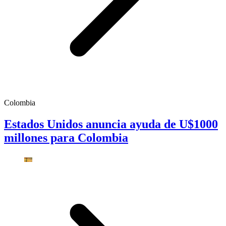
Colombia
Estados Unidos anuncia ayuda de U$1000
millones para Colombia