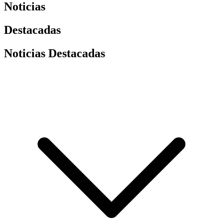
Noticias
Destacadas
Noticias Destacadas