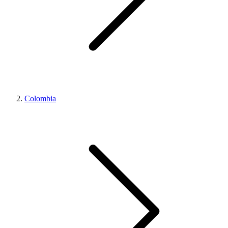
Colombia