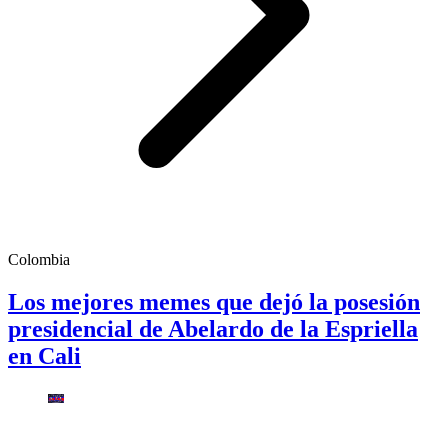
Colombia
Los mejores memes que dejó la posesión
presidencial de Abelardo de la Espriella
en Cali