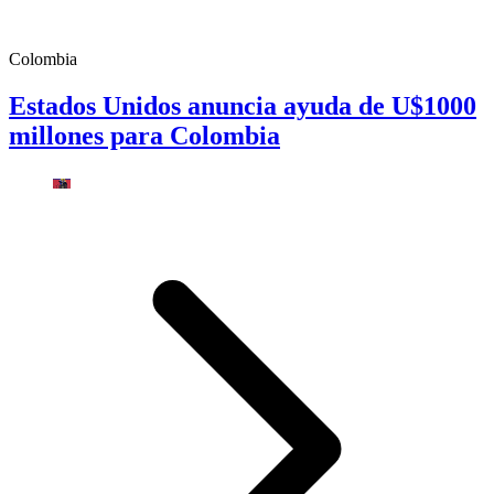
Colombia
Estados Unidos anuncia ayuda de U$1000
millones para Colombia