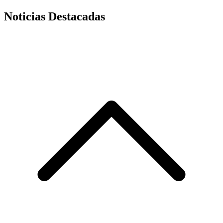
Noticias Destacadas