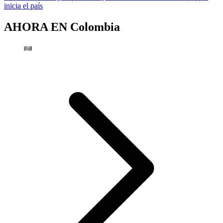
inicia el país
AHORA EN
Colombia