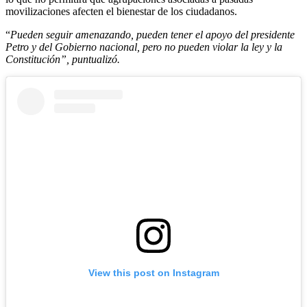
movilizaciones afecten el bienestar de los ciudadanos.
“
Pueden seguir amenazando, pueden tener el apoyo del presidente
Petro y del Gobierno nacional, pero no pueden violar la ley y la
Constitución”, puntualizó.
View this post on Instagram