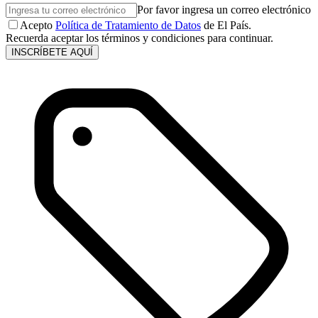
Por favor ingresa un correo electrónico
Acepto
Política de Tratamiento de Datos
de El País.
Recuerda aceptar los términos y condiciones para continuar.
INSCRÍBETE AQUÍ