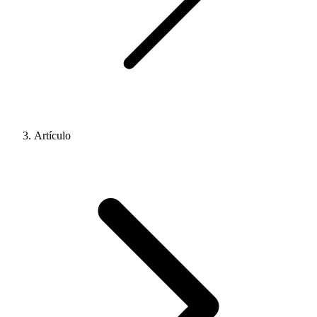
Artículo