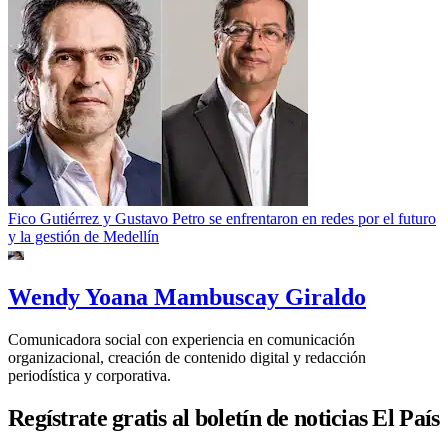
Fico Gutiérrez y Gustavo Petro se enfrentaron en redes por el futuro
y la gestión de Medellín
Wendy Yoana Mambuscay Giraldo
Comunicadora social con experiencia en comunicación
organizacional, creación de contenido digital y redacción
periodística y corporativa.
Regístrate gratis al boletín de noticias El País