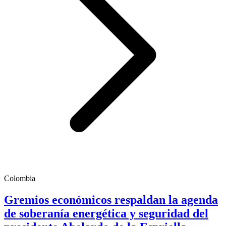
Colombia
Gremios económicos respaldan la agenda
de soberanía energética y seguridad del