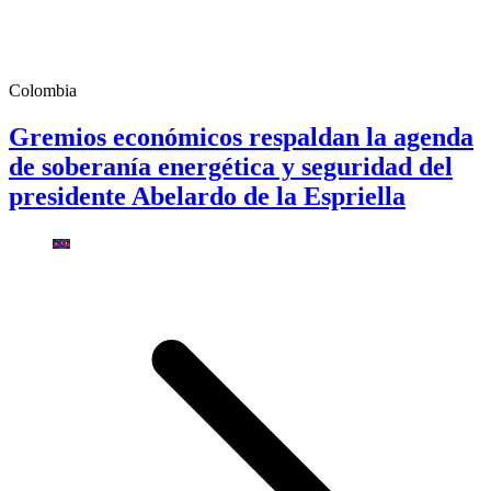
Colombia
Gremios económicos respaldan la agenda
de soberanía energética y seguridad del
presidente Abelardo de la Espriella