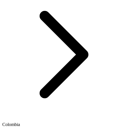
Colombia