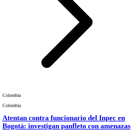
Colombia
Colombia
Atentan contra funcionario del Inpec en
Bogotá: investigan panfleto con amenazas