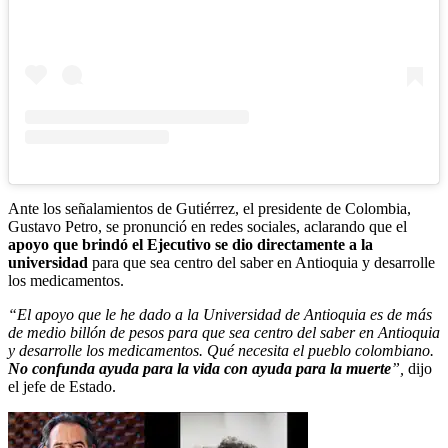
Ante los señalamientos de Gutiérrez, el presidente de Colombia,
Gustavo Petro, se pronunció en redes sociales, aclarando que el
apoyo que brindó el Ejecutivo se dio directamente a la
universidad
para que sea centro del saber en Antioquia y desarrolle
los medicamentos.
“El apoyo que le he dado a la Universidad de Antioquia es de más
de medio billón de pesos para que sea centro del saber en Antioquia
y desarrolle los medicamentos. Qué necesita el pueblo colombiano.
No confunda ayuda para la vida con ayuda para la muerte
”,
dijo
el jefe de Estado.