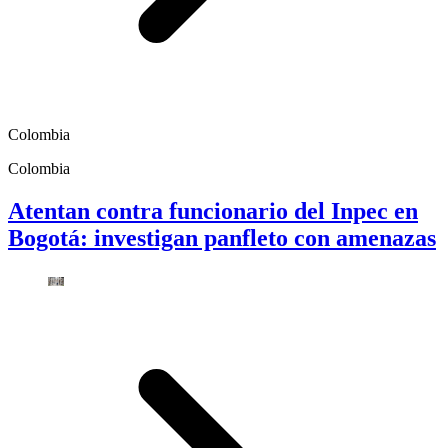
Colombia
Colombia
Atentan contra funcionario del Inpec en
Bogotá: investigan panfleto con amenazas