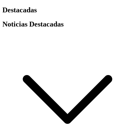
Destacadas
Noticias Destacadas