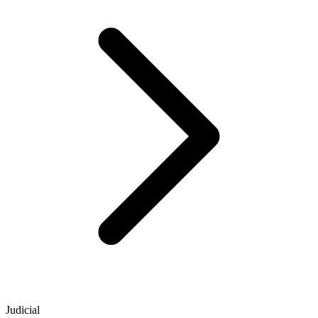
Judicial