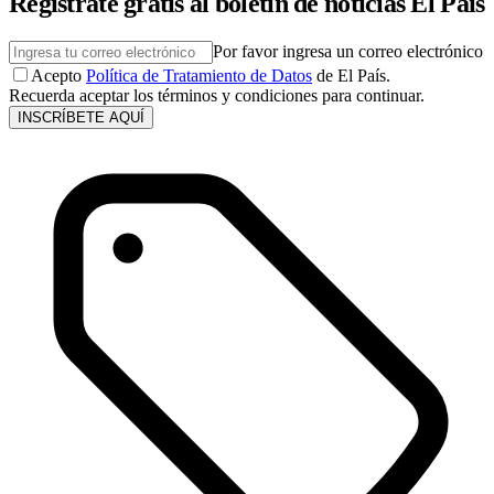
Regístrate gratis al boletín de noticias El País
Por favor ingresa un correo electrónico
Acepto
Política de Tratamiento de Datos
de El País.
Recuerda aceptar los términos y condiciones para continuar.
INSCRÍBETE AQUÍ