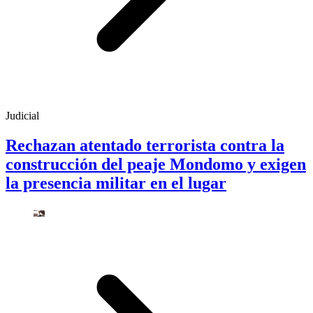
Judicial
Rechazan atentado terrorista contra la
construcción del peaje Mondomo y exigen
la presencia militar en el lugar