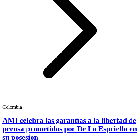
Colombia
AMI celebra las garantías a la libertad de
prensa prometidas por De La Espriella en
su posesión