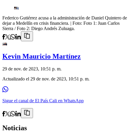
Federico Gutiérrez acusa a la administración de Daniel Quintero de
dejar a Medellín en crisis financiera.
| Foto:
Foto 1: Juan Carlos
Sierra / Foto 2: Diego Andrés Zuluaga.
Kevin Mauricio Martínez
29 de nov. de 2023, 10:51 p. m.
Actualizado el
29 de nov. de 2023, 10:51 p. m.
Sigue el canal de El País Cali en WhatsApp
Noticias