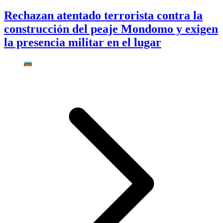
Rechazan atentado terrorista contra la
construcción del peaje Mondomo y exigen
la presencia militar en el lugar