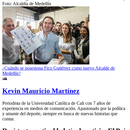
Foto:
Alcaldía de Medellín
¿Cuándo se posesiona Fico Gutiérrez como nuevo Alcalde de
Medellín?
Kevin Mauricio Martínez
Periodista de la Universidad Católica de Cali con 7 años de
experiencia en medios de comunicación. Apasionado por la política
y amante del deporte, siempre en busca de nuevas historias que
contar.