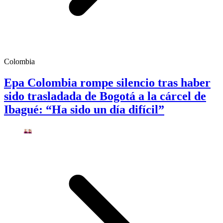
Colombia
Epa Colombia rompe silencio tras haber
sido trasladada de Bogotá a la cárcel de
Ibagué: “Ha sido un día difícil”