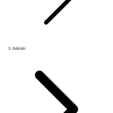
Artículo