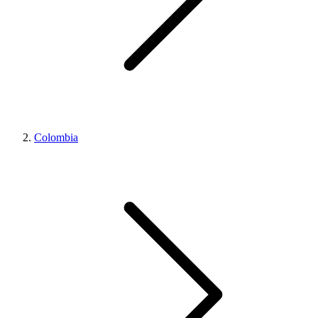
Colombia