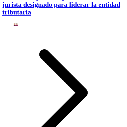
jurista designado para liderar la entidad
tributaria