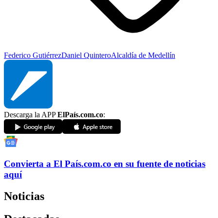
Federico Gutiérrez
Daniel Quintero
Alcaldía de Medellín
Descarga la APP
ElPaís.com.co
:
Convierta a
El País
.com.co
en su fuente de noticias
aquí
Noticias