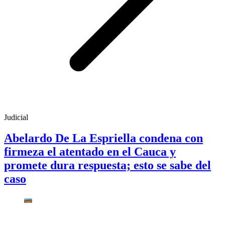
Judicial
Abelardo De La Espriella condena con
firmeza el atentado en el Cauca y
promete dura respuesta; esto se sabe del
caso