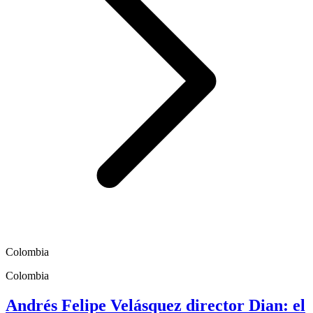
Colombia
Colombia
Andrés Felipe Velásquez director Dian: el