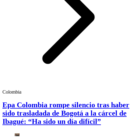
Colombia
Epa Colombia rompe silencio tras haber
sido trasladada de Bogotá a la cárcel de
Ibagué: “Ha sido un día difícil”