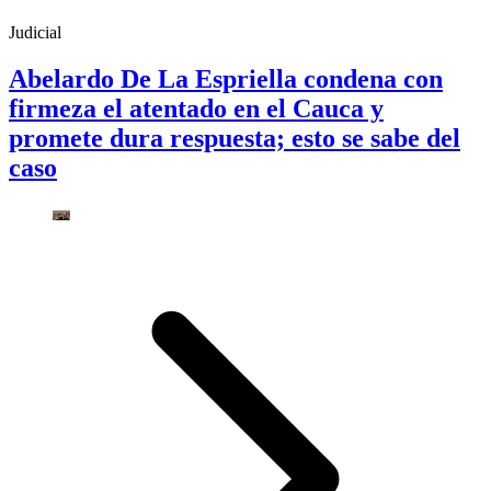
Judicial
Abelardo De La Espriella condena con
firmeza el atentado en el Cauca y
promete dura respuesta; esto se sabe del
caso