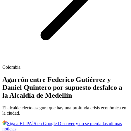
Colombia
Agarrón entre Federico Gutiérrez y
Daniel Quintero por supuesto desfalco a
la Alcaldía de Medellín
El alcalde electo asegura que hay una profunda crisis económica en
la ciudad.
Siga a EL PAÍS en Google Discover y no se pierda las últimas
noticias