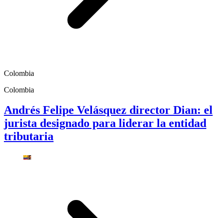
Colombia
Colombia
Andrés Felipe Velásquez director Dian: el
jurista designado para liderar la entidad
tributaria